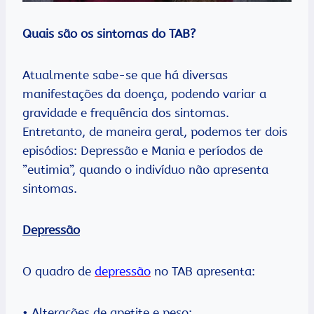
Quais são os sintomas do TAB?
Atualmente sabe-se que há diversas
manifestações da doença, podendo variar a
gravidade e frequência dos sintomas.
Entretanto, de maneira geral, podemos ter dois
episódios: Depressão e Mania e períodos de
”eutimia”, quando o indivíduo não apresenta
sintomas.
Depressão
O quadro de
depressão
no TAB apresenta:
• Alterações de apetite e peso;