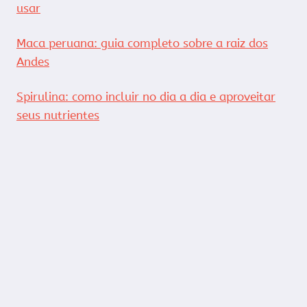
usar
Maca peruana: guia completo sobre a raiz dos
Andes
Spirulina: como incluir no dia a dia e aproveitar
seus nutrientes