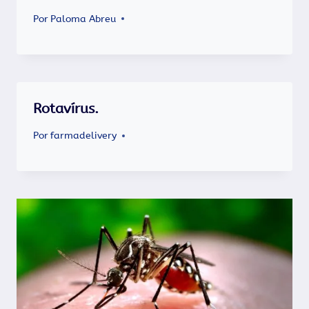
Por
Paloma Abreu
Rotavírus.
Por
farmadelivery