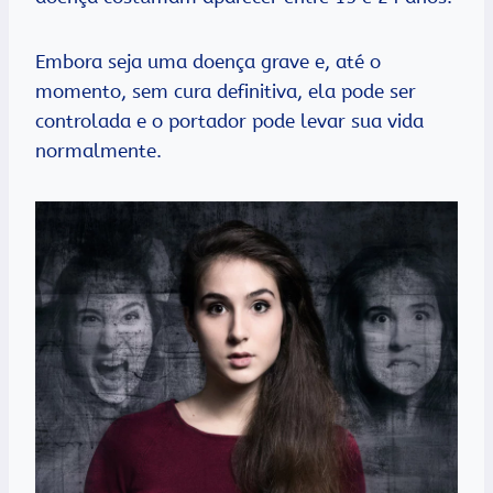
Embora seja uma doença grave e, até o
momento, sem cura definitiva, ela pode ser
controlada e o portador pode levar sua vida
normalmente.