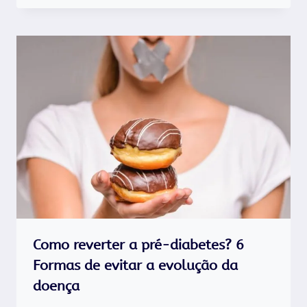
Como reverter a pré-diabetes? 6
Formas de evitar a evolução da
doença