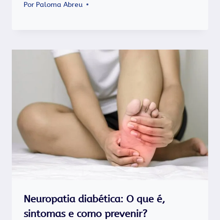
Por
Paloma Abreu
Neuropatia diabética: O que é,
sintomas e como prevenir?