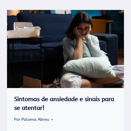
Sintomas de ansiedade e sinais para
se atentar!
Por
Paloma Abreu