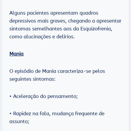
Alguns pacientes apresentam quadros
depressivos mais graves, chegando a apresentar
sintomas semelhantes aos da Esquizofrenia,
como alucinações e delírios.
Mania
O episódio de Mania caracteriza-se pelos
seguintes sintomas:
• Aceleração do pensamento;
• Rapidez na fala, mudança frequente de
assunto;