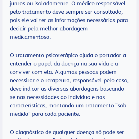
juntos ou isoladamente. O médico responsável
pelo tratamento deve sempre ser consultado,
pois ele vai ter as informações necessárias para
decidir pela melhor abordagem
medicamentosa.
O tratamento psicoterápico ajuda o portador a
entender o papel da doença na sua vida e a
conviver com ela. Algumas pessoas podem
necessitar e o terapeuta, responsável pelo caso,
deve indicar as diversas abordagens baseando-
se nas necessidades do indivíduo e nas
características, montando um tratamento ”sob
medida” para cada paciente.
O diagnóstico de qualquer doença só pode ser