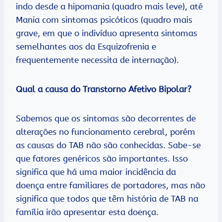
indo desde a hipomania (quadro mais leve), até
Mania com sintomas psicóticos (quadro mais
grave, em que o indivíduo apresenta sintomas
semelhantes aos da Esquizofrenia e
frequentemente necessita de internação).
Qual a causa do Transtorno Afetivo Bipolar?
Sabemos que os sintomas são decorrentes de
alterações no funcionamento cerebral, porém
as causas do TAB não são conhecidas. Sabe-se
que fatores genéricos são importantes. Isso
significa que há uma maior incidência da
doença entre familiares de portadores, mas não
significa que todos que têm história de TAB na
família irão apresentar esta doença.