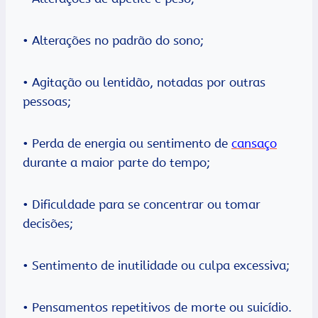
• Alterações no padrão do sono;
• Agitação ou lentidão, notadas por outras
pessoas;
• Perda de energia ou sentimento de
cansaço
durante a maior parte do tempo;
• Dificuldade para se concentrar ou tomar
decisões;
• Sentimento de inutilidade ou culpa excessiva;
• Pensamentos repetitivos de morte ou suicídio.