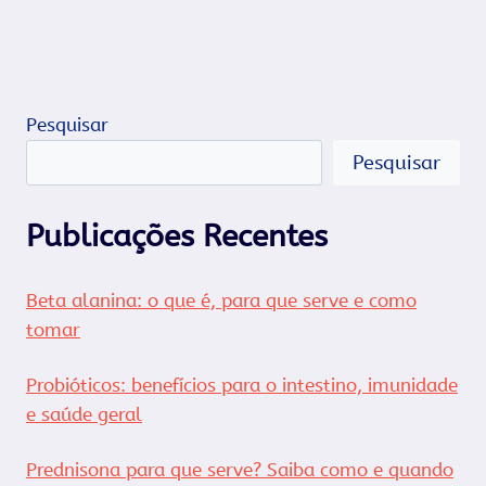
Pesquisar
Pesquisar
Publicações Recentes
Beta alanina: o que é, para que serve e como
tomar
Probióticos: benefícios para o intestino, imunidade
e saúde geral
Prednisona para que serve? Saiba como e quando