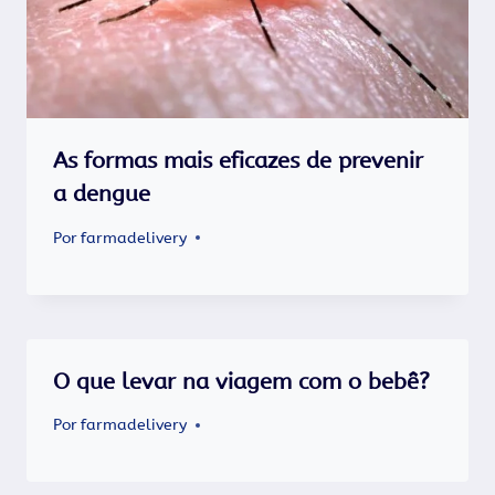
As formas mais eficazes de prevenir
a dengue
Por
farmadelivery
O que levar na viagem com o bebê?
Por
farmadelivery