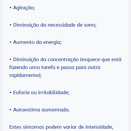
• Agitação;
• Diminuição da necessidade de sono;
• Aumento da energia;
• Diminuição da concentração (esquece que está
fazendo uma tarefa e passa para outra
rapidamente);
• Euforia ou irritabilidade;
• Autoestima aumentada.
Estes sintomas podem variar de intensidade,