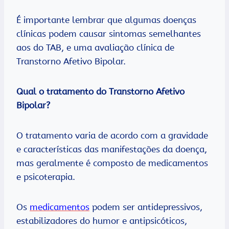
É importante lembrar que algumas doenças
clínicas podem causar sintomas semelhantes
aos do TAB, e uma avaliação clínica de
Transtorno Afetivo Bipolar.
Qual o tratamento do Transtorno Afetivo
Bipolar?
O tratamento varia de acordo com a gravidade
e características das manifestações da doença,
mas geralmente é composto de medicamentos
e psicoterapia.
Os
medicamentos
podem ser antidepressivos,
estabilizadores do humor e antipsicóticos,