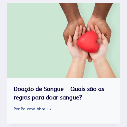
Doação de Sangue – Quais são as
regras para doar sangue?
Por
Paloma Abreu