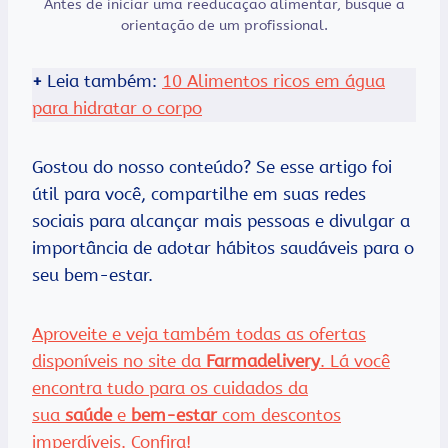
Antes de iniciar uma reeducação alimentar, busque a
orientação de um profissional.
+
Leia também:
10 Alimentos ricos em água
para hidratar o corpo
Gostou do nosso conteúdo? Se esse artigo foi
útil para você, compartilhe em suas redes
sociais para alcançar mais pessoas e divulgar a
importância de adotar hábitos saudáveis para o
seu bem-estar.
Aproveite e veja também todas as ofertas
disponíveis no site da
Farmadelivery
. Lá você
encontra tudo para os cuidados da
sua
saúde
e
bem-estar
com descontos
imperdíveis. Confira!