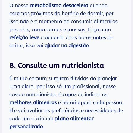
O nosso
metabolismo desacelera
quando
estamos próximos do horário de dormir, por
isso não é o momento de consumir alimentos
pesados, como carnes e massas. Faça uma
refeição leve
e aguarde duas horas antes de
deitar, isso vai
ajudar na digestão
.
8. Consulte um nutricionista
É muito comum surgirem dúvidas ao planejar
uma dieta, por isso só um profissional, nesse
caso o nutricionista, é capaz de indicar os
melhores alimentos
e horário para cada pessoa.
Ele vai avaliar as preferências e necessidades de
cada um e cria um
plano alimentar
personalizado
.