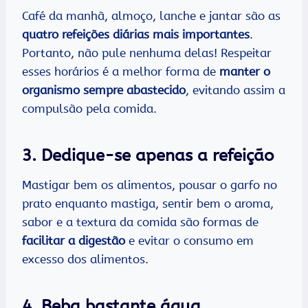
Café da manhã, almoço, lanche e jantar são as
quatro refeições diárias mais importantes
.
Portanto, não pule nenhuma delas! Respeitar
esses horários é a melhor forma de
manter o
organismo sempre abastecido
, evitando assim a
compulsão pela comida.
3. Dedique-se apenas a refeição
Mastigar bem os alimentos, pousar o garfo no
prato enquanto mastiga, sentir bem o aroma,
sabor e a textura da comida são formas de
facilitar a digestão
e evitar o consumo em
excesso dos alimentos.
4. Beba bastante água