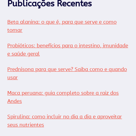
Publicações Recentes
Beta alanina: o que é, para que serve e como
tomar
Probióticos: benefícios para o intestino, imunidade
e saúde geral
Prednisona para que serve? Saiba como e quando
usar
Maca peruana: guia completo sobre a raiz dos
Andes
Spirulina: como incluir no dia a dia e aproveitar
seus nutrientes