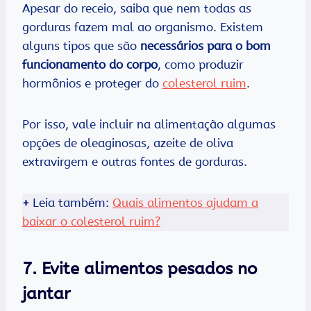
Apesar do receio, saiba que nem todas as
gorduras fazem mal ao organismo. Existem
alguns tipos que são
necessários para o bom
funcionamento do corpo
, como produzir
hormônios e proteger do
colesterol ruim
.
Por isso, vale incluir na alimentação algumas
opções de oleaginosas, azeite de oliva
extravirgem e outras fontes de gorduras.
+
Leia também:
Quais alimentos ajudam a
baixar o colesterol ruim?
7. Evite alimentos pesados no
jantar