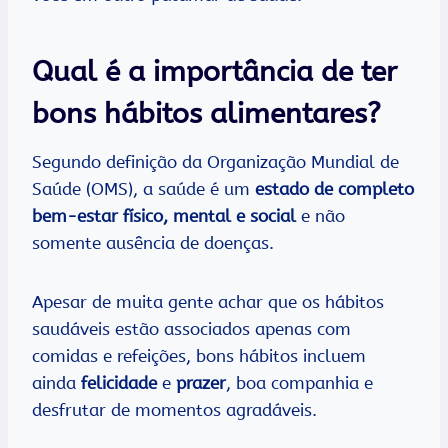
Qual é a importância de ter
bons hábitos alimentares?
Segundo definição da Organização Mundial de
Saúde (OMS), a saúde é um
estado de completo
bem-estar físico, mental e social
e não
somente ausência de doenças.
Apesar de muita gente achar que os hábitos
saudáveis estão associados apenas com
comidas e refeições, bons hábitos incluem
ainda
felicidade
e
prazer
, boa companhia e
desfrutar de momentos agradáveis.