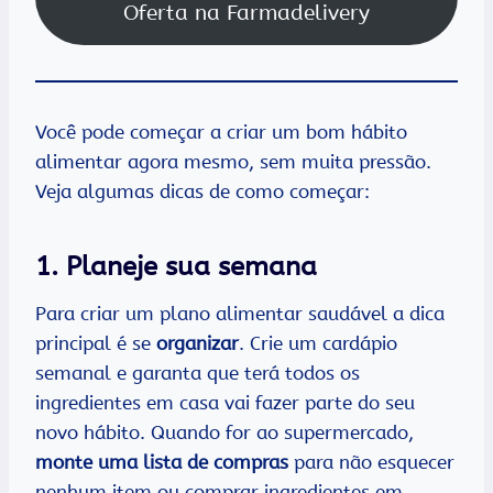
Oferta na Farmadelivery
Você pode começar a criar um bom hábito
alimentar agora mesmo, sem muita pressão.
Veja algumas dicas de como começar:
1. Planeje sua semana
Para criar um plano alimentar saudável a dica
principal é se
organizar
. Crie um cardápio
semanal e garanta que terá todos os
ingredientes em casa vai fazer parte do seu
novo hábito. Quando for ao supermercado,
monte uma lista de compras
para não esquecer
nenhum item ou comprar ingredientes em