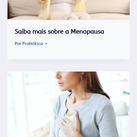
Saiba mais sobre a Menopausa
Por
Probiótica