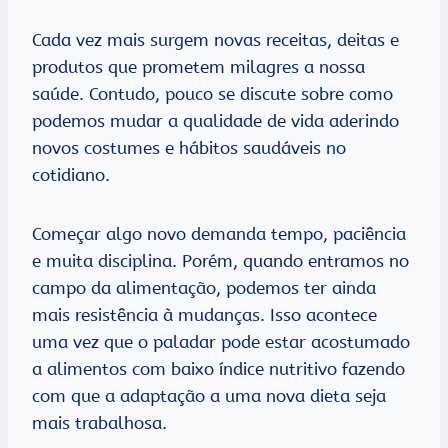
Cada vez mais surgem novas receitas, deitas e
produtos que prometem milagres a nossa
saúde. Contudo, pouco se discute sobre como
podemos mudar a qualidade de vida aderindo
novos costumes e hábitos saudáveis no
cotidiano.
Começar algo novo demanda tempo, paciência
e muita disciplina. Porém, quando entramos no
campo da alimentação, podemos ter ainda
mais resistência à mudanças. Isso acontece
uma vez que o paladar pode estar acostumado
a alimentos com baixo índice nutritivo fazendo
com que a adaptação a uma nova dieta seja
mais trabalhosa.