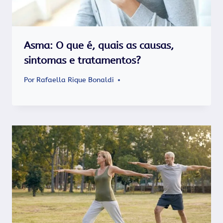
Asma: O que é, quais as causas,
sintomas e tratamentos?
Por
Rafaella Rique Bonaldi