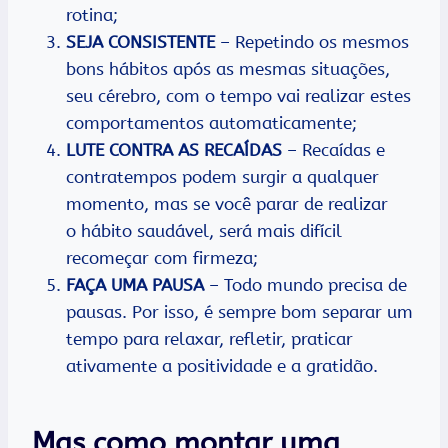
rotina;
SEJA CONSISTENTE
– Repetindo os mesmos
bons hábitos após as mesmas situações,
seu cérebro, com o tempo vai realizar estes
comportamentos automaticamente;
LUTE CONTRA AS RECAÍDAS
– Recaídas e
contratempos podem surgir a qualquer
momento, mas se você parar de realizar
o hábito saudável, será mais difícil
recomeçar com firmeza;
FAÇA UMA PAUSA
– Todo mundo precisa de
pausas. Por isso, é sempre bom separar um
tempo para relaxar, refletir, praticar
ativamente a positividade e a gratidão.
Mas como montar uma