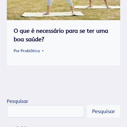
O que é necessário para se ter uma
boa saúde?
Por
Probiótica
Pesquisar
Pesquisar