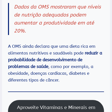
Dados da OMS mostraram que níveis
de nutrição adequados podem
aumentar a produtividade em até
20%.
A OMS ainda declara que uma dieta rica em
alimentos nutritivos e saudáveis pode
reduzir a
probabilidade de desenvolvimento de
problemas de saúde
, como por exemplo, a
obesidade, doenças cardíacas, diabetes e
diferentes tipos de câncer.
Aproveite Vitaminas e Minerais em