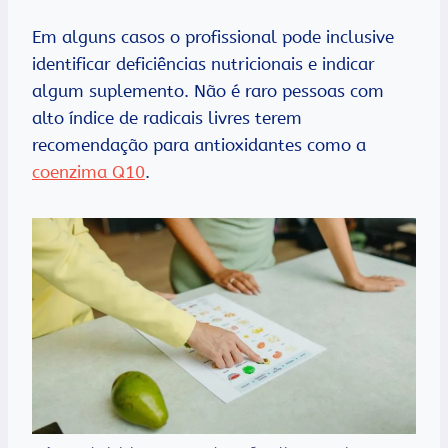
Em alguns casos o profissional pode inclusive
identificar deficiências nutricionais e indicar
algum suplemento. Não é raro pessoas com
alto índice de radicais livres terem
recomendação para antioxidantes como a
coenzima Q10
.