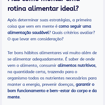
rotina alimentar ideal?
Após determinar suas estratégias, a primeira
coisa que vem em mente é
como seguir uma
alimentação saudável
? Quais critérios avaliar?
O que levar em consideração?
Ter bons hábitos alimentares vai muito além de
se alimentar adequadamente. É saber de onde
vem o alimento, consumir
alimentos nutritivos
,
na quantidade certa, trazendo para o
organismo todos os nutrientes necessários para
manter a energia, prevenir doenças,
garantir o
bom funcionamento e bem-estar do corpo e da
mente
.