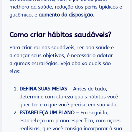
melhora da saúde, redução dos perfis lipídicos e
glicêmico, e
aumento da disposição
.
Como criar hábitos saudáveis?
Para criar rotinas saudáveis, ter boa saúde e
alcançar seus objetivos, é necessário adotar
algumas estratégias. Veja abaixo quais são
elas:
DEFINA SUAS METAS
– Antes de tudo,
determine com clareza quais hábitos você
quer ter e o que você precisa em sua vida;
ESTABELEÇA UM PLANO
– Em seguida,
estabeleça um plano específico, com ações
realistas, que você consiga incorporar à sua