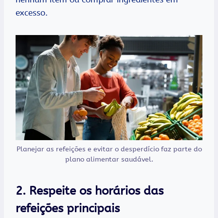
excesso.
Planejar as refeições e evitar o desperdício faz parte do
plano alimentar saudável.
2. Respeite os horários das
refeições principais