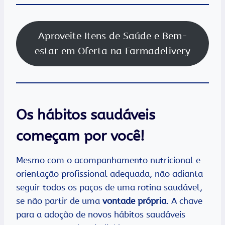
Aproveite Itens de Saúde e Bem-
estar em Oferta na Farmadelivery
Os hábitos saudáveis
começam por você!
Mesmo com o acompanhamento nutricional e
orientação profissional adequada, não adianta
seguir todos os paços de uma rotina saudável,
se não partir de uma
vontade própria
. A chave
para a adoção de novos hábitos saudáveis