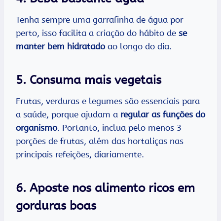
Tenha sempre uma garrafinha de água por
perto, isso facilita a criação do hábito de
se
manter bem hidratado
ao longo do dia.
5. Consuma mais vegetais
Frutas, verduras e legumes são essenciais para
a saúde, porque ajudam a
regular as funções do
organismo
. Portanto, inclua pelo menos 3
porções de frutas, além das hortaliças nas
principais refeições, diariamente.
6. Aposte nos alimento ricos em
gorduras boas