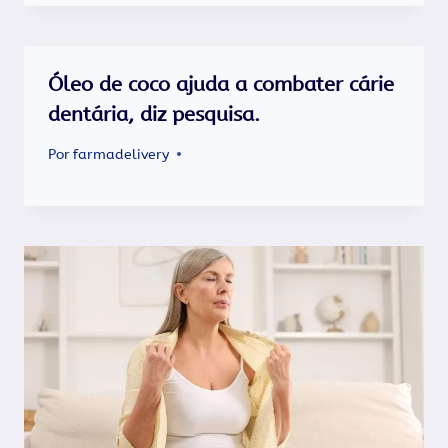
Óleo de coco ajuda a combater cárie
dentária, diz pesquisa.
Por
farmadelivery