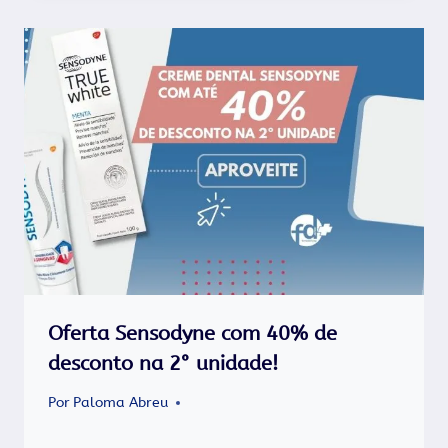
Oferta Sensodyne com 40% de
desconto na 2° unidade!
Por
Paloma Abreu