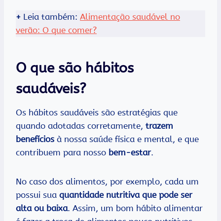
+
Leia também:
Alimentação saudável no
verão: O que comer?
O que são hábitos
saudáveis?
Os hábitos saudáveis são estratégias que
quando adotadas corretamente,
trazem
benefícios
à nossa saúde física e mental, e que
contribuem para nosso
bem-estar
.
No caso dos alimentos, por exemplo, cada um
possui sua
quantidade nutritiva que pode ser
alta ou baixa
. Assim, um bom hábito alimentar