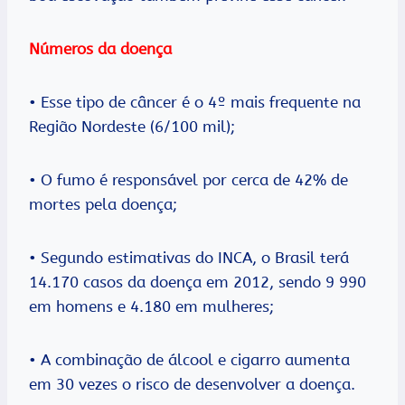
Números da doença
• Esse tipo de câncer é o 4º mais frequente na
Região Nordeste (6/100 mil);
• O fumo é responsável por cerca de 42% de
mortes pela doença;
• Segundo estimativas do INCA, o Brasil terá
14.170 casos da doença em 2012, sendo 9 990
em homens e 4.180 em mulheres;
• A combinação de álcool e cigarro aumenta
em 30 vezes o risco de desenvolver a doença.