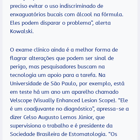
preciso evitar o uso indiscriminado de
enxaguatórios bucais com álcool na fórmula.
Eles podem disparar o problema”, alerta
Kowalski.
O exame clínico ainda é a melhor forma de
flagrar alterações que podem ser sinal de
perigo, mas pesquisadores buscam na
tecnologia um apoio para a tarefa. Na
Universidade de São Paulo, por exemplo, está
em teste há um ano um aparelho chamado
Velscope (Visually Enhanced Lesion Scope). “Ele
é um coadjuvante no diagnóstico”, apressa-se a
dizer Celso Augusto Lemos Júnior, que
supervisiona o trabalho e é presidente da
Sociedade Brasileira de Estomatologia. “Os