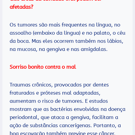
afetadas?
Os tumores são mais frequentes na língua, no
assoalho (embaixo da língua) e no palato, o céu
da boca. Mas eles ocorrem também nos lábios,
na mucosa, na gengiva e nas amígdalas.
Sorriso bonito contra o mal
Traumas crônicos, provocados por dentes
fraturados e próteses mal adaptadas,
aumentam o risco de tumores. E estudos
mostram que as bactérias envolvidas na doença
periodontal, que ataca a gengiva, facilitam a
ação de substâncias cancerígenas. Portanto, a
boa escovação também previne esse câncer.