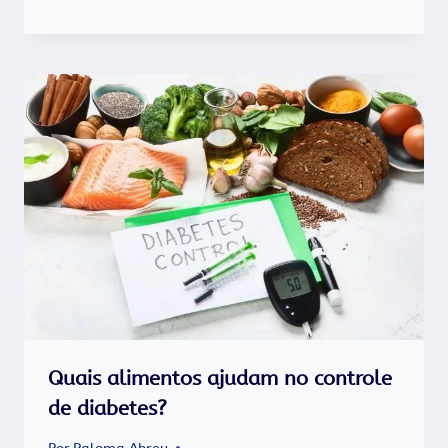
Quais alimentos ajudam no controle
de diabetes?