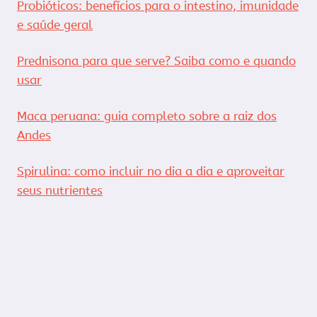
Probióticos: benefícios para o intestino, imunidade
e saúde geral
Prednisona para que serve? Saiba como e quando
usar
Maca peruana: guia completo sobre a raiz dos
Andes
Spirulina: como incluir no dia a dia e aproveitar
seus nutrientes