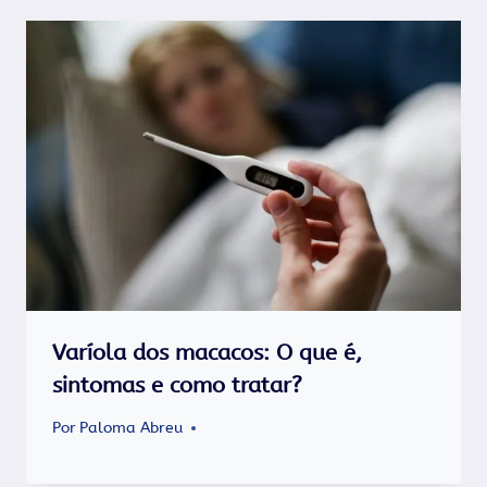
Varíola dos macacos: O que é,
sintomas e como tratar?
Por
Paloma Abreu