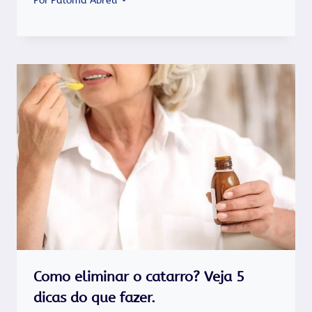
Por
Paloma Abreu
Como eliminar o catarro? Veja 5
dicas do que fazer.