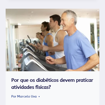
Por que os diabéticos devem praticar
atividades físicas?
Por
Marcelo Uva