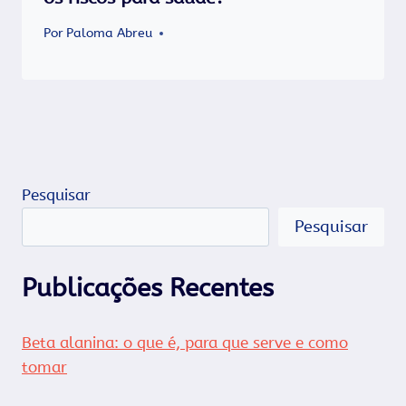
Por
Paloma Abreu
Pesquisar
Pesquisar
Publicações Recentes
Beta alanina: o que é, para que serve e como
tomar