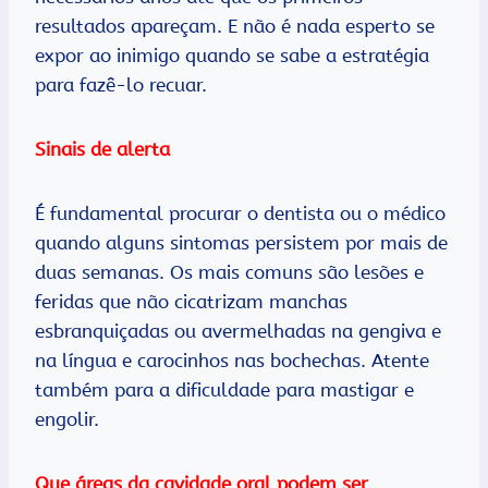
resultados apareçam. E não é nada esperto se
expor ao inimigo quando se sabe a estratégia
para fazê-lo recuar.
Sinais de alerta
É fundamental procurar o dentista ou o médico
quando alguns sintomas persistem por mais de
duas semanas. Os mais comuns são lesões e
feridas que não cicatrizam manchas
esbranquiçadas ou avermelhadas na gengiva e
na língua e carocinhos nas bochechas. Atente
também para a dificuldade para mastigar e
engolir.
Que áreas da cavidade oral podem ser