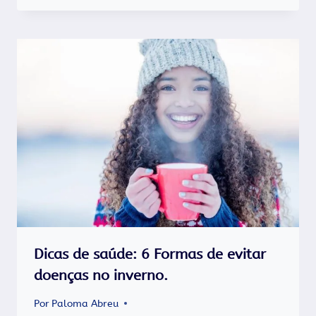
Dicas de saúde: 6 Formas de evitar
doenças no inverno.
Por
Paloma Abreu