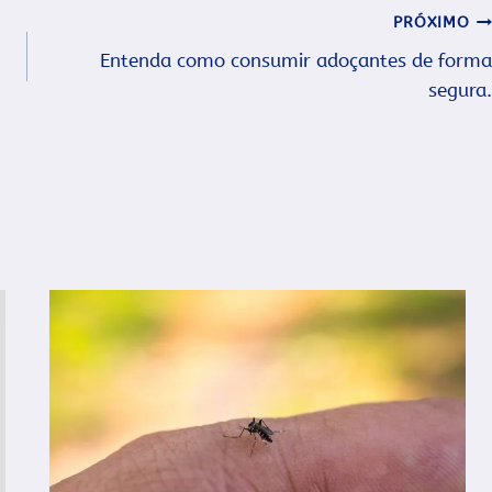
PRÓXIMO
Entenda como consumir adoçantes de forma
segura.