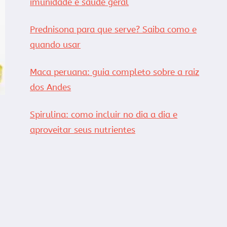
imunidade e saúde geral
Prednisona para que serve? Saiba como e
quando usar
Maca peruana: guia completo sobre a raiz
dos Andes
Spirulina: como incluir no dia a dia e
aproveitar seus nutrientes