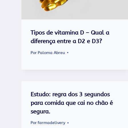
Tipos de vitamina D – Qual a
diferença entre a D2 e D3?
Por
Paloma Abreu
Estudo: regra dos 3 segundos
para comida que cai no chão é
segura.
Por
farmadelivery