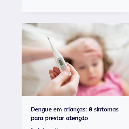
Dengue em crianças: 8 sintomas
para prestar atenção