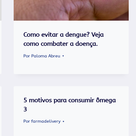
Como evitar a dengue? Veja
como combater a doença.
Por
Paloma Abreu
5 motivos para consumir ômega
3
Por
farmadelivery