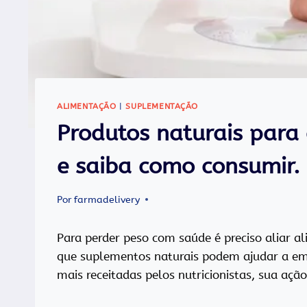
ALIMENTAÇÃO
|
SUPLEMENTAÇÃO
Produtos naturais para
e saiba como consumir.
Por
farmadelivery
Para perder peso com saúde é preciso aliar al
que suplementos naturais podem ajudar a emag
mais receitadas pelos nutricionistas, sua a