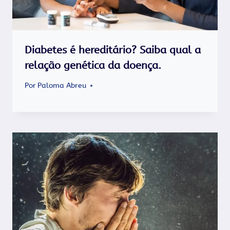
Diabetes é hereditário? Saiba qual a
relação genética da doença.
Por
Paloma Abreu