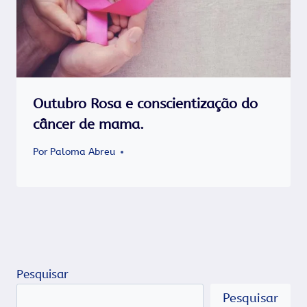
Outubro Rosa e conscientização do
câncer de mama.
Por
Paloma Abreu
Pesquisar
Pesquisar