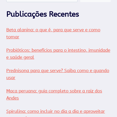
Publicações Recentes
Beta alanina: o que é, para que serve e como
tomar
Probióticos: benefícios para o intestino, imunidade
e saúde geral
Prednisona para que serve? Saiba como e quando
usar
Maca peruana: guia completo sobre a raiz dos
Andes
Spirulina: como incluir no dia a dia e aproveitar