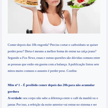
Comer depois das 18h engorda? Preciso cortar o carboidrato se quiser
perder peso? Dieta é mesmo a melhor forma de entrar na calça jeans?
Segundo a
Fox News,
essas e outras questões são dúvidas comuns entre
as pessoas que estão em guerra com a balança. A publicação listou sete
mitos muito comuns o assunto é perder peso. Confira:
Mito nº 1 – É proibido comer depois das 20h para não acumular
gordura
A verdade:
seu corpo não sabe a diferença entre o café da manhã ou o
jantar. Por isso, a refeição da noite anterior vai entrar no sistema e ser