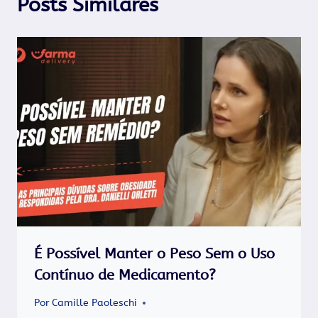
Posts Similares
É Possível Manter o Peso Sem o Uso
Contínuo de Medicamento?
Por
Camille Paoleschi