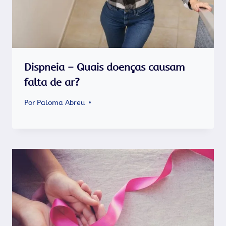
Dispneia – Quais doenças causam
falta de ar?
Por
Paloma Abreu