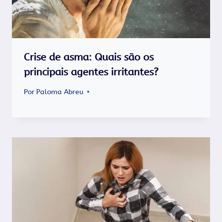
Crise de asma: Quais são os
principais agentes irritantes?
Por
Paloma Abreu