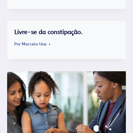
Livre-se da constipação.
Por
Marcelo Uva