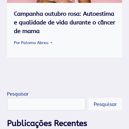
Campanha outubro rosa: Autoestima
e qualidade de vida durante o câncer
de mama
Por
Paloma Abreu
Pesquisar
Pesquisar
Publicações Recentes