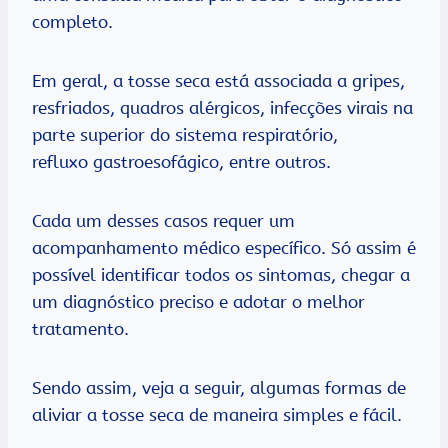
completo.
Em geral, a tosse seca está associada a gripes,
resfriados, quadros alérgicos, infecções virais na
parte superior do sistema respiratório,
refluxo gastroesofágico, entre outros.
Cada um desses casos requer um
acompanhamento médico específico. Só assim é
possível identificar todos os sintomas, chegar a
um diagnóstico preciso e adotar o melhor
tratamento.
Sendo assim, veja a seguir, algumas formas de
aliviar a tosse seca de maneira simples e fácil.