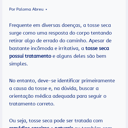
Por
Paloma Abreu
Frequente em diversas doenças, a tosse seca
surge como uma resposta do corpo tentando
retirar algo de errado do caminho. Apesar de
bastante incômoda e irritativa, a
tosse seca
possui tratamento
e alguns deles são bem
simples.
No entanto, deve-se identificar primeiramente
a causa da tosse e, na dúvida, buscar a
orientação médica adequada para seguir o
tratamento correto.
Ou seja, tosse seca pode ser tratada com