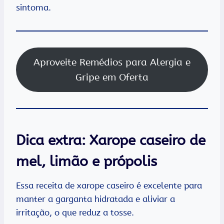
sintoma.
Aproveite Remédios para Alergia e
Gripe em Oferta
Dica extra: Xarope caseiro de
mel, limão e própolis
Essa receita de xarope caseiro é excelente para
manter a garganta hidratada e aliviar a
irritação, o que reduz a tosse.