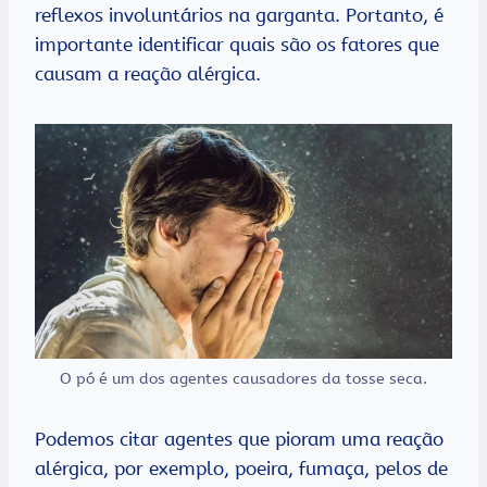
reflexos involuntários na garganta. Portanto, é
importante identificar quais são os fatores que
causam a reação alérgica.
O pó é um dos agentes causadores da tosse seca.
Podemos citar agentes que pioram uma reação
alérgica, por exemplo, poeira, fumaça, pelos de