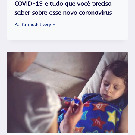
COVID-19 e tudo que você precisa
saber sobre esse novo coronavírus
Por
farmadelivery