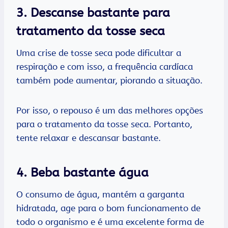
3. Descanse bastante para
tratamento da tosse seca
Uma crise de tosse seca pode dificultar a
respiração e com isso, a frequência cardíaca
também pode aumentar, piorando a situação.
Por isso, o repouso é um das melhores opções
para o tratamento da tosse seca. Portanto,
tente relaxar e descansar bastante.
4. Beba bastante água
O consumo de água, mantém a garganta
hidratada, age para o bom funcionamento de
todo o organismo e é uma excelente forma de