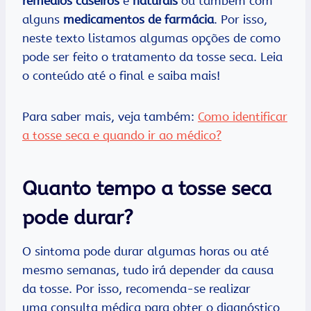
remédios caseiros
e
naturais
ou também com
alguns
medicamentos de farmácia
. Por isso,
neste texto listamos algumas opções de como
pode ser feito o tratamento da tosse seca. Leia
o conteúdo até o final e saiba mais!
Para saber mais, veja também:
Como identificar
a tosse seca e quando ir ao médico?
Quanto tempo a tosse seca
pode durar?
O sintoma pode durar algumas horas ou até
mesmo semanas, tudo irá depender da causa
da tosse. Por isso, recomenda-se realizar
uma consulta médica para obter o diagnóstico