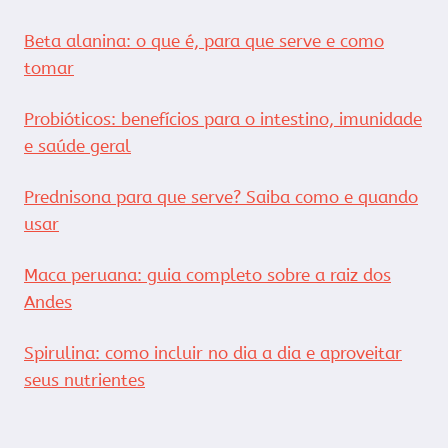
Beta alanina: o que é, para que serve e como
tomar
Probióticos: benefícios para o intestino, imunidade
e saúde geral
Prednisona para que serve? Saiba como e quando
usar
Maca peruana: guia completo sobre a raiz dos
Andes
Spirulina: como incluir no dia a dia e aproveitar
seus nutrientes