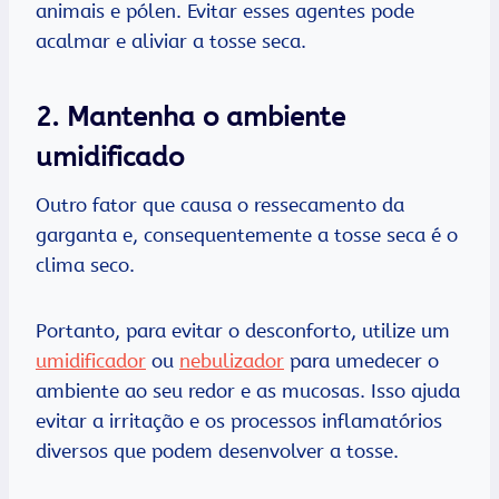
animais e pólen. Evitar esses agentes pode
acalmar e aliviar a tosse seca.
2. Mantenha o ambiente
umidificado
Outro fator que causa o ressecamento da
garganta e, consequentemente a tosse seca é o
clima seco.
Portanto, para evitar o desconforto, utilize um
umidificador
ou
nebulizador
para umedecer o
ambiente ao seu redor e as mucosas. Isso ajuda
evitar a irritação e os processos inflamatórios
diversos que podem desenvolver a tosse.