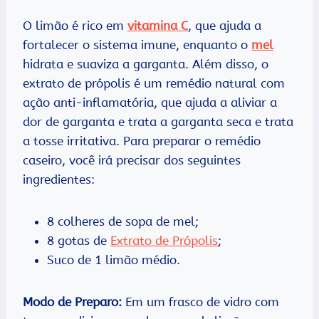
O limão é rico em
vitamina C
, que ajuda a
fortalecer o sistema imune, enquanto o
mel
hidrata e suaviza a garganta. Além disso, o
extrato de própolis é um remédio natural com
ação anti-inflamatória, que ajuda a aliviar a
dor de garganta e trata a garganta seca e trata
a tosse irritativa. Para preparar o remédio
caseiro, você irá precisar dos seguintes
ingredientes:
8 colheres de sopa de mel;
8 gotas de
Extrato de Própolis
;
Suco de 1 limão médio.
Modo de Preparo:
Em um frasco de vidro com