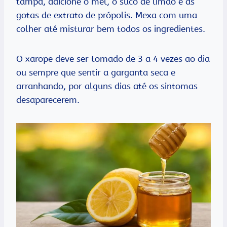
tampa, adicione o mel, o suco de limão e as
gotas de extrato de própolis. Mexa com uma
colher até misturar bem todos os ingredientes.
O xarope deve ser tomado de 3 a 4 vezes ao dia
ou sempre que sentir a garganta seca e
arranhando, por alguns dias até os sintomas
desaparecerem.