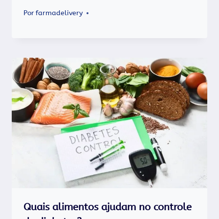
Por
farmadelivery
Quais alimentos ajudam no controle