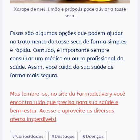
Xarope de mel, limão e própolis pode aliviar a tosse
seca.
Essas são algumas opções que podem ajudar
no tratamento da tosse seca de forma simples
e rápida. Contudo, é importante sempre
consultar um médico ou outro profissional da
saúde. Assim, você cuida da sua saúde de
forma mais segura.
Mas lembre-se, no site da Farmadelivery você
encontra tudo que precisa para sua saúde e
bem-estar. Acesse e aproveite as diversas
oferta imperdíveis!
Tags
#
Curiosidades
#
Destaque
#
Doenças