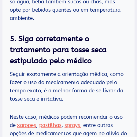
só água, beba também sucos ou chás, mas
opte por bebidas quentes ou em temperatura
ambiente.
5. Siga corretamente o
tratamento para tosse seca
estipulado pelo médico
Seguir exatamente a orientação médica, como
fazer o uso do medicamento adequado pelo
tempo exato, é a melhor forma de se livrar da
tosse seca e irritativa.
Neste caso, médicos podem recomendar o uso
de
xaropes
,
pastilhas
,
sprays,
entre outras
opções de medicamentos que agem no alívio do