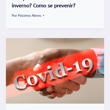
inverno? Como se prevenir?
Por
Paloma Abreu