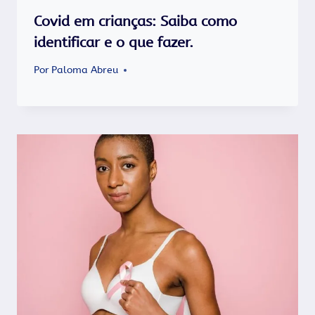
Covid em crianças: Saiba como
identificar e o que fazer.
Por
Paloma Abreu