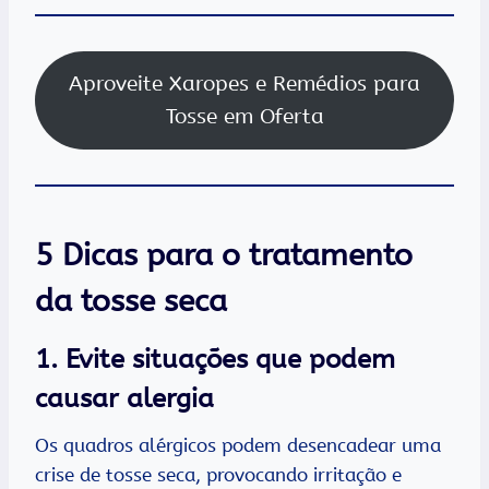
Aproveite Xaropes e Remédios para
Tosse em Oferta
5 Dicas para o tratamento
da tosse seca
1. Evite situações que podem
causar alergia
Os quadros alérgicos podem desencadear uma
crise de tosse seca, provocando irritação e