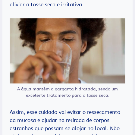
aliviar a tosse seca e irritativa.
A água mantém a garganta hidratada, sendo um
excelente tratamento para a tosse seca.
Assim, esse cuidado vai evitar o ressecamento
da mucosa e ajudar na retirada de corpos
estranhos que possam se alojar no local. Não