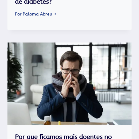
de diabetes?
Por
Paloma Abreu
Por que ficamos mais doentes no