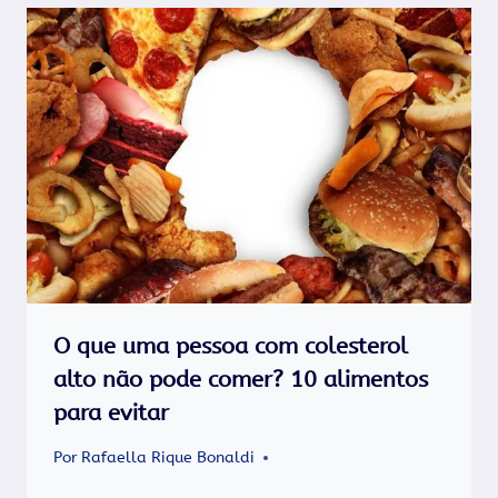
O que uma pessoa com colesterol
alto não pode comer? 10 alimentos
para evitar
Por
Rafaella Rique Bonaldi