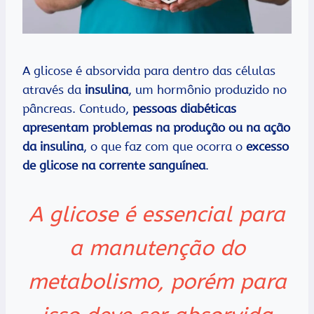
A glicose é absorvida para dentro das células
através da
insulina
, um hormônio produzido no
pâncreas. Contudo,
pessoas diabéticas
apresentam problemas na produção ou na ação
da insulina
, o que faz com que ocorra o
excesso
de glicose na corrente sanguínea
.
A glicose é essencial para
a manutenção do
metabolismo, porém para