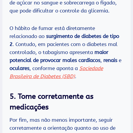
de açúcar no sangue e sobrecarrega o fígado,
que pode dificultar o controle da glicemia.
O hábito de fumar está diretamente
relacionado ao
surgimento de diabetes de tipo
2
. Contudo, em pacientes com o diabetes mal
controlado, o tabagismo apresenta
maior
potencial de provocar males cardíacos
,
renais
e
oculares
, conforme aponta a
Sociedade
Brasileira de Diabetes (SBD)
.
5.
Tome corretamente as
medicações
Por fim, mas não menos importante, seguir
corretamente a orientação quanto ao uso de