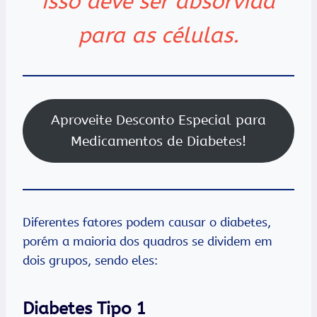
isso deve ser absorvida
para as células.
Aproveite Desconto Especial para
Medicamentos de Diabetes!
Diferentes fatores podem causar o diabetes,
porém a maioria dos quadros se dividem em
dois grupos, sendo eles:
Diabetes Tipo 1