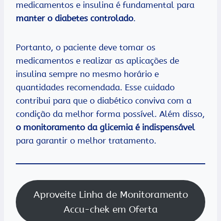
medicamentos e insulina é fundamental para
manter o diabetes controlado
.
Portanto, o paciente deve tomar os
medicamentos e realizar as aplicações de
insulina sempre no mesmo horário e
quantidades recomendada. Esse cuidado
contribui para que o diabético conviva com a
condição da melhor forma possível. Além disso,
o monitoramento da glicemia é indispensável
para garantir o melhor tratamento.
Aproveite Linha de Monitoramento
Accu-chek em Oferta