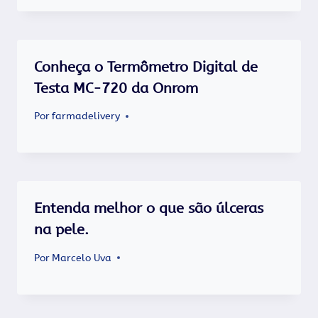
Conheça o Termômetro Digital de
Testa MC-720 da Onrom
Por
farmadelivery
Entenda melhor o que são úlceras
na pele.
Por
Marcelo Uva