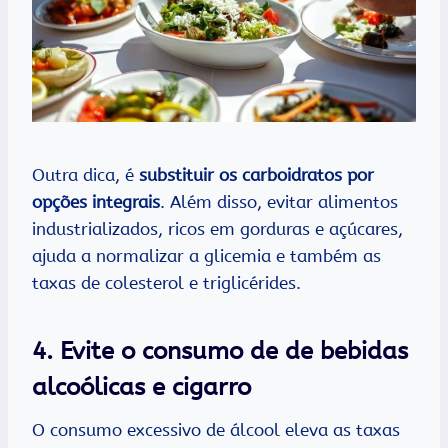
Outra dica, é
substituir os carboidratos por
opções integrais
. Além disso, evitar alimentos
industrializados, ricos em gorduras e açúcares,
ajuda a normalizar a glicemia e também as
taxas de colesterol e triglicérides.
4.
Evite o consumo de de bebidas
alcoólicas e cigarro
O consumo excessivo de álcool eleva as taxas