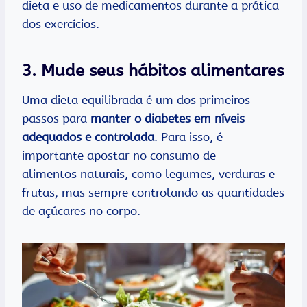
dieta e uso de medicamentos durante a prática
dos exercícios.
3.
Mude seus hábitos alimentares
Uma dieta equilibrada é um dos primeiros
passos para
manter o diabetes em níveis
adequados e controlada
. Para isso, é
importante apostar no consumo de
alimentos naturais, como legumes, verduras e
frutas, mas sempre controlando as quantidades
de açúcares no corpo.