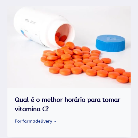
Qual é o melhor horário para tomar
vitamina C?
Por
farmadelivery