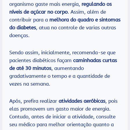
organismo gaste mais energia,
regulando os
níveis de açúcar no corpo
. Assim, além de
contribuir para a
melhora do quadro e sintomas
do diabetes
, atua no controle de varias outras
doenças.
Sendo assim, inicialmente, recomenda-se que
pacientes diabéticos façam
caminhadas curtas
de até 30 minutos
, aumentando
gradativamente o tempo e a quantidade de
vezes na semana.
Após, prefira realizar
atividades aeróbicas
, pois
elas promovem um gasto maior de energia.
Contudo, antes de iniciar a atividade, consulte
seu médico para melhor orientação quanto a