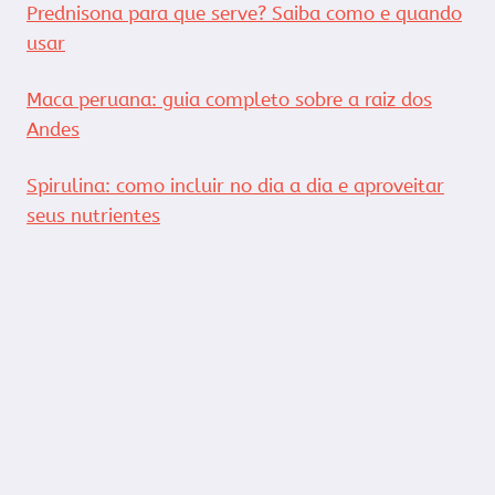
Prednisona para que serve? Saiba como e quando
usar
Maca peruana: guia completo sobre a raiz dos
Andes
Spirulina: como incluir no dia a dia e aproveitar
seus nutrientes