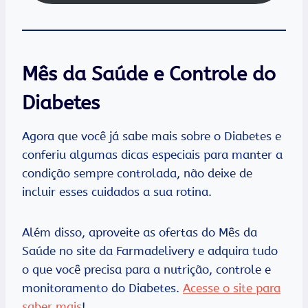
Mês da Saúde e Controle do
Diabetes
Agora que você já sabe mais sobre o Diabetes e
conferiu algumas dicas especiais para manter a
condição sempre controlada, não deixe de
incluir esses cuidados a sua rotina.
Além disso, aproveite as ofertas do Mês da
Saúde no site da Farmadelivery e adquira tudo
o que você precisa para a nutrição, controle e
monitoramento do Diabetes.
Acesse o site para
saber mais
!