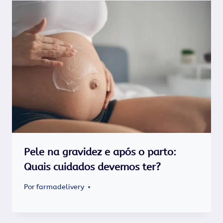
Pele na gravidez e após o parto:
Quais cuidados devemos ter?
Por
farmadelivery