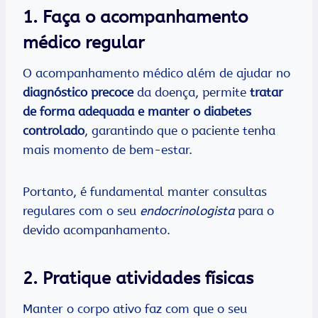
1.
Faça o acompanhamento
médico regular
O acompanhamento médico além de ajudar no
diagnóstico precoce
da doença, permite
tratar
de forma adequada e manter o diabetes
controlado
, garantindo que o paciente tenha
mais momento de bem-estar.
Portanto, é fundamental manter consultas
regulares com o seu
endocrinologista
para o
devido acompanhamento.
2.
Pratique atividades físicas
Manter o corpo ativo faz com que o seu