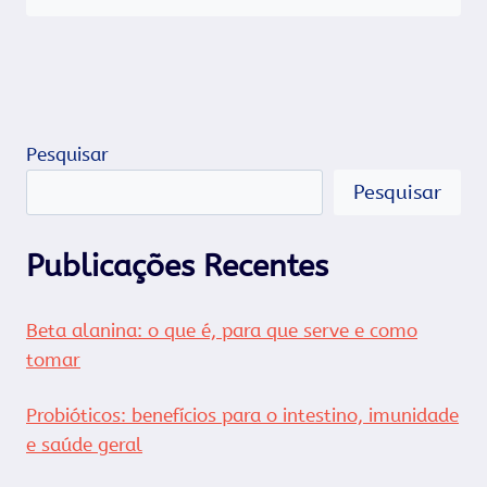
Pesquisar
Pesquisar
Publicações Recentes
Beta alanina: o que é, para que serve e como
tomar
Probióticos: benefícios para o intestino, imunidade
e saúde geral