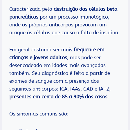
Caracterizada pela
destruição das células beta
pancreáticas
por um processo imunológico,
onde os próprios anticorpos provocam um
ataque às células que causa a falta de insulina.
Em geral costuma ser mais
frequente em
crianças e jovens adultos
, mas pode ser
desencadeado em idades mais avançadas
também. Seu diagnóstico é feito a partir de
exames de sangue com a presença dos
seguintes anticorpos: ICA, IAAs, GAD e IA-2,
presentes em cerca de 85 a 90% dos casos
.
Os sintomas comuns são: