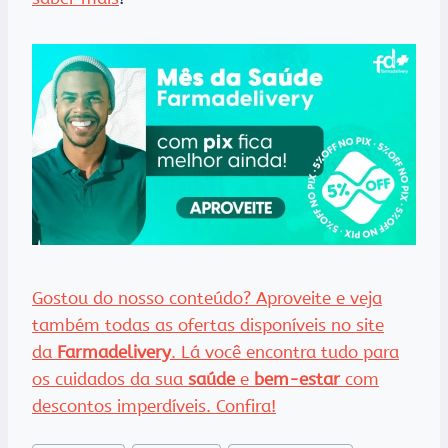
Gostou do nosso conteúdo? Aproveite e veja
também todas as ofertas disponíveis no site
da
Farmadelivery
. Lá você encontra tudo para
os cuidados da sua
saúde
e
bem-estar
com
descontos imperdíveis. Confira!