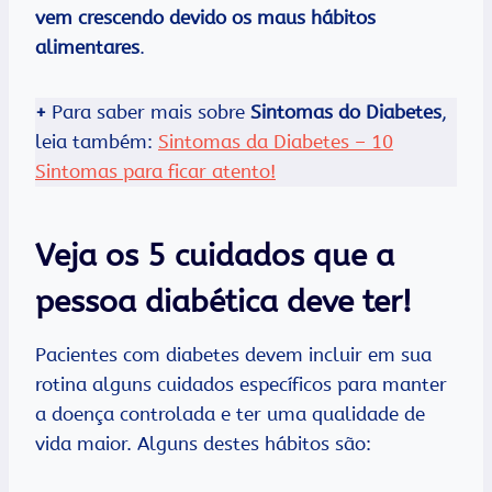
vem crescendo devido os maus hábitos
alimentares
.
+
Para saber mais sobre
Sintomas do Diabetes
,
leia também:
Sintomas da Diabetes – 10
Sintomas para ficar atento!
Veja os 5 cuidados que a
pessoa diabética deve ter!
Pacientes com diabetes devem incluir em sua
rotina alguns cuidados específicos para manter
a doença controlada e ter uma qualidade de
vida maior. Alguns destes hábitos são: