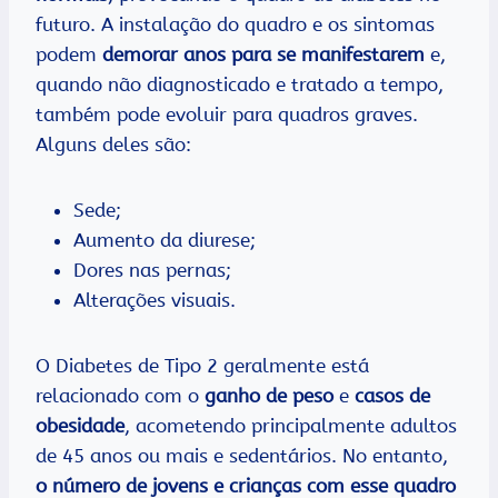
futuro. A instalação do quadro e os sintomas
podem
demorar anos para se manifestarem
e,
quando não diagnosticado e tratado a tempo,
também pode evoluir para quadros graves.
Alguns deles são:
Sede;
Aumento da diurese;
Dores nas pernas;
Alterações visuais.
O Diabetes de Tipo 2 geralmente está
relacionado com o
ganho de peso
e
casos de
obesidade
, acometendo principalmente adultos
de 45 anos ou mais e sedentários. No entanto,
o número de jovens e crianças com esse quadro