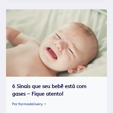
6 Sinais que seu bebê está com
gases – Fique atento!
Por
farmadelivery