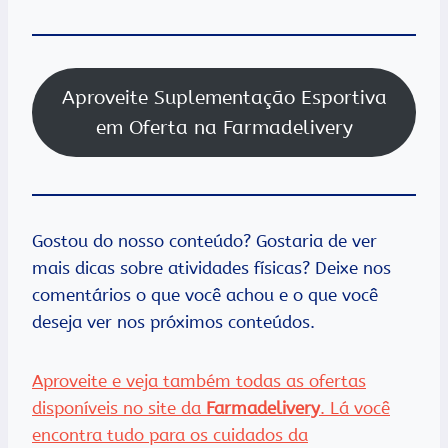
Aproveite Suplementação Esportiva
em Oferta na Farmadelivery
Gostou do nosso conteúdo? Gostaria de ver
mais dicas sobre atividades físicas? Deixe nos
comentários o que você achou e o que você
deseja ver nos próximos conteúdos.
Aproveite e veja também todas as ofertas
disponíveis no site da
Farmadelivery
. Lá você
encontra tudo para os cuidados da