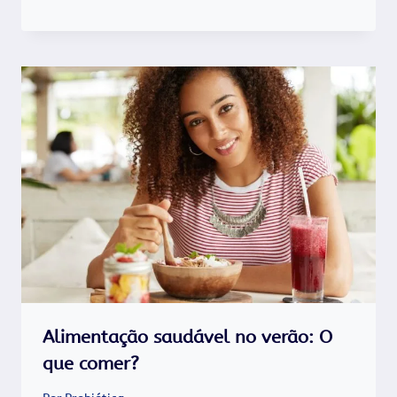
Alimentação saudável no verão: O
que comer?