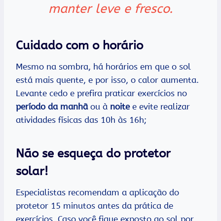
manter leve e fresco.
Cuidado com o horário
Mesmo na sombra, há horários em que o sol
está mais quente, e por isso, o calor aumenta.
Levante cedo e prefira praticar exercícios no
período da manhã
ou à
noite
e evite realizar
atividades físicas das 10h às 16h;
Não se esqueça do protetor
solar!
Especialistas recomendam a aplicação do
protetor 15 minutos antes da prática de
exercícios. Caso você fique exposto ao sol por