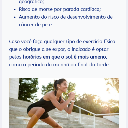
geográfico;
Risco de morte por parada cardíaca;
Aumento do risco de desenvolvimento de
câncer de pele.
Caso você faça qualquer tipo de exercício físico
que o obrigue a se expor, o indicado é optar
pelos
horários em que o sol é mais ameno
,
como o período da manhã ou final da tarde.