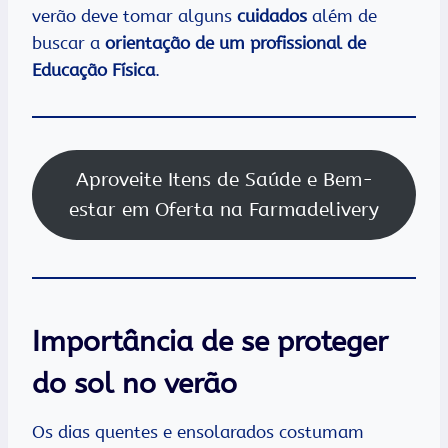
verão deve tomar alguns
cuidados
além de
buscar a
orientação de um profissional de
Educação Física
.
Aproveite Itens de Saúde e Bem-
estar em Oferta na Farmadelivery
Importância de se proteger
do sol no verão
Os dias quentes e ensolarados costumam