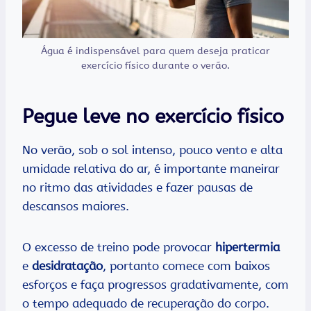
Água é indispensável para quem deseja praticar
exercício físico durante o verão.
Pegue leve no exercício físico
No verão, sob o sol intenso, pouco vento e alta
umidade relativa do ar, é importante maneirar
no ritmo das atividades e fazer pausas de
descansos maiores.
O excesso de treino pode provocar
hipertermia
e
desidratação
, portanto comece com baixos
esforços e faça progressos gradativamente, com
o tempo adequado de recuperação do corpo.