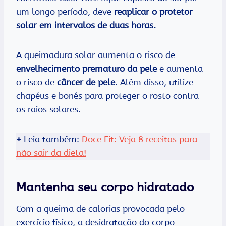
um longo período, deve
reaplicar o protetor
solar em intervalos de duas horas.
A queimadura solar aumenta o risco de
envelhecimento prematuro da pele
e aumenta
o risco de
câncer de pele
. Além disso, utilize
chapéus e bonés para proteger o rosto contra
os raios solares.
+
Leia também:
Doce Fit: Veja 8 receitas para
não sair da dieta!
Mantenha seu corpo hidratado
Com a queima de calorias provocada pelo
exercício físico, a desidratação do corpo