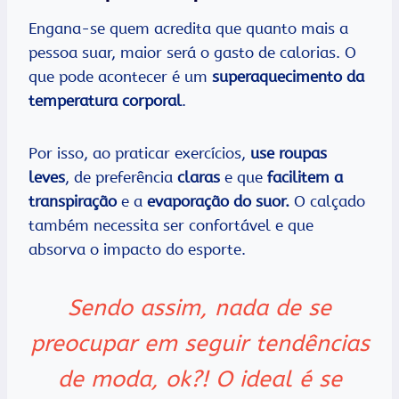
Engana-se quem acredita que quanto mais a
pessoa suar, maior será o gasto de calorias. O
que pode acontecer é um
superaquecimento da
temperatura corporal
.
Por isso, ao praticar exercícios,
use roupas
leves
, de preferência
claras
e que
facilitem
a
transpiração
e a
evaporação do suor.
O calçado
também necessita ser confortável e que
absorva o impacto do esporte.
Sendo assim, nada de se
preocupar em seguir tendências
de moda, ok?! O ideal é se