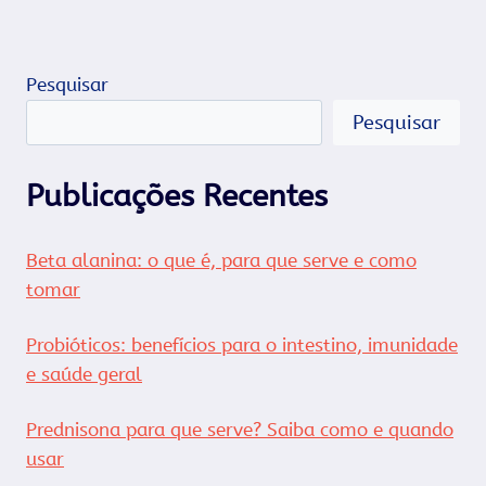
Pesquisar
Pesquisar
Publicações Recentes
Beta alanina: o que é, para que serve e como
tomar
Probióticos: benefícios para o intestino, imunidade
e saúde geral
Prednisona para que serve? Saiba como e quando
usar