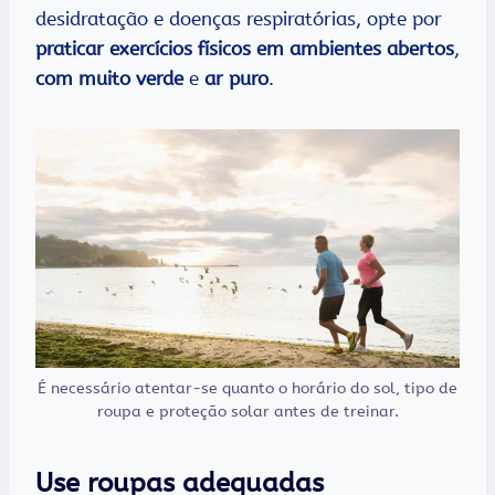
desidratação e doenças respiratórias, opte por
praticar exercícios físicos em ambientes abertos
,
com muito verde
e
ar puro
.
É necessário atentar-se quanto o horário do sol, tipo de
roupa e proteção solar antes de treinar.
Use roupas adequadas