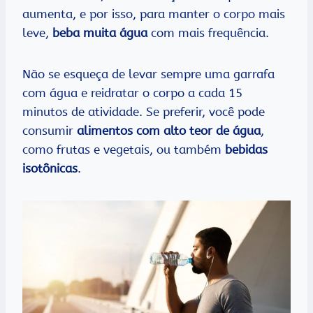
aumenta, e por isso, para manter o corpo mais
leve,
beba muita água
com mais frequência.
Não se esqueça de levar sempre uma garrafa
com água e reidratar o corpo a cada 15
minutos de atividade. Se preferir, você pode
consumir
alimentos com alto teor de água
,
como frutas e vegetais, ou também
bebidas
isotônicas
.