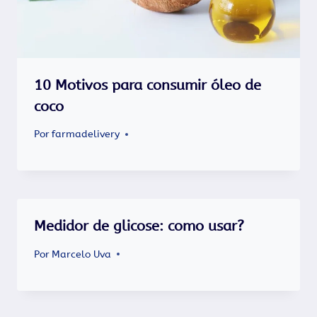
10 Motivos para consumir óleo de
coco
Por
farmadelivery
Medidor de glicose: como usar?
Por
Marcelo Uva