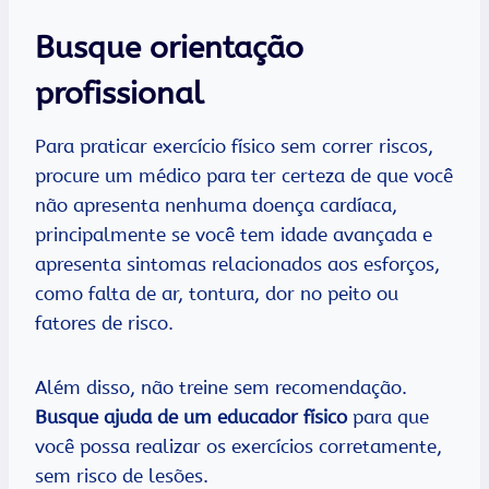
Busque orientação
profissional
Para praticar exercício físico sem correr riscos,
procure um médico para ter certeza de que você
não apresenta nenhuma doença cardíaca,
principalmente se você tem idade avançada e
apresenta sintomas relacionados aos esforços,
como falta de ar, tontura, dor no peito ou
fatores de risco.
Além disso, não treine sem recomendação.
Busque ajuda de um educador físico
para que
você possa realizar os exercícios corretamente,
sem risco de lesões.