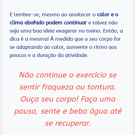
E lembre-se, mesmo ao anoitecer o
calor e o
clima abafado podem continuar
e talvez não
seja uma boa ideia exagerar no treino. Então, a
dica é a mesma! À medida que o seu corpo for
se adaptando ao calor, aumente o ritmo aos
poucos e a duração da atividade.
Não continue o exercício se
sentir fraqueza ou tontura.
Ouça seu corpo! Faça uma
pausa, sente e beba água até
se recuperar.