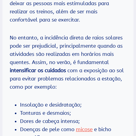
deixar as pessoas mais estimuladas para
realizar os treinos, além de ser mais
confortável para se exercitar.
No entanto, a incidência direta de raios solares
pode ser prejudicial, principalmente quando as
atividades são realizadas em horários mais
quentes. Assim, no verão, é fundamental
intensificar os cuidados
com a exposição ao sol
para evitar problemas relacionados a estação,
como por exemplo:
Insolação e desidratação;
Tonturas e desmaios;
Dores de cabeça intensa;
Doenças de pele como
micose
e bicho