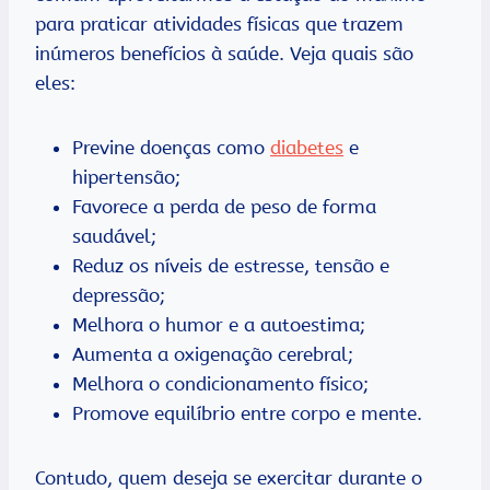
para praticar atividades físicas que trazem
inúmeros benefícios à saúde. Veja quais são
eles:
Previne doenças como
diabetes
e
hipertensão;
Favorece a perda de peso de forma
saudável;
Reduz os níveis de estresse, tensão e
depressão;
Melhora o humor e a autoestima;
Aumenta a oxigenação cerebral;
Melhora o condicionamento físico;
Promove equilíbrio entre corpo e mente.
Contudo, quem deseja se exercitar durante o