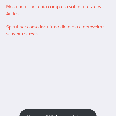
Maca peruana: guia completo sobre a raiz dos
Andes
Spirulina: como incluir no dia a dia e aproveitar
seus nutrientes