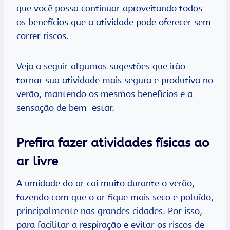
que você possa continuar aproveitando todos
os benefícios que a atividade pode oferecer sem
correr riscos.
Veja a seguir algumas sugestões que irão
tornar sua atividade mais segura e produtiva no
verão, mantendo os mesmos benefícios e a
sensação de bem-estar.
Prefira fazer atividades físicas ao
ar livre
A umidade do ar cai muito durante o verão,
fazendo com que o ar fique mais seco e poluído,
principalmente nas grandes cidades. Por isso,
para facilitar a respiração e evitar os riscos de