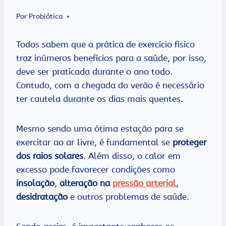
Por
Probiótica
Todos sabem que a prática de exercício físico
traz inúmeros benefícios para a saúde, por isso,
deve ser praticada durante o ano todo.
Contudo, com a chegada do verão é necessário
ter cautela durante os dias mais quentes.
Mesmo sendo uma ótima estação para se
exercitar ao ar livre, é fundamental se
proteger
dos raios solares
. Além disso, o calor em
excesso pode favorecer condições como
insolação
,
alteração na
pressão arterial
,
desidratação
e outros problemas de saúde.