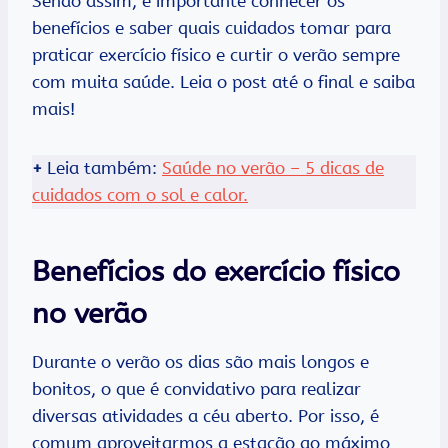
Sendo assim, é importante conhecer os
benefícios e saber quais cuidados tomar para
praticar exercício físico e curtir o verão sempre
com muita saúde. Leia o post até o final e saiba
mais!
+
Leia também:
Saúde no verão – 5 dicas de
cuidados com o sol e calor.
Benefícios do exercício físico
no verão
Durante o verão os dias são mais longos e
bonitos, o que é convidativo para realizar
diversas atividades a céu aberto. Por isso, é
comum aproveitarmos a estação ao máximo