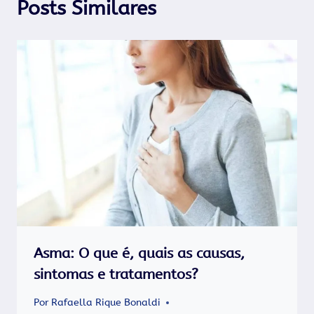
Posts Similares
Asma: O que é, quais as causas,
sintomas e tratamentos?
Por
Rafaella Rique Bonaldi