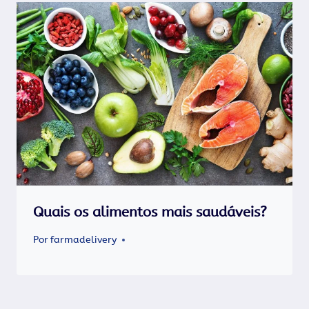
Quais os alimentos mais saudáveis?
Por
farmadelivery