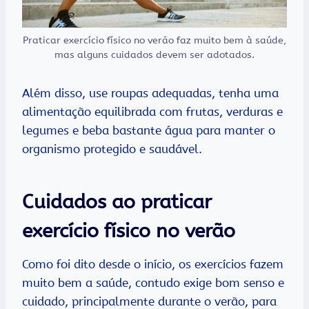
Praticar exercício físico no verão faz muito bem à saúde,
mas alguns cuidados devem ser adotados.
Além disso, use roupas adequadas, tenha uma
alimentação equilibrada com frutas, verduras e
legumes e beba bastante água para manter o
organismo protegido e saudável.
Cuidados ao praticar
exercício físico no verão
Como foi dito desde o início, os exercícios fazem
muito bem a saúde, contudo exige bom senso e
cuidado, principalmente durante o verão, para