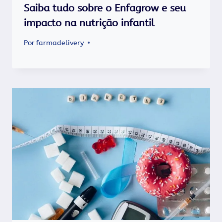
Saiba tudo sobre o Enfagrow e seu
impacto na nutrição infantil
Por
farmadelivery