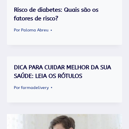
Risco de diabetes: Quais são os
fatores de risco?
Por
Paloma Abreu
DICA PARA CUIDAR MELHOR DA SUA
SAÚDE: LEIA OS RÓTULOS
Por
farmadelivery