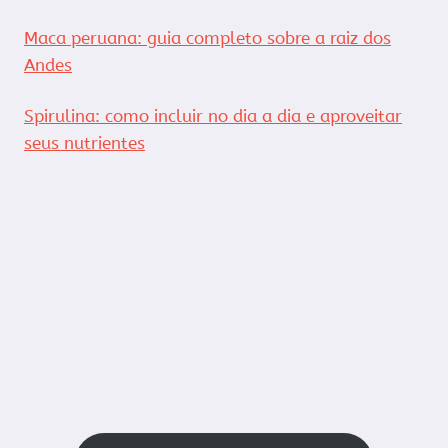
Maca peruana: guia completo sobre a raiz dos
Andes
Spirulina: como incluir no dia a dia e aproveitar
seus nutrientes