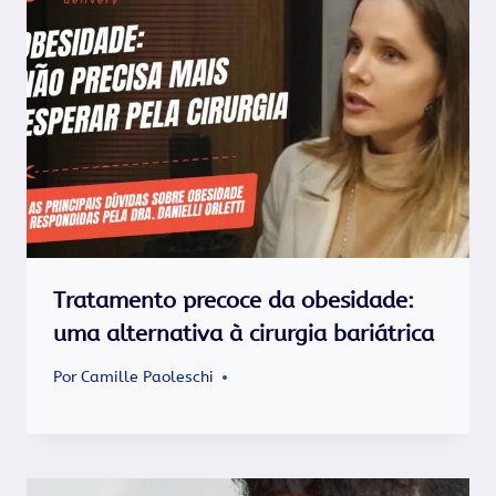
Tratamento precoce da obesidade:
uma alternativa à cirurgia bariátrica
Por
Camille Paoleschi