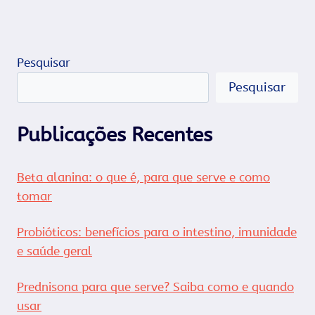
Pesquisar
Pesquisar
Publicações Recentes
Beta alanina: o que é, para que serve e como
tomar
Probióticos: benefícios para o intestino, imunidade
e saúde geral
Prednisona para que serve? Saiba como e quando
usar