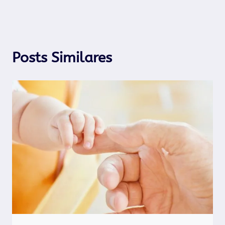
Post
Posts Similares