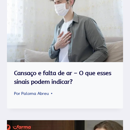
Cansaço e falta de ar – O que esses
sinais podem indicar?
Por
Paloma Abreu