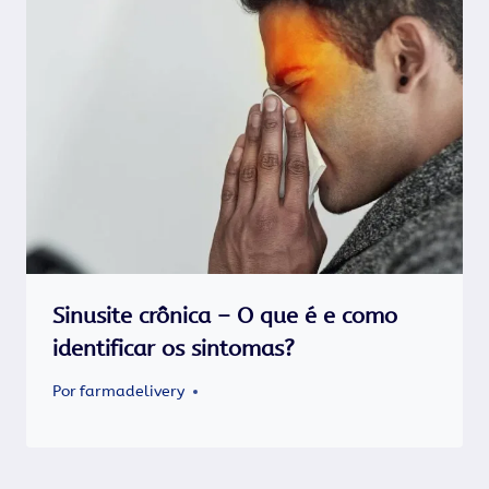
Sinusite crônica – O que é e como
identificar os sintomas?
Por
farmadelivery