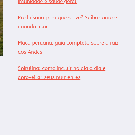
imunidade e saúde geral
Prednisona para que serve? Saiba como e
quando usar
Maca peruana: guia completo sobre a raiz
dos Andes
Spirulina: como incluir no dia a dia e
aproveitar seus nutrientes