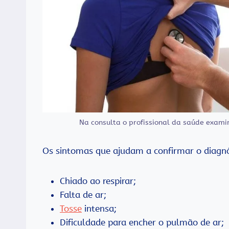
Na consulta o profissional da saúde exam
Os sintomas que ajudam a confirmar o diagnó
Chiado ao respirar;
Falta de ar;
Tosse
intensa;
Dificuldade para encher o pulmão de ar;