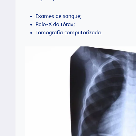
Exames de sangue;
Raio-X do tórax;
Tomografia computorizada.