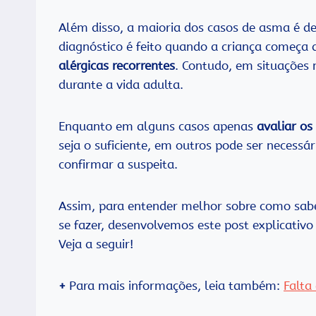
Além disso, a maioria dos casos de asma é d
diagnóstico é feito quando a criança começa
alérgicas recorrentes
. Contudo, em situações
durante a vida adulta.
Enquanto em alguns casos apenas
avaliar os
seja o suficiente, em outros pode ser necessá
confirmar a suspeita.
Assim, para entender melhor sobre como sabe
se fazer, desenvolvemos este post explicativo
Veja a seguir!
+
Para mais informações, leia também:
Falta