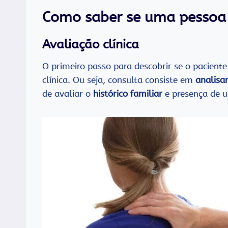
Como saber se uma pessoa
Avaliação clínica
O primeiro passo para descobrir se o pacient
clínica. Ou seja, consulta consiste em
analisar
de avaliar o
histórico familiar
e presença de 