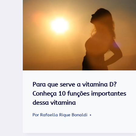
Para que serve a vitamina D?
Conheça 10 funções importantes
dessa vitamina
Por
Rafaella Rique Bonaldi