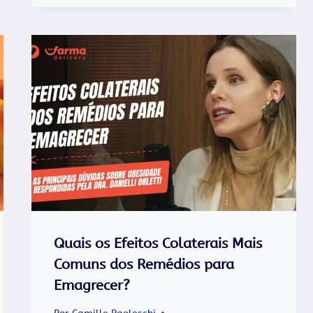
Quais os Efeitos Colaterais Mais
Comuns dos Remédios para
Emagrecer?