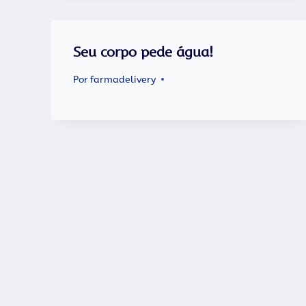
Seu corpo pede água!
Por
farmadelivery