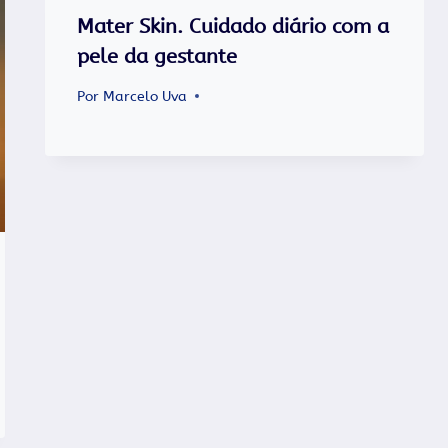
Mater Skin. Cuidado diário com a
pele da gestante
Por
Marcelo Uva