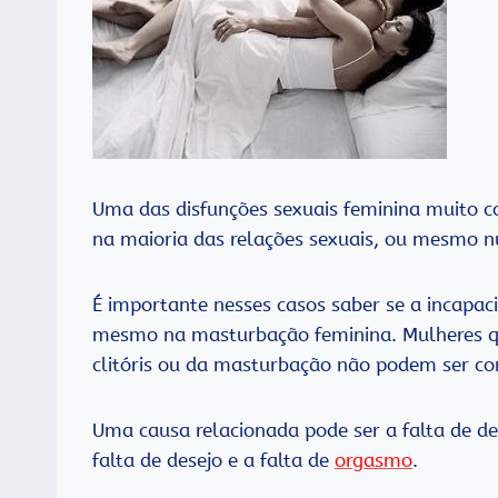
Uma das disfunções sexuais feminina muito 
na maioria das relações sexuais, ou mesmo n
É importante nesses casos saber se a incapac
mesmo na masturbação feminina. Mulheres 
clitóris ou da masturbação não podem ser c
Uma causa relacionada pode ser a falta de de
falta de desejo e a falta de
orgasmo
.