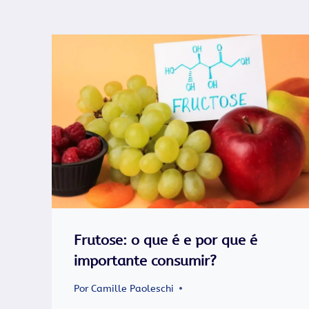
Frutose: o que é e por que é
importante consumir?
Por
Camille Paoleschi