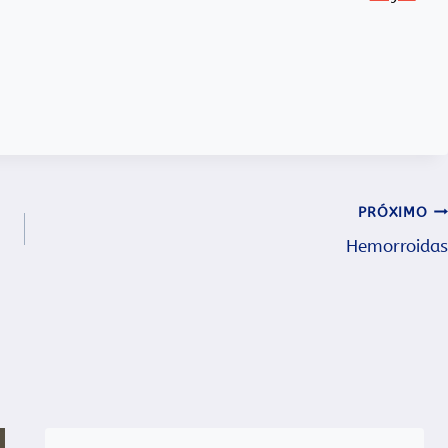
PRÓXIMO
Hemorroidas