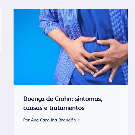
Doença de Crohn: sintomas,
causas e tratamentos
Por
Ana Carolina Brandão