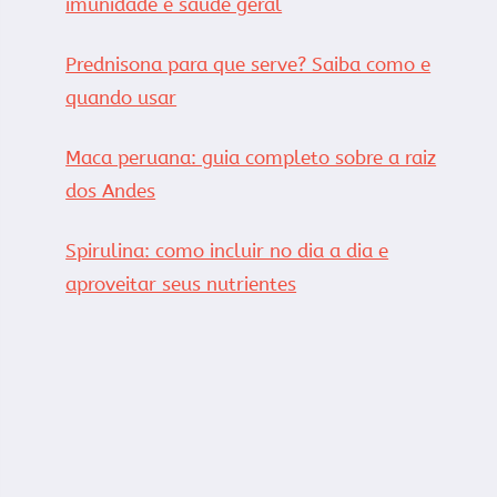
imunidade e saúde geral
Prednisona para que serve? Saiba como e
quando usar
Maca peruana: guia completo sobre a raiz
dos Andes
Spirulina: como incluir no dia a dia e
aproveitar seus nutrientes