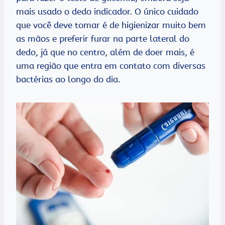
mais usado o dedo indicador. O único cuidado
que você deve tomar é de higienizar muito bem
as mãos e preferir furar na parte lateral do
dedo, já que no centro, além de doer mais, é
uma região que entra em contato com diversas
bactérias ao longo do dia.