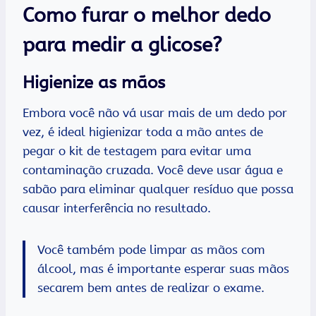
Como furar o melhor dedo
para medir a glicose?
Higienize as mãos
Embora você não vá usar mais de um dedo por
vez, é ideal higienizar toda a mão antes de
pegar o kit de testagem para evitar uma
contaminação cruzada. Você deve usar água e
sabão para eliminar qualquer resíduo que possa
causar interferência no resultado.
Você também pode limpar as mãos com
álcool, mas é importante esperar suas mãos
secarem bem antes de realizar o exame.