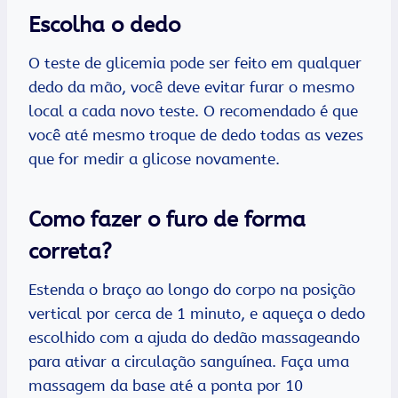
Escolha o dedo
O teste de glicemia pode ser feito em qualquer
dedo da mão, você deve evitar furar o mesmo
local a cada novo teste. O recomendado é que
você até mesmo troque de dedo todas as vezes
que for medir a glicose novamente.
Como fazer o furo de forma
correta?
Estenda o braço ao longo do corpo na posição
vertical por cerca de 1 minuto, e aqueça o dedo
escolhido com a ajuda do dedão massageando
para ativar a circulação sanguínea. Faça uma
massagem da base até a ponta por 10