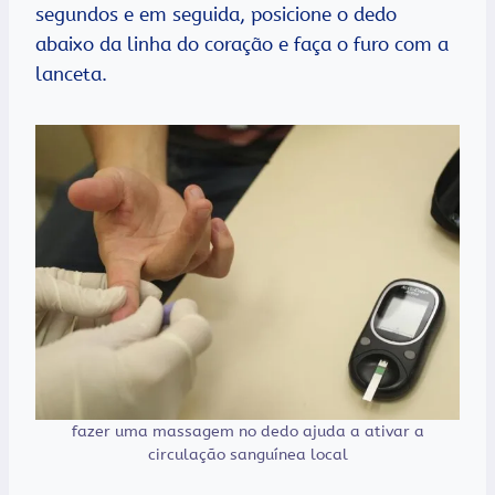
segundos e em seguida, posicione o dedo
abaixo da linha do coração e faça o furo com a
lanceta.
fazer uma massagem no dedo ajuda a ativar a
circulação sanguínea local