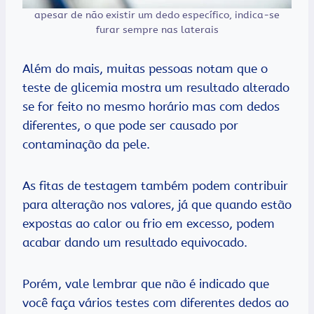
apesar de não existir um dedo específico, indica-se
furar sempre nas laterais
Além do mais, muitas pessoas notam que o
teste de glicemia mostra um resultado alterado
se for feito no mesmo horário mas com dedos
diferentes, o que pode ser causado por
contaminação da pele.
As fitas de testagem também podem contribuir
para alteração nos valores, já que quando estão
expostas ao calor ou frio em excesso, podem
acabar dando um resultado equivocado.
Porém, vale lembrar que não é indicado que
você faça vários testes com diferentes dedos ao