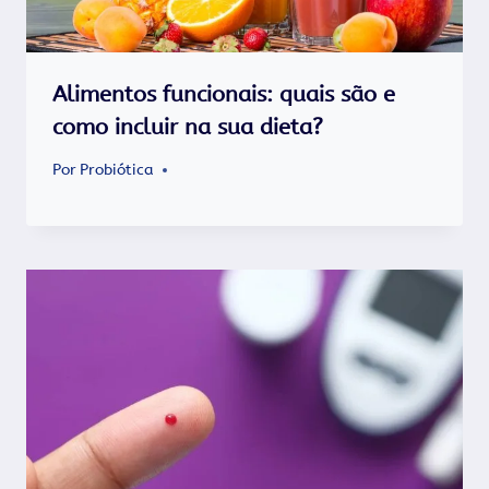
Alimentos funcionais: quais são e
como incluir na sua dieta?
Por
Probiótica