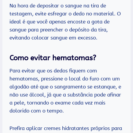
Na hora de depositar o sangue na tira de
testagem, evite esfregar o dedo no material. O
ideal é que você apenas encoste a gota de
sangue para preencher o depósito da tira,
evitando colocar sangue em excesso.
Como evitar hematomas?
Para evitar que os dedos fiquem com
hematomas, pressione o local do furo com um
algodão até que o sangramento se estanque, e
não use álcool, já que a substância pode afinar
a pele, tornando o exame cada vez mais
dolorido com o tempo.
Prefira aplicar cremes hidratantes próprios para