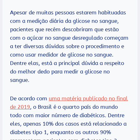
Apesar de muitas pessoas estarem habituadas
com a medição diária da glicose no sangue,
pacientes que recém descobriram que estão
com o açúcar no sangue desregulado começam
a ter diversas dúvidas sobre o procedimento e
como usar medidor de glicose no sangue.
Dentre elas, está a principal dúvida a respeito
do melhor dedo para medir a glicose no
sangue.
De acordo com
uma matéria publicado no final
de 2019
, o Brasil é o quarto país do mundo
todo com maior número de diabéticos. Dentre
eles, apenas 10% dos casos está relacionado a
diabetes tipo 1, enquanto os outros 90%