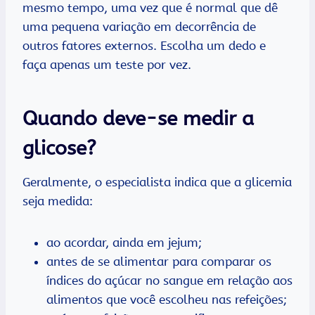
mesmo tempo, uma vez que é normal que dê
uma pequena variação em decorrência de
outros fatores externos. Escolha um dedo e
faça apenas um teste por vez.
Quando deve-se medir a
glicose?
Geralmente, o especialista indica que a glicemia
seja medida:
ao acordar, ainda em jejum;
antes de se alimentar para comparar os
índices do açúcar no sangue em relação aos
alimentos que você escolheu nas refeições;