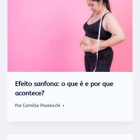
Efeito sanfona: o que é e por que
acontece?
Por
Camille Paoleschi