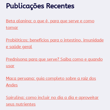
Publicações Recentes
Beta alanina: o que é, para que serve e como
tomar
Probióticos: benefícios para o intestino, imunidade
e saúde geral
Prednisona para que serve? Saiba como e quando
usar
Maca peruana: guia completo sobre a raiz dos
Andes
Spirulina: como incluir no dia a dia e aproveitar
seus nutrientes