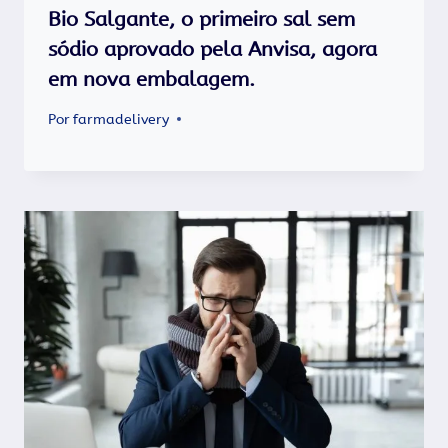
Bio Salgante, o primeiro sal sem
sódio aprovado pela Anvisa, agora
em nova embalagem.
Por
farmadelivery