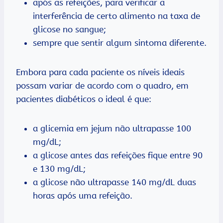
após as refeições, para verificar a
interferência de certo alimento na taxa de
glicose no sangue;
sempre que sentir algum sintoma diferente.
Embora para cada paciente os níveis ideais
possam variar de acordo com o quadro, em
pacientes diabéticos o ideal é que:
a glicemia em jejum não ultrapasse 100
mg/dL;
a glicose antes das refeições fique entre 90
e 130 mg/dL;
a glicose não ultrapasse 140 mg/dL duas
horas após uma refeição.