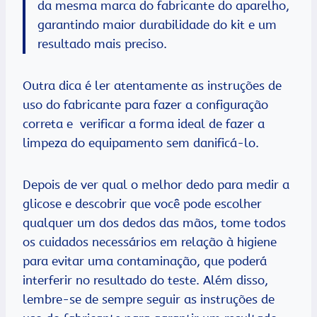
da mesma marca do fabricante do aparelho,
garantindo maior durabilidade do kit e um
resultado mais preciso.
Outra dica é ler atentamente as instruções de
uso do fabricante para fazer a configuração
correta e verificar a forma ideal de fazer a
limpeza do equipamento sem danificá-lo.
Depois de ver qual o melhor dedo para medir a
glicose e descobrir que você pode escolher
qualquer um dos dedos das mãos, tome todos
os cuidados necessários em relação à higiene
para evitar uma contaminação, que poderá
interferir no resultado do teste. Além disso,
lembre-se de sempre seguir as instruções de