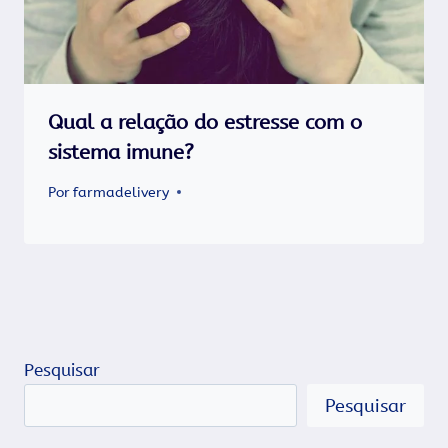
Qual a relação do estresse com o
sistema imune?
Por
farmadelivery
Pesquisar
Pesquisar