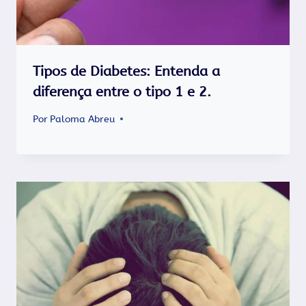
Tipos de Diabetes: Entenda a
diferença entre o tipo 1 e 2.
Por
Paloma Abreu