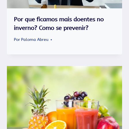
Por que ficamos mais doentes no
inverno? Como se prevenir?
Por
Paloma Abreu