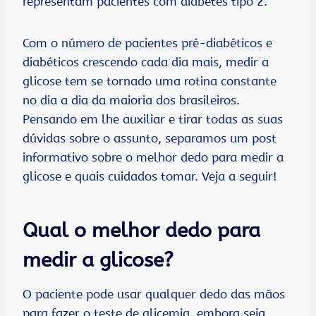
representam pacientes com diabetes tipo 2.
Com o número de pacientes pré-diabéticos e
diabéticos crescendo cada dia mais, medir a
glicose tem se tornado uma rotina constante
no dia a dia da maioria dos brasileiros.
Pensando em lhe auxiliar e tirar todas as suas
dúvidas sobre o assunto, separamos um post
informativo sobre o melhor dedo para medir a
glicose e quais cuidados tomar. Veja a seguir!
Qual o melhor dedo para
medir a glicose?
O paciente pode usar qualquer dedo das mãos
para fazer o teste de glicemia, embora seja