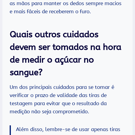
as mãos para manter os dedos sempre macios
e mais fáceis de receberem o furo.
Quais outros cuidados
devem ser tomados na hora
de medir o açúcar no
sangue?
Um dos principais cuidados para se tomar é
verificar o prazo de validade das tiras de
testagem para evitar que o resultado da
medição não seja comprometido.
Além disso, lembre-se de usar apenas tiras