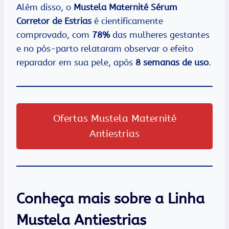
Além disso, o
Mustela Maternité Sérum
Corretor de Estrias
é cientificamente
comprovado, com
78%
das mulheres gestantes
e no pós-parto relataram observar o efeito
reparador em sua pele, após
8 semanas de uso
.
Ofertas Mustela Maternité
Antiestrias
Conheça mais sobre a Linha
Mustela Antiestrias