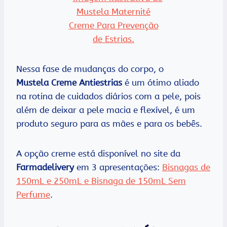
Nessa fase de mudanças do corpo, o
Mustela
Creme Antiestrias
é um ótimo aliado
na rotina de cuidados diários com a pele, pois
além de deixar a pele macia e flexível, é um
produto seguro para as mães e para os bebês.
A opção creme está disponível no site da
Farmadelivery
em 3 apresentações:
Bisnagas de
150mL e 250mL e Bisnaga de 150mL Sem
Perfume
.