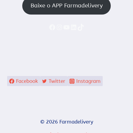
Baixe o APP Farmadelivery
Faceboook
Instagram
YouTube
LinkedIn
TikTok
Facebook
Twitter
Instagram
© 2026 Farmadelivery