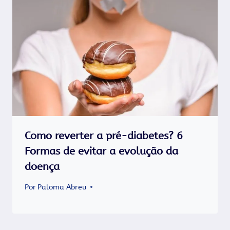
Como reverter a pré-diabetes? 6
Formas de evitar a evolução da
doença
Por
Paloma Abreu