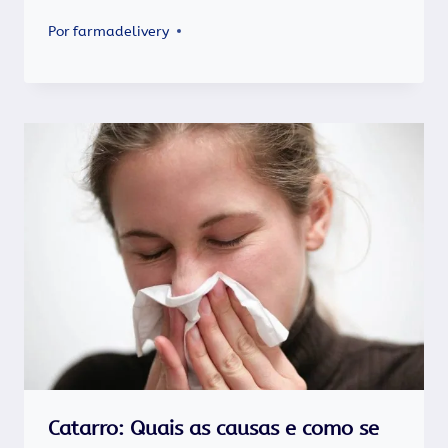
Por
farmadelivery
Catarro: Quais as causas e como se