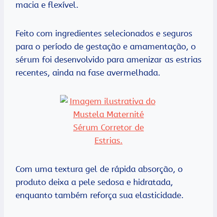
macia e flexível.
Feito com ingredientes selecionados e seguros
para o período de gestação e amamentação, o
sérum foi desenvolvido para amenizar as estrias
recentes, ainda na fase avermelhada.
Com uma textura gel de rápida absorção, o
produto deixa a pele sedosa e hidratada,
enquanto também reforça sua elasticidade.