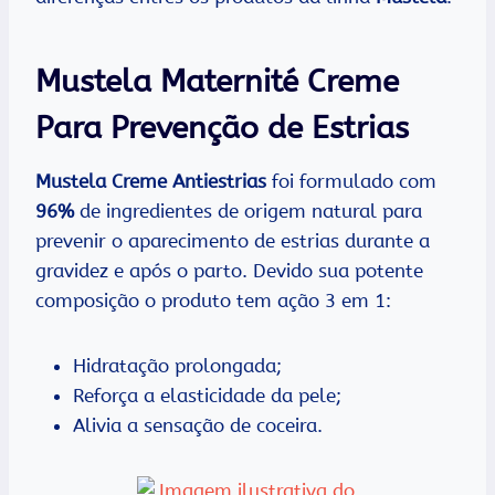
Mustela Maternité Creme
Para Prevenção de Estrias
Mustela Creme Antiestrias
foi formulado com
96%
de ingredientes de origem natural para
prevenir o aparecimento de estrias durante a
gravidez e após o parto. Devido sua potente
composição o produto tem ação 3 em 1:
Hidratação prolongada;
Reforça a elasticidade da pele;
Alivia a sensação de coceira.