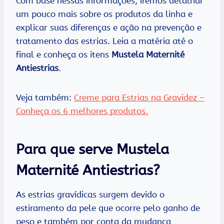
Com base nessas informações, iremos detalhar
um pouco mais sobre os produtos da linha e
explicar suas diferenças e ação na prevenção e
tratamento das estrias. Leia a matéria até o
final e conheça os itens
Mustela Maternité
Antiestrias
.
Veja também:
Creme para Estrias na Gravidez –
Conheça os 6 melhores produtos.
Para que serve Mustela
Maternité Antiestrias?
As estrias gravídicas surgem devido o
estiramento da pele que ocorre pelo ganho de
peso e também por conta da mudança