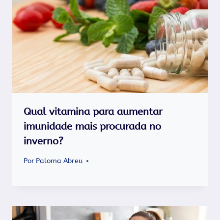
Qual vitamina para aumentar
imunidade mais procurada no
inverno?
Por
Paloma Abreu