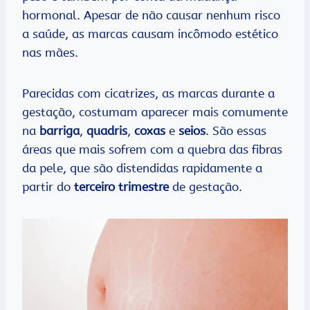
hormonal. Apesar de não causar nenhum risco
a saúde, as marcas causam incômodo estético
nas mães.
Parecidas com cicatrizes, as marcas durante a
gestação, costumam aparecer mais comumente
na
barriga
,
quadris
,
coxas
e
seios
. São essas
áreas que mais sofrem com a quebra das fibras
da pele, que são distendidas rapidamente a
partir do
terceiro trimestre
de gestação.