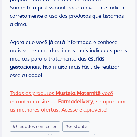
Somente o profissional poderá avaliar e indicar
corretamente o uso dos produtos que listamos
a cima.
Agora que você já está informada e conhece
mais sobre uma das linhas mais indicadas pelos
médicos para o tratamento das
estrias
gestacionais
, fica muito mais fácil de realizar
esse cuidado!
Todos os produtos
Mustela Maternité
você
encontra no site da
Farmadelivery
, sempre com
as melhores ofertas. Acesse e aproveite!
Tags
#
Cuidados com corpo
#
Gestante
do