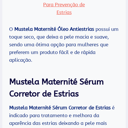
O
Mustela Maternité Óleo Antiestrias
possui um
toque seco, que deixa a pele macia e suave,
sendo uma ótima opção para mulheres que
preferem um produto fácil e de rápida
aplicação.
Mustela Maternité Sérum
Corretor de Estrias
Mustela Maternité Sérum Corretor de Estrias
é
indicado para tratamento e melhora da
aparência das estrias deixando a pele mais