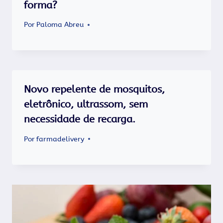
forma?
Por
Paloma Abreu
Novo repelente de mosquitos,
eletrônico, ultrassom, sem
necessidade de recarga.
Por
farmadelivery