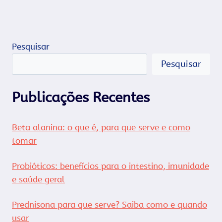
Pesquisar
Pesquisar
Publicações Recentes
Beta alanina: o que é, para que serve e como
tomar
Probióticos: benefícios para o intestino, imunidade
e saúde geral
Prednisona para que serve? Saiba como e quando
usar