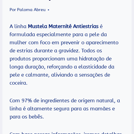
Por
Paloma Abreu
A linha
Mustela Maternité Antiestrias
é
formulada especialmente para a pele da
mulher com foco em prevenir o aparecimento
de estrias durante a gravidez. Todos os
produtos proporcionam uma hidratação de
longa duração, reforçando a elasticidade da
pele e calmante, aliviando a sensações de
coceira.
Com 97% de ingredientes de origem natural, a
linha é altamente segura para as mamães e
para os bebês.