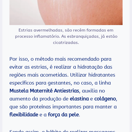
Estrias avermelhadas, são recém formadas em
processo inflamatório. As esbranquiçadas, já estão
cicatrizadas.
Por isso, o método mais recomendado para
evitar as estrias, é realizar a hidratação das
regiões mais acometidas. Utilizar hidratantes
específicos para gestantes, no caso, a linha
Mustela Maternité Antiestrias
, auxilia no
aumento da produção de
elastina
e
colágeno
,
que são proteínas importantes para manter a
flexibilidade
e a
força da pele
.