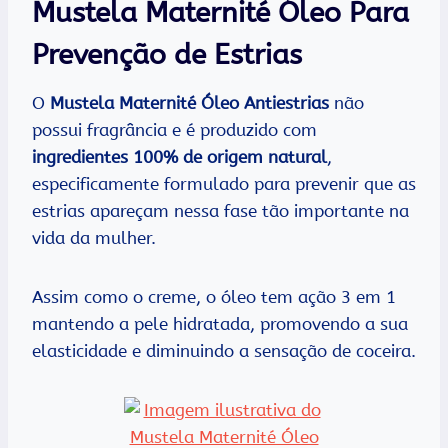
Mustela Maternité Óleo Para
Prevenção de Estrias
O
Mustela Maternité Óleo Antiestrias
não
possui fragrância e é produzido com
ingredientes 100% de origem natural
,
especificamente formulado para prevenir que as
estrias apareçam nessa fase tão importante na
vida da mulher.
Assim como o creme, o óleo tem ação 3 em 1
mantendo a pele hidratada, promovendo a sua
elasticidade e diminuindo a sensação de coceira.