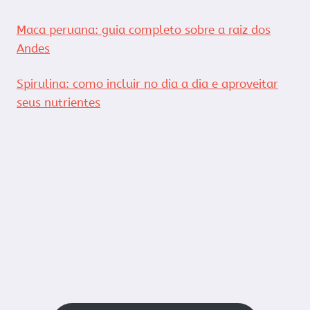
Maca peruana: guia completo sobre a raiz dos
Andes
Spirulina: como incluir no dia a dia e aproveitar
seus nutrientes