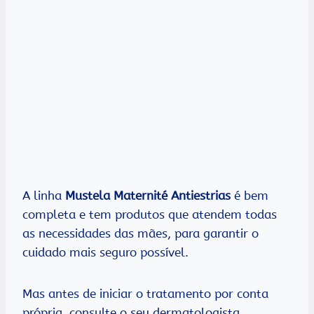
A linha
Mustela Maternité Antiestrias
é bem
completa e tem produtos que atendem todas
as necessidades das mães, para garantir o
cuidado mais seguro possível.
Mas antes de iniciar o tratamento por conta
própria, consulte o seu dermatologista.