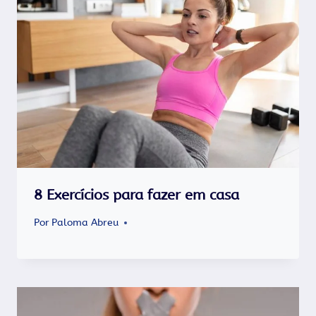
8 Exercícios para fazer em casa
Por
Paloma Abreu