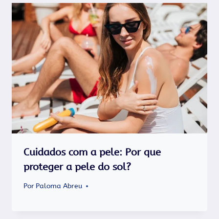
Cuidados com a pele: Por que
proteger a pele do sol?
Por
Paloma Abreu