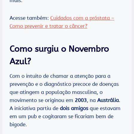
mais.
Acesse também:
Cuidados com a próstata –
Como prevenir e tratar o câncer?
Como surgiu o Novembro
Azul?
Com o intuito de chamar a atenção para a
prevenção e o diagnóstico precoce de doenças
que atingem a população masculina, o
movimento se originou em
2003
, na
Austrália
.
A iniciativa partiu de
dois amigos
que estavam
em um pub e cogitaram se ficariam bem de
bigode.