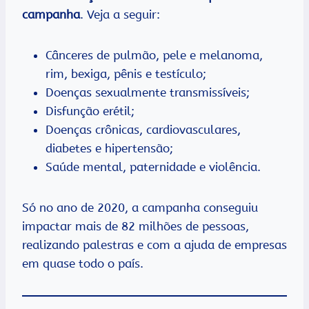
campanha
. Veja a seguir:
Cânceres de pulmão, pele e melanoma,
rim, bexiga, pênis e testículo;
Doenças sexualmente transmissíveis;
Disfunção erétil;
Doenças crônicas, cardiovasculares,
diabetes e hipertensão;
Saúde mental, paternidade e violência.
Só no ano de 2020, a campanha conseguiu
impactar mais de 82 milhões de pessoas,
realizando palestras e com a ajuda de empresas
em quase todo o país.