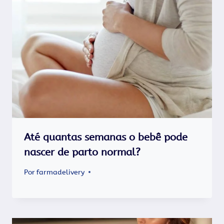
Até quantas semanas o bebê pode
nascer de parto normal?
Por
farmadelivery