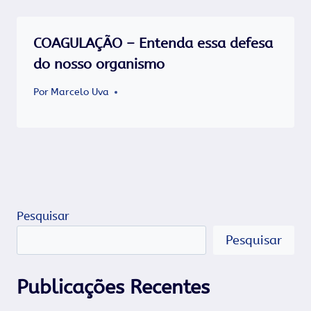
COAGULAÇÃO – Entenda essa defesa
do nosso organismo
Por
Marcelo Uva
Pesquisar
Pesquisar
Publicações Recentes