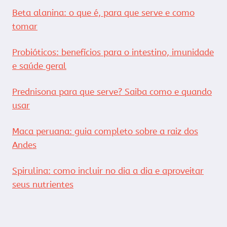
Beta alanina: o que é, para que serve e como
tomar
Probióticos: benefícios para o intestino, imunidade
e saúde geral
Prednisona para que serve? Saiba como e quando
usar
Maca peruana: guia completo sobre a raiz dos
Andes
Spirulina: como incluir no dia a dia e aproveitar
seus nutrientes