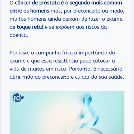
O
câncer de próstata é o segundo mais comum
entre os homens
mas, por preconceito ou medo,
muitos homens ainda deixam de fazer o exame
de
toque retal
e se expõem aos riscos da
doença.
Por isso, a campanha frisa a importância do
exame e que essa resistência pode colocar a
vida de muitos em risco. Portanto, é necessário
abrir mão do preconceito e cuidar da sua saúde.