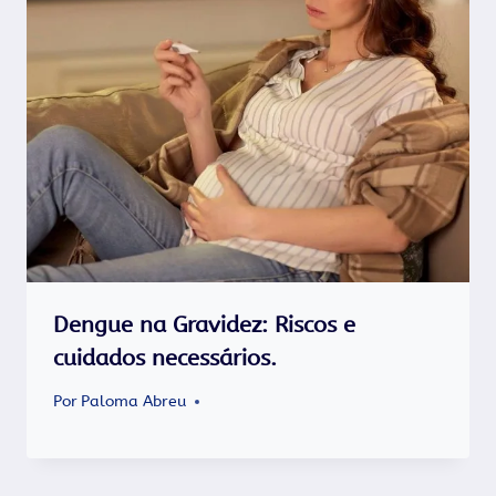
Dengue na Gravidez: Riscos e
cuidados necessários.
Por
Paloma Abreu