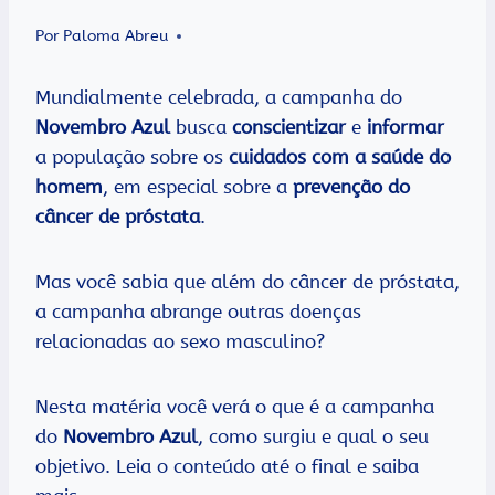
Por
Paloma Abreu
Mundialmente celebrada, a campanha do
Novembro Azul
busca
conscientizar
e
informar
a população sobre os
cuidados com a saúde do
homem
, em especial sobre a
prevenção do
câncer de próstata
.
Mas você sabia que além do câncer de próstata,
a campanha abrange outras doenças
relacionadas ao sexo masculino?
Nesta matéria você verá o que é a campanha
do
Novembro Azul
, como surgiu e qual o seu
objetivo. Leia o conteúdo até o final e saiba