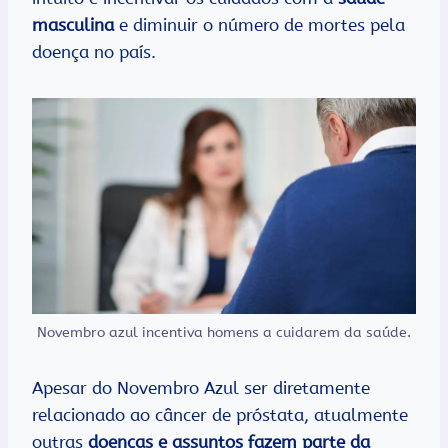
masculina
e diminuir o número de mortes pela
doença no país.
Novembro azul incentiva homens a cuidarem da saúde.
Apesar do Novembro Azul ser diretamente
relacionado ao câncer de próstata, atualmente
outras
doenças e assuntos fazem parte da