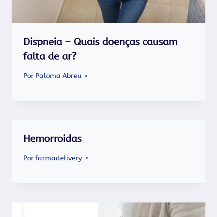
Dispneia – Quais doenças causam
falta de ar?
Por
Paloma Abreu
Hemorroidas
Por
farmadelivery