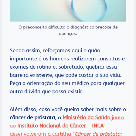
O preconceito dificulta o diagnóstico precoce de
doenças.
Sendo assim, reforçamos aqui o quão
importante é os homens realizarem consultas e
exames de rotina e, sobretudo, quebrar essa
barreira existente, que pode custar a sua vida.
Peça a orientação do seu médico para qualquer
outra dúvida que possa existir.
Além disso, caso você queira saber mais sobre o
câncer de próstata
, o
Ministério da Saúdo
junto
ao
Instituto Nacional do Câncer
–
INCA
desenvolveram a cartilha “
Câncer de próstata: