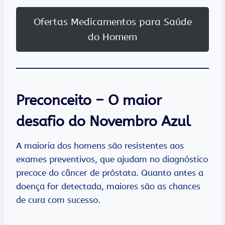
Ofertas Medicamentos para Saúde
do Homem
Preconceito – O maior
desafio do Novembro Azul
A maioria dos homens são resistentes aos
exames preventivos, que ajudam no diagnóstico
precoce do câncer de próstata. Quanto antes a
doença for detectada, maiores são as chances
de cura com sucesso.