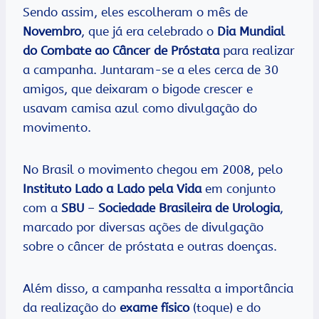
Sendo assim, eles escolheram o mês de
Novembro
, que já era celebrado o
Dia Mundial
do
Combate ao Câncer de Próstata
para realizar
a campanha. Juntaram-se a eles cerca de 30
amigos, que deixaram o bigode crescer e
usavam camisa azul como divulgação do
movimento.
No Brasil o movimento chegou em 2008, pelo
Instituto Lado a Lado pela Vida
em conjunto
com a
SBU
–
Sociedade Brasileira de Urologia
,
marcado por diversas ações de divulgação
sobre o câncer de próstata e outras doenças.
Além disso, a campanha ressalta a importância
da realização do
exame físico
(toque) e do