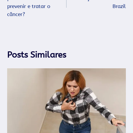
Post
prevenir e tratar o
Brazil
câncer?
Posts Similares