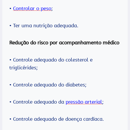
•
Controlar o peso
;
• Ter uma nutrição adequada.
Redução do risco por acompanhamento médico
• Controle adequado do colesterol e
triglicérides;
• Controle adequado do diabetes;
• Controle adequado da
pressão arterial
;
• Controle adequado de doença cardíaca.