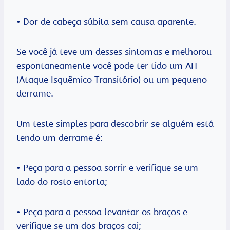
• Dor de cabeça súbita sem causa aparente.
Se você já teve um desses sintomas e melhorou
espontaneamente você pode ter tido um AIT
(Ataque Isquêmico Transitório) ou um pequeno
derrame.
Um teste simples para descobrir se alguém está
tendo um derrame é:
• Peça para a pessoa sorrir e verifique se um
lado do rosto entorta;
• Peça para a pessoa levantar os braços e
verifique se um dos braços cai;