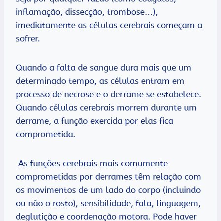
inflamação, dissecção, trombose…),
imediatamente as células cerebrais começam a
sofrer.
Quando a falta de sangue dura mais que um
determinado tempo, as células entram em
processo de necrose e o derrame se estabelece.
Quando células cerebrais morrem durante um
derrame, a função exercida por elas fica
comprometida.
As funções cerebrais mais comumente
comprometidas por derrames têm relação com
os movimentos de um lado do corpo (incluindo
ou não o rosto), sensibilidade, fala, linguagem,
deglutição e coordenação motora. Pode haver