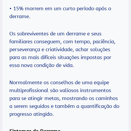
• 15% morrem em um curto período após o
derrame.
Os sobreviventes de um derrame e seus
familiares conseguem, com tempo, paciência,
perseverança e criatividade, achar soluções
para as mais difíceis situações impostas por
essa nova condição de vida.
Normalmente os conselhos de uma equipe
multiprofissional são valiosos instrumentos
para se atingir metas, mostrando os caminhos
a serem seguidos e também a quantificação do
progresso atingido.