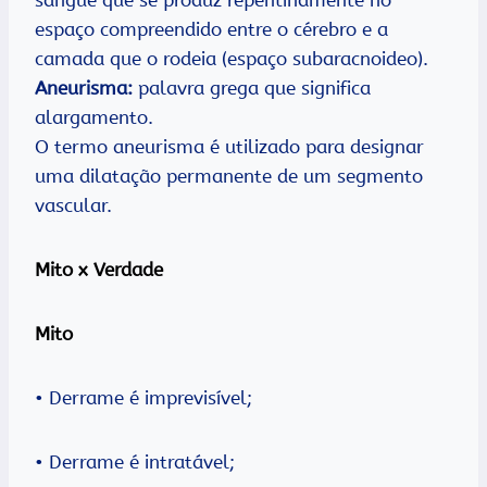
espaço compreendido entre o cérebro e a
camada que o rodeia (espaço subaracnoideo).
Aneurisma:
palavra grega que significa
alargamento.
O termo aneurisma é utilizado para designar
uma dilatação permanente de um segmento
vascular.
Mito x Verdade
Mito
• Derrame é imprevisível;
• Derrame é intratável;