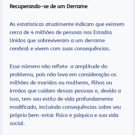
Recuperando-se de um Derrame
As estatísticas atualmente indicam que existem
cerca de 4 milhões de pessoas nos Estados
Unidos que sobreviveram a um derrame
cerebral e vivem com suas consequências.
Esse número não reflete a amplitude do
problema, pois não leva em consideração os
milhões de maridos ou mulheres, filhos ou
irmãos que cuidam dessas pessoas e, devido a
isso, tem seu estilo de vida profundamente
modificado, incluindo consequências sobre seu
próprio bem-estar físico e psíquico e sua vida
social.