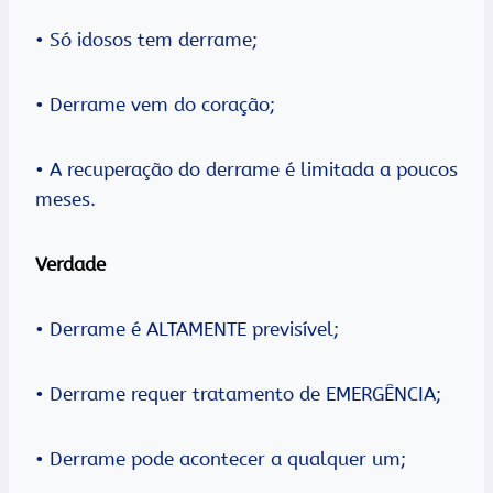
• Só idosos tem derrame;
• Derrame vem do coração;
• A recuperação do derrame é limitada a poucos
meses.
Verdade
• Derrame é ALTAMENTE previsível;
• Derrame requer tratamento de EMERGÊNCIA;
• Derrame pode acontecer a qualquer um;