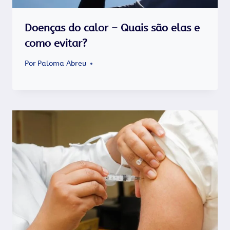
Doenças do calor – Quais são elas e
como evitar?
Por
Paloma Abreu