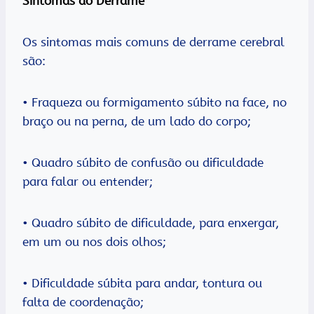
Sintomas do Derrame
Os sintomas mais comuns de derrame cerebral
são:
• Fraqueza ou formigamento súbito na face, no
braço ou na perna, de um lado do corpo;
• Quadro súbito de confusão ou dificuldade
para falar ou entender;
• Quadro súbito de dificuldade, para enxergar,
em um ou nos dois olhos;
• Dificuldade súbita para andar, tontura ou
falta de coordenação;