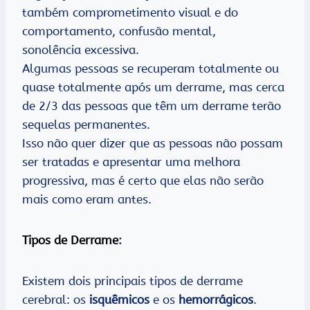
também comprometimento visual e do
comportamento, confusão mental,
sonolência excessiva.
Algumas pessoas se recuperam totalmente ou
quase totalmente após um derrame, mas cerca
de 2/3 das pessoas que têm um derrame terão
sequelas permanentes.
Isso não quer dizer que as pessoas não possam
ser tratadas e apresentar uma melhora
progressiva, mas é certo que elas não serão
mais como eram antes.
Tipos de Derrame
:
Existem dois principais tipos de derrame
cerebral: os
isquêmicos
e os
hemorrágicos
.