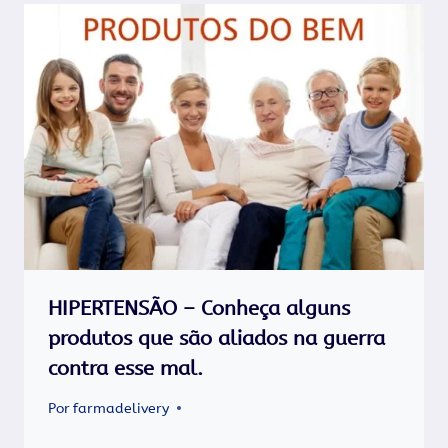
HIPERTENSÃO – Conheça alguns
produtos que são aliados na guerra
contra esse mal.
Por
farmadelivery