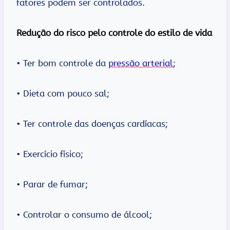
fatores podem ser controlados.
Redução do risco pelo controle do estilo de vida
• Ter bom controle da
pressão arterial
;
• Dieta com pouco sal;
• Ter controle das doenças cardíacas;
• Exercício físico;
• Parar de fumar;
• Controlar o consumo de álcool;