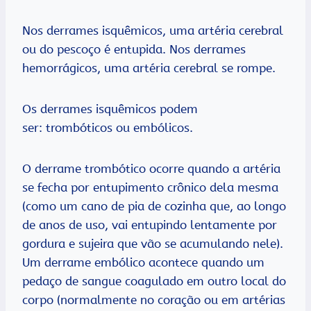
Nos derrames isquêmicos, uma artéria cerebral
ou do pescoço é entupida. Nos derrames
hemorrágicos, uma artéria cerebral se rompe.
Os derrames isquêmicos podem
ser: trombóticos ou embólicos.
O derrame trombótico ocorre quando a artéria
se fecha por entupimento crônico dela mesma
(como um cano de pia de cozinha que, ao longo
de anos de uso, vai entupindo lentamente por
gordura e sujeira que vão se acumulando nele).
Um derrame embólico acontece quando um
pedaço de sangue coagulado em outro local do
corpo (normalmente no coração ou em artérias