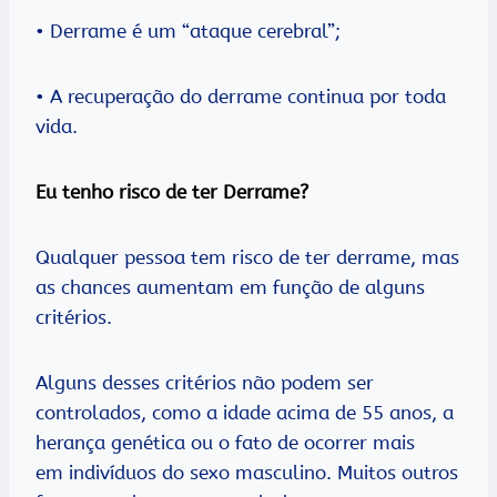
• Derrame é um “ataque cerebral”;
• A recuperação do derrame continua por toda
vida.
Eu tenho risco de ter Derrame?
Qualquer pessoa tem risco de ter derrame, mas
as chances aumentam em função de alguns
critérios.
Alguns desses critérios não podem ser
controlados, como a idade acima de 55 anos, a
herança genética ou o fato de ocorrer mais
em indivíduos do sexo masculino. Muitos outros