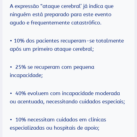
A expressão “ataque cerebral’ já indica que
ninguém está preparado para este evento
agudo e frequentemente catastrófico.
• 10% dos pacientes recuperam-se totalmente
após um primeiro ataque cerebral;
• 25% se recuperam com pequena
incapacidade;
• 40% evoluem com incapacidade moderada
ou acentuada, necessitando cuidados especiais;
• 10% necessitam cuidados em clínicas
especializadas ou hospitais de apoio;