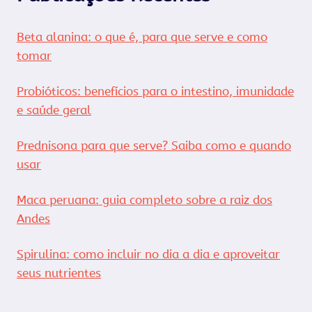
Beta alanina: o que é, para que serve e como
tomar
Probióticos: benefícios para o intestino, imunidade
e saúde geral
Prednisona para que serve? Saiba como e quando
usar
Maca peruana: guia completo sobre a raiz dos
Andes
Spirulina: como incluir no dia a dia e aproveitar
seus nutrientes