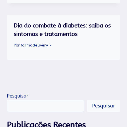
Dia do combate à diabetes: saiba os
sintomas e tratamentos
Por
farmadelivery
Pesquisar
Pesquisar
Publicações Recentes