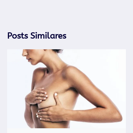
Posts Similares