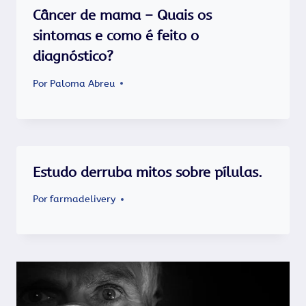
Câncer de mama – Quais os
sintomas e como é feito o
diagnóstico?
Por
Paloma Abreu
Estudo derruba mitos sobre pílulas.
Por
farmadelivery