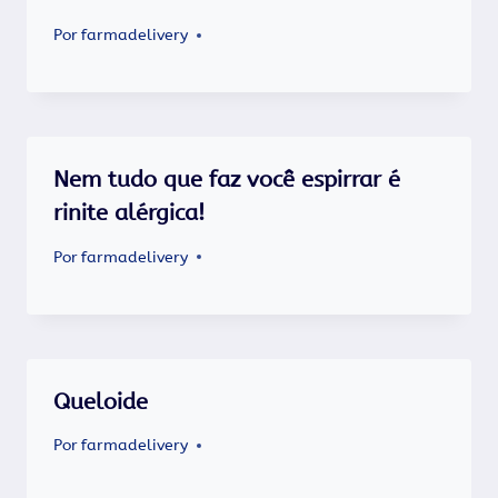
Por
farmadelivery
Nem tudo que faz você espirrar é
rinite alérgica!
Por
farmadelivery
Queloide
Por
farmadelivery