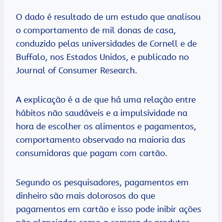
O dado é resultado de um estudo que analisou
o comportamento de mil donas de casa,
conduzido pelas universidades de Cornell e de
Buffalo, nos Estados Unidos, e publicado no
Journal of Consumer Research.
A explicação é a de que há uma relação entre
hábitos não saudáveis e a impulsividade na
hora de escolher os alimentos e pagamentos,
comportamento observado na maioria das
consumidoras que pagam com cartão.
Segundo os pesquisadores, pagamentos em
dinheiro são mais dolorosos do que
pagamentos em cartão e isso pode inibir ações