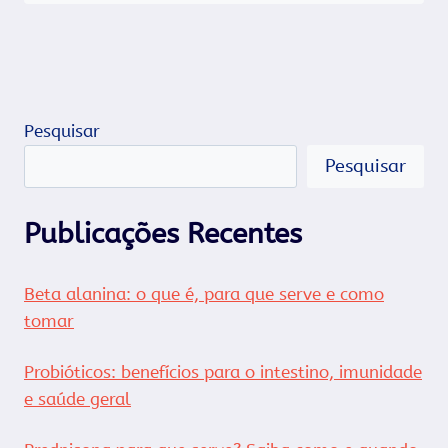
Pesquisar
Pesquisar
Publicações Recentes
Beta alanina: o que é, para que serve e como
tomar
Probióticos: benefícios para o intestino, imunidade
e saúde geral