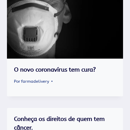
O novo coronavírus tem cura?
Por
farmadelivery
Conheça os direitos de quem tem
câncer.