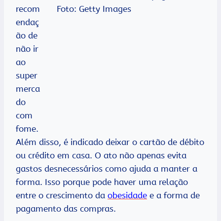
recom
endaç
ão de
não ir
ao
super
merca
do
com
fome.
Além disso, é indicado deixar o cartão de débito
ou crédito em casa. O ato não apenas evita
gastos desnecessários como ajuda a manter a
forma. Isso porque pode haver uma relação
entre o crescimento da
obesidade
e a forma de
pagamento das compras.