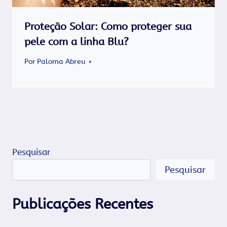
Proteção Solar: Como proteger sua
pele com a linha Blu?
Por
Paloma Abreu
Pesquisar
Pesquisar
Publicações Recentes