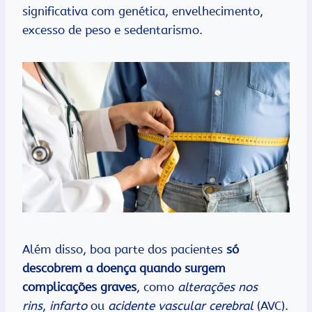
significativa com genética, envelhecimento,
excesso de peso e sedentarismo.
Além disso, boa parte dos pacientes
só
descobrem a doença quando surgem
complicações graves
, como
alterações nos
rins
,
infarto
ou
acidente vascular cerebral
(AVC).