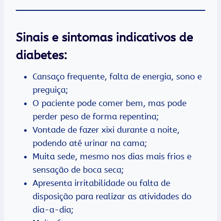
Sinais e sintomas indicativos de
diabetes:
Cansaço frequente, falta de energia, sono e
preguiça;
O paciente pode comer bem, mas pode
perder peso de forma repentina;
Vontade de fazer xixi durante a noite,
podendo até urinar na cama;
Muita sede, mesmo nos dias mais frios e
sensação de boca seca;
Apresenta irritabilidade ou falta de
disposição para realizar as atividades do
dia-a-dia;