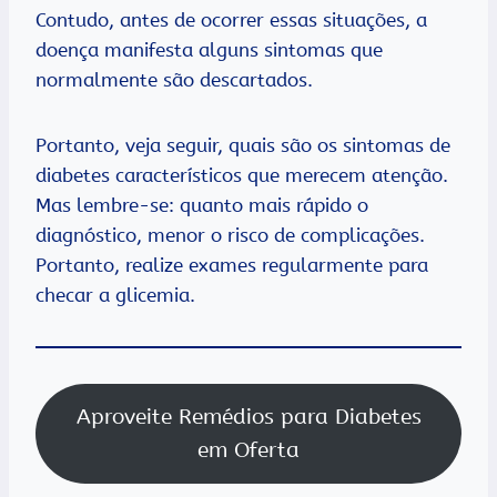
Contudo, antes de ocorrer essas situações, a
doença manifesta alguns sintomas que
normalmente são descartados.
Portanto, veja seguir, quais são os sintomas de
diabetes característicos que merecem atenção.
Mas lembre-se: quanto mais rápido o
diagnóstico, menor o risco de complicações.
Portanto, realize exames regularmente para
checar a glicemia.
Aproveite Remédios para Diabetes
em Oferta