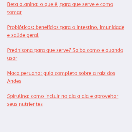
Beta alanina: o que é, para que serve e como
tomar
Probióticos: benefícios para o intestino, imunidade
e saúde geral
Prednisona para que serve? Saiba como e quando
usar
Maca peruana: guia completo sobre a raiz dos
Andes
Spirulina: como incluir no dia a dia e aproveitar
seus nutrientes