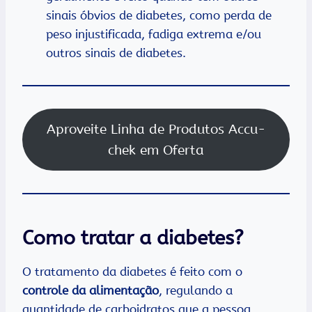
sinais óbvios de diabetes, como perda de
peso injustificada, fadiga extrema e/ou
outros sinais de diabetes.
Aproveite Linha de Produtos Accu-
chek em Oferta
Como tratar a diabetes?
O tratamento da diabetes é feito com o
controle da alimentação
, regulando a
quantidade de carboidratos que a pessoa