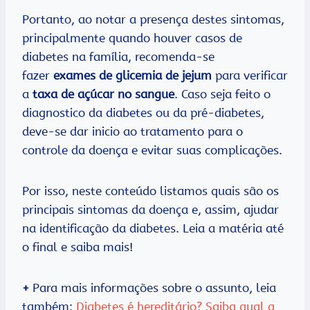
Portanto, ao notar a presença destes sintomas,
principalmente quando houver casos de
diabetes na família, recomenda-se
fazer
exames de glicemia de jejum
para verificar
a
taxa de açúcar no sangue
. Caso seja feito o
diagnostico da diabetes ou da pré-diabetes,
deve-se dar inicio ao tratamento para o
controle da doença e evitar suas complicações.
Por isso, neste conteúdo listamos quais são os
principais sintomas da doença e, assim, ajudar
na identificação da diabetes. Leia a matéria até
o final e saiba mais!
+
Para mais informações sobre o assunto, leia
também:
Diabetes é hereditário? Saiba qual a