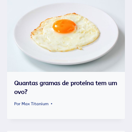
Quantas gramas de proteína tem um
ovo?
Por
Max Titanium