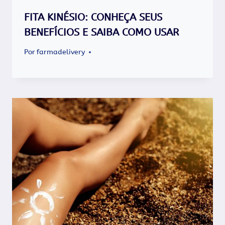
FITA KINÉSIO: CONHEÇA SEUS
BENEFÍCIOS E SAIBA COMO USAR
Por
farmadelivery