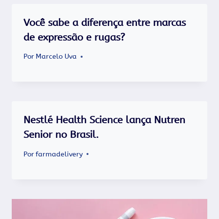
Você sabe a diferença entre marcas
de expressão e rugas?
Por
Marcelo Uva
Nestlé Health Science lança Nutren
Senior no Brasil.
Por
farmadelivery