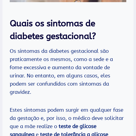
Quais os sintomas de
diabetes gestacional?
Os sintomas da diabetes gestacional são
praticamente os mesmos, como a sede e a
fome excessiva e aumento da vontade de
urinar. No entanto, em alguns casos, eles
podem ser confundidos com sintomas da
gravidez.
Estes sintomas podem surgir em qualquer fase
da gestação e, por isso, o médico deve solicitar
que a mãe realize o
teste de glicose
sanguínea
e
teste de tolerância a glicose