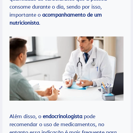
consome durante o dia, sendo por isso,
importante o
acompanhamento de um
nutricionista
.
Além disso, o
endocrinologista
pode
recomendar o uso de medicamentos, no
entanto essa indicação é mais frequente para