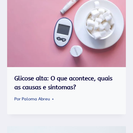
Glicose alta: O que acontece, quais
as causas e sintomas?
Por
Paloma Abreu