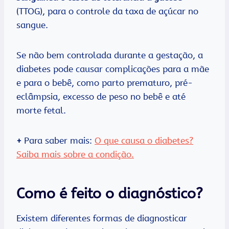
(TTOG), para o controle da taxa de açúcar no
sangue.
Se não bem controlada durante a gestação, a
diabetes pode causar complicações para a mãe
e para o bebê, como parto prematuro, pré-
eclâmpsia, excesso de peso no bebê e até
morte fetal.
+
Para saber mais:
O que causa o diabetes?
Saiba mais sobre a condição.
Como é feito o diagnóstico?
Existem diferentes formas de diagnosticar