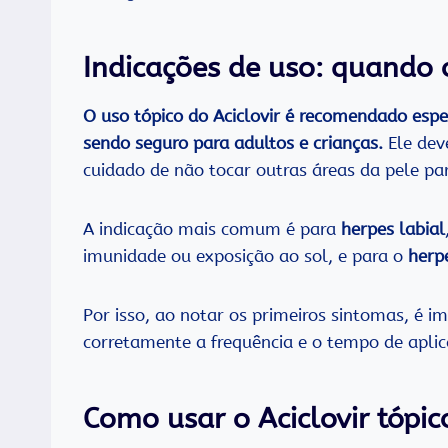
Indicações de uso: quando 
O uso tópico do Aciclovir é recomendado esp
sendo seguro para adultos e crianças.
Ele dev
cuidado de não tocar outras áreas da pele par
A indicação mais comum é para
herpes labial
imunidade ou exposição ao sol, e para o
herp
Por isso, ao notar os primeiros sintomas, é im
corretamente a frequência e o tempo de apl
Como usar o Aciclovir tópi