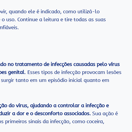
vir, quando ele é indicado, como utilizá-lo
 uso. Continue a leitura e tire todas as suas
fiáveis.
ado no tratamento de infecções causadas pelo vírus
pes genital
. Esses tipos de infecção provocam lesões
surgir tanto em um episódio inicial quanto em
o do vírus, ajudando a controlar a infecção e
duzir a dor e o desconforto associados.
Sua ação é
s primeiros sinais da infecção, como coceira,