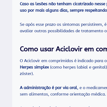
Caso as lesões não tenham cicatrizado nesse 
uso por mais alguns dias, sempre respeitando
Se após esse prazo os sintomas persistirem,
avaliar outras possibilidades de tratamento o
Como usar Aciclovir em co
O Aciclovir em comprimidos é indicado para o
Herpes simplex
(como herpes labial e genital
zóster).
A administração é por via oral
, e o medicame
sem alimentos, conforme orientação médica.