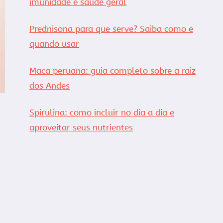
imunidade e saúde geral
Prednisona para que serve? Saiba como e
quando usar
Maca peruana: guia completo sobre a raiz
dos Andes
Spirulina: como incluir no dia a dia e
aproveitar seus nutrientes