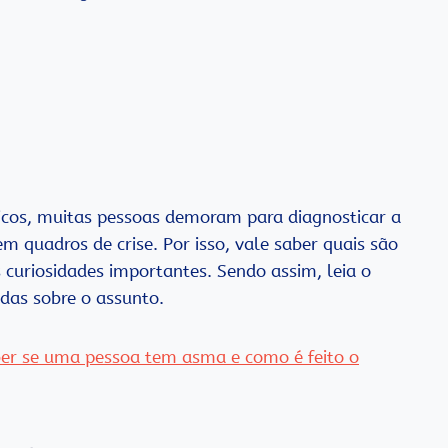
ticos, muitas pessoas demoram para diagnosticar a
quadros de crise. Por isso, vale saber quais são
 curiosidades importantes. Sendo assim, leia o
idas sobre o assunto.
er se uma pessoa tem asma e como é feito o