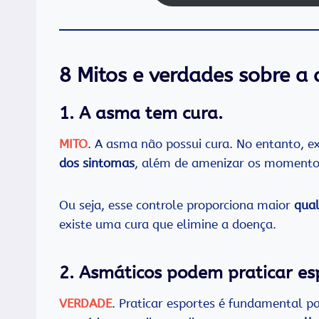
8 Mitos e verdades sobre a
1. A asma tem cura.
MITO
. A asma não possui cura. No entanto, 
dos sintomas
, além de amenizar os momentos
Ou seja, esse controle proporciona maior
qual
existe uma cura que elimine a doença.
2. Asmáticos podem praticar es
VERDADE
. Praticar esportes é fundamental p