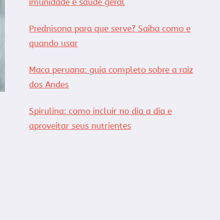
imunidade e saúde geral
Prednisona para que serve? Saiba como e
quando usar
Maca peruana: guia completo sobre a raiz
dos Andes
Spirulina: como incluir no dia a dia e
aproveitar seus nutrientes