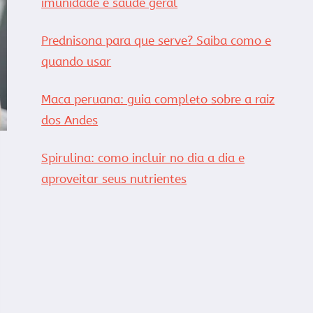
imunidade e saúde geral
Prednisona para que serve? Saiba como e
quando usar
Maca peruana: guia completo sobre a raiz
dos Andes
Spirulina: como incluir no dia a dia e
aproveitar seus nutrientes