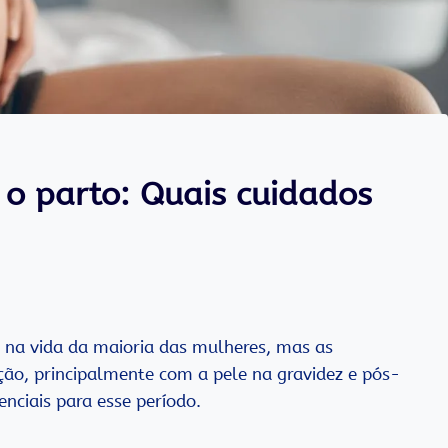
 o parto: Quais cuidados
na vida da maioria das mulheres, mas as
ão, principalmente com a pele na gravidez e pós-
nciais para esse período.