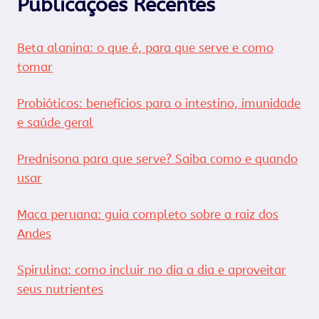
Publicações Recentes
Beta alanina: o que é, para que serve e como
tomar
Probióticos: benefícios para o intestino, imunidade
e saúde geral
Prednisona para que serve? Saiba como e quando
usar
Maca peruana: guia completo sobre a raiz dos
Andes
Spirulina: como incluir no dia a dia e aproveitar
seus nutrientes