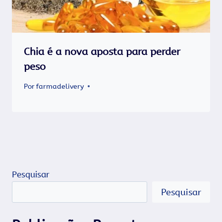
Chia é a nova aposta para perder
peso
Por
farmadelivery
Pesquisar
Pesquisar