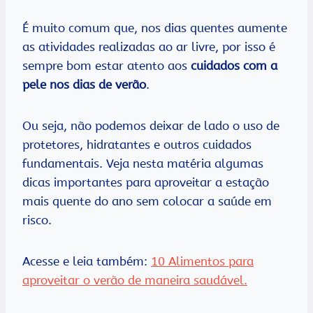
É muito comum que, nos dias quentes aumente
as atividades realizadas ao ar livre, por isso é
sempre bom estar atento aos
cuidados com a
pele nos dias de verão
.
Ou seja, não podemos deixar de lado o uso de
protetores, hidratantes e outros cuidados
fundamentais. Veja nesta matéria algumas
dicas importantes para aproveitar a estação
mais quente do ano sem colocar a saúde em
risco.
Acesse e leia também:
10 Alimentos para
aproveitar o verão de maneira saudável.