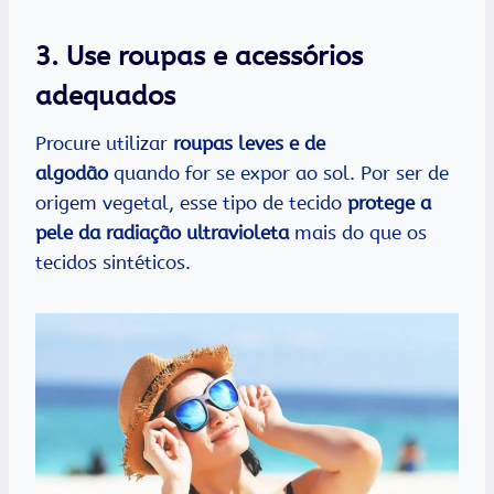
3. Use roupas e acessórios
adequados
Procure utilizar
roupas leves e de
algodão
quando for se expor ao sol. Por ser de
origem vegetal, esse tipo de tecido
protege a
pele da radiação ultravioleta
mais do que os
tecidos sintéticos.