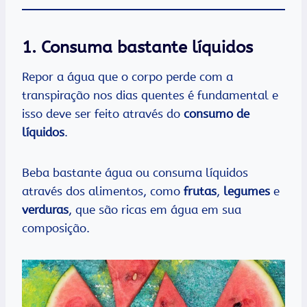
1. Consuma bastante líquidos
Repor a água que o corpo perde com a
transpiração nos dias quentes é fundamental e
isso deve ser feito através do
consumo de
líquidos
.
Beba bastante água ou consuma líquidos
através dos alimentos, como
frutas
,
legumes
e
verduras
, que são ricas em água em sua
composição.