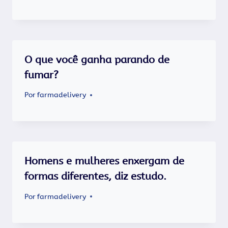
O que você ganha parando de
fumar?
Por
farmadelivery
Homens e mulheres enxergam de
formas diferentes, diz estudo.
Por
farmadelivery