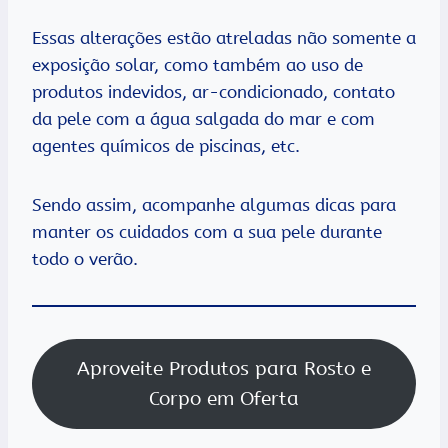
Essas alterações estão atreladas não somente a
exposição solar, como também ao uso de
produtos indevidos, ar-condicionado, contato
da pele com a água salgada do mar e com
agentes químicos de piscinas, etc.
Sendo assim, acompanhe algumas dicas para
manter os cuidados com a sua pele durante
todo o verão.
Aproveite Produtos para Rosto e
Corpo em Oferta