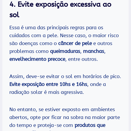
4. Evite exposição excessiva ao
sol
Essa é uma das principais regras para os
cuidados com a pele. Nesse caso, o maior risco
são doenças como o
câncer de pele
e outros
problemas como
queimaduras
,
manchas
,
envelhecimento precoce
, entre outros.
Assim, deve-se evitar o sol em horários de pico.
Evite exposição entre 10hs e 16hs
, onde a
radiação solar é mais agressiva.
No entanto, se estiver exposto em ambientes
abertos, opte por ficar na sobra na maior parte
do tempo e proteja-se com
produtos que