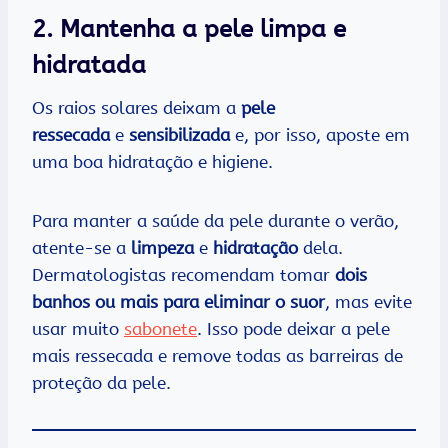
2. Mantenha a pele limpa e
hidratada
Os raios solares deixam a
pele
ressecada
e
sensibilizada
e, por isso, aposte em
uma boa hidratação e higiene.
Para manter a saúde da pele durante o verão,
atente-se a
limpeza
e
hidratação
dela.
Dermatologistas recomendam tomar
dois
banhos ou mais para eliminar o suor
, mas evite
usar muito
sabonete
. Isso pode deixar a pele
mais ressecada e remove todas as barreiras de
proteção da pele.