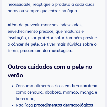
necessidade, reaplique o produto a cada duas
horas ou sempre que entrar na água.
Além de prevenir manchas indesejadas,
envelhecimento precoce, queimaduras e
insolação, usar protetor solar também previne
o câncer de pele. Se tiver mais dúvidas sobre o
tema,
procure um dermatologista
.
Outros cuidados com a pele no
verão
Consuma alimentos ricos em
betacaroteno
como cenoura, abóbora, mamão, manga e
beterraba;
Não faça
procedimentos dermatológicos