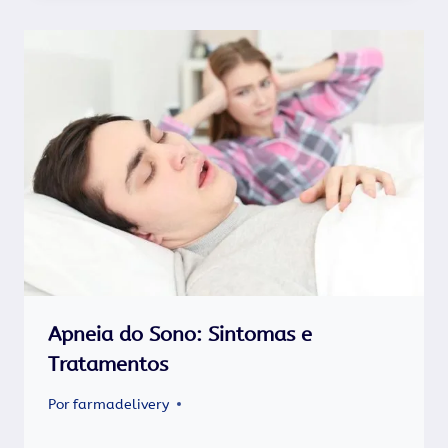
Apneia do Sono: Sintomas e
Tratamentos
Por
farmadelivery