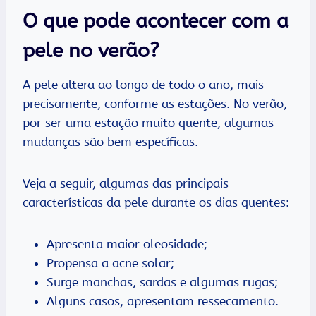
O que pode acontecer com a
pele no verão?
A pele altera ao longo de todo o ano, mais
precisamente, conforme as estações. No verão,
por ser uma estação muito quente, algumas
mudanças são bem específicas.
Veja a seguir, algumas das principais
características da pele durante os dias quentes:
Apresenta maior oleosidade;
Propensa a acne solar;
Surge manchas, sardas e algumas rugas;
Alguns casos, apresentam ressecamento.