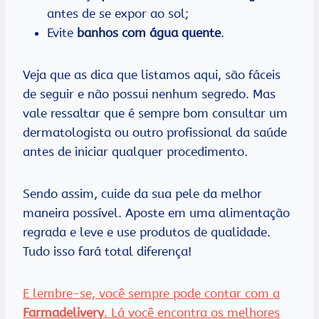
antes de se expor ao sol;
Evite
banhos com água quente
.
Veja que as dica que listamos aqui, são fáceis
de seguir e não possui nenhum segredo. Mas
vale ressaltar que é sempre bom consultar um
dermatologista ou outro profissional da saúde
antes de iniciar qualquer procedimento.
Sendo assim, cuide da sua pele da melhor
maneira possível. Aposte em uma alimentação
regrada e leve e use produtos de qualidade.
Tudo isso fará total diferença!
E lembre-se, você sempre pode contar com a
Farmadelivery
. Lá você encontra os melhores