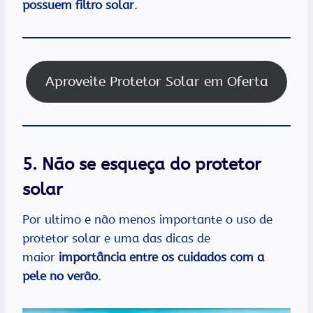
possuem filtro solar
.
Aproveite Protetor Solar em Oferta
5. Não se esqueça do protetor
solar
Por ultimo e não menos importante o uso de
protetor solar e uma das dicas de
maior
importância entre os cuidados com a
pele no verão
.