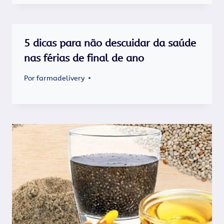
5 dicas para não descuidar da saúde
nas férias de final de ano
Por
farmadelivery