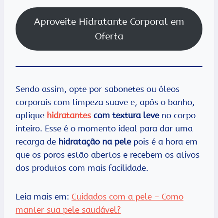
Aproveite Hidratante Corporal em
Oferta
Sendo assim, opte por sabonetes ou óleos
corporais com limpeza suave e, após o banho,
aplique
hidratantes
com textura leve
no corpo
inteiro. Esse é o momento ideal para dar uma
recarga de
hidratação na pele
pois é a hora em
que os poros estão abertos e recebem os ativos
dos produtos com mais facilidade.
Leia mais em:
Cuidados com a pele – Como
manter sua pele saudável?