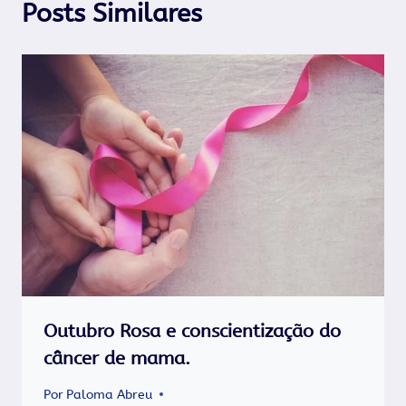
Posts Similares
Outubro Rosa e conscientização do
câncer de mama.
Por
Paloma Abreu