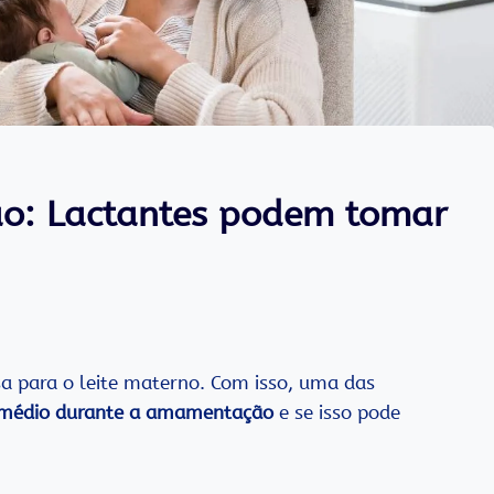
o: Lactantes podem tomar
a para o leite materno. Com isso, uma das
médio durante a amamentação
e se isso pode