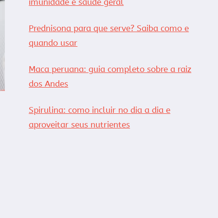
imunidade e saúde geral
Prednisona para que serve? Saiba como e
quando usar
Maca peruana: guia completo sobre a raiz
dos Andes
Spirulina: como incluir no dia a dia e
aproveitar seus nutrientes