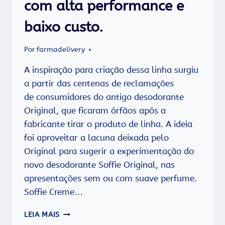
com alta performance e
baixo custo.
Por
farmadelivery
A inspiração para criação dessa linha surgiu
a partir das centenas de reclamações
de consumidores do antigo desodorante
Original, que ficaram órfãos após a
fabricante tirar o produto de linha. A ideia
foi aproveitar a lacuna deixada pelo
Original para sugerir a experimentação do
novo desodorante Soffie Original, nas
apresentações sem ou com suave perfume.
Soffie Creme…
SOFFIE
LEIA MAIS
BIOCOSMÉTICOS