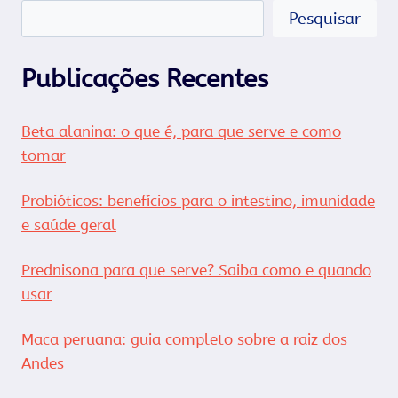
Pesquisar
Publicações Recentes
Beta alanina: o que é, para que serve e como
tomar
Probióticos: benefícios para o intestino, imunidade
e saúde geral
Prednisona para que serve? Saiba como e quando
usar
Maca peruana: guia completo sobre a raiz dos
Andes