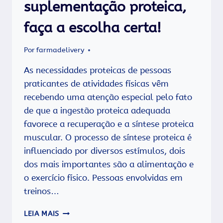
suplementação proteica,
faça a escolha certa!
Por
farmadelivery
As necessidades proteicas de pessoas
praticantes de atividades físicas vêm
recebendo uma atenção especial pelo fato
de que a ingestão proteica adequada
favorece a recuperação e a síntese proteica
muscular. O processo de síntese proteica é
influenciado por diversos estímulos, dois
dos mais importantes são a alimentação e
o exercício físico. Pessoas envolvidas em
treinos…
SE
LEIA MAIS
A