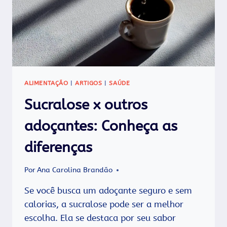
ALIMENTAÇÃO
|
ARTIGOS
|
SAÚDE
Sucralose x outros
adoçantes: Conheça as
diferenças​
Por
Ana Carolina Brandão
Se você busca um adoçante seguro e sem
calorias, a sucralose pode ser a melhor
escolha. Ela se destaca por seu sabor