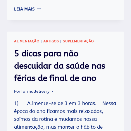
MAGNÉSIO
LEIA MAIS
ALIMENTAÇÃO
|
ARTIGOS
|
SUPLEMENTAÇÃO
5 dicas para não
descuidar da saúde nas
férias de final de ano
Por
farmadelivery
1) Alimente-se de 3 em 3 horas. Nessa
época do ano ficamos mais relaxados,
saímos da rotina e mudamos nossa
alimentação, mas manter o hábito de