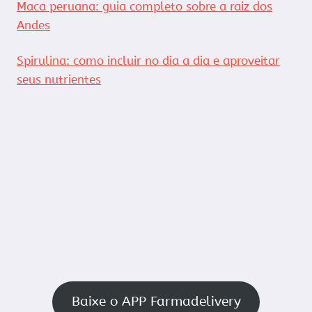
Maca peruana: guia completo sobre a raiz dos
Andes
Spirulina: como incluir no dia a dia e aproveitar
seus nutrientes
Baixe o APP Farmadelivery