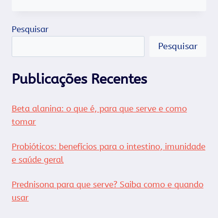
OS
BENEFÍCIOS
DA
Pesquisar
TANGERINA
Pesquisar
Publicações Recentes
Beta alanina: o que é, para que serve e como
tomar
Probióticos: benefícios para o intestino, imunidade
e saúde geral
Prednisona para que serve? Saiba como e quando
usar