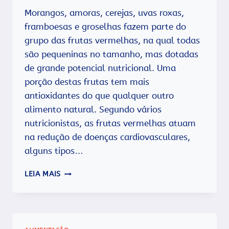
Morangos, amoras, cerejas, uvas roxas,
framboesas e groselhas fazem parte do
grupo das frutas vermelhas, na qual todas
são pequeninas no tamanho, mas dotadas
de grande potencial nutricional. Uma
porção destas frutas tem mais
antioxidantes do que qualquer outro
alimento natural. Segundo vários
nutricionistas, as frutas vermelhas atuam
na redução de doenças cardiovasculares,
alguns tipos…
FRUTAS
LEIA MAIS
VERMELHAS