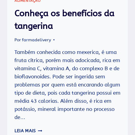
ALIMENTAÇÃO
Conheça os benefícios da
tangerina
Por
farmadelivery
Também conhecida como mexerica, é uma
fruta cítrica, porém mais adocicada, rica em
vitamina C, vitamina A, do complexo B e de
bioflavonoides. Pode ser ingerida sem
problemas por quem está encarando algum
tipo de dieta, pois cada tangerina possui em
média 43 calorias. Além disso, é rica em
potássio, mineral importante no processo
de…
CONHEÇA
LEIA MAIS