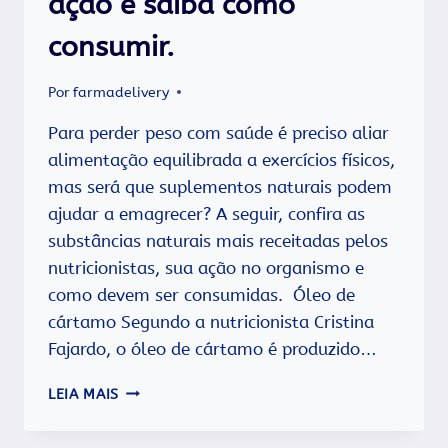
ação e saiba como
consumir.
Por
farmadelivery
Para perder peso com saúde é preciso aliar
alimentação equilibrada a exercícios físicos,
mas será que suplementos naturais podem
ajudar a emagrecer? A seguir, confira as
substâncias naturais mais receitadas pelos
nutricionistas, sua ação no organismo e
como devem ser consumidas. Óleo de
cártamo Segundo a nutricionista Cristina
Fajardo, o óleo de cártamo é produzido…
PRODUTOS
LEIA MAIS
NATURAIS
PARA