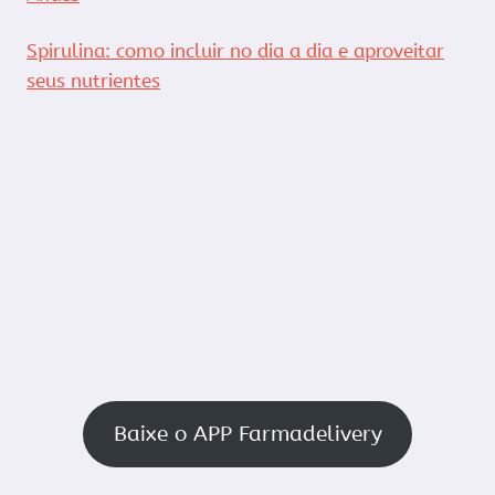
Spirulina: como incluir no dia a dia e aproveitar
seus nutrientes
Baixe o APP Farmadelivery