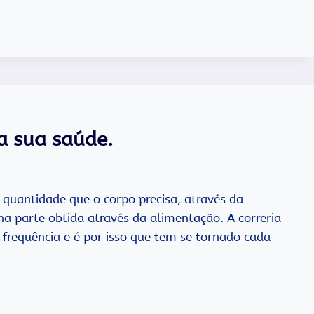
a sua saúde.
quantidade que o corpo precisa, através da
a parte obtida através da alimentação. A correria
m frequência e é por isso que tem se tornado cada