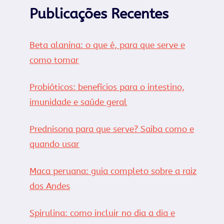
Publicações Recentes
Beta alanina: o que é, para que serve e
como tomar
Probióticos: benefícios para o intestino,
imunidade e saúde geral
Prednisona para que serve? Saiba como e
quando usar
Maca peruana: guia completo sobre a raiz
dos Andes
Spirulina: como incluir no dia a dia e