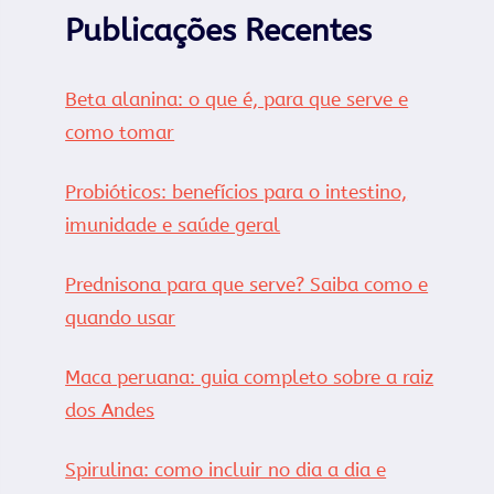
Publicações Recentes
Beta alanina: o que é, para que serve e
como tomar
Probióticos: benefícios para o intestino,
imunidade e saúde geral
Prednisona para que serve? Saiba como e
quando usar
Maca peruana: guia completo sobre a raiz
dos Andes
Spirulina: como incluir no dia a dia e