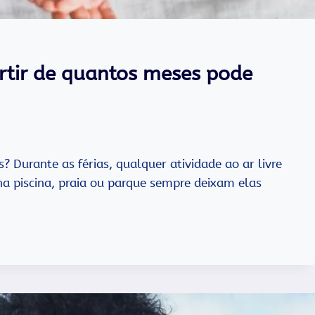
partir de quantos meses pode
s? Durante as férias, qualquer atividade ao ar livre
na piscina, praia ou parque sempre deixam elas