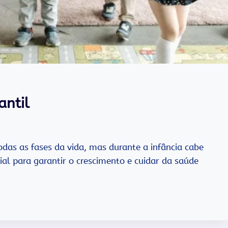
antil
das as fases da vida, mas durante a infância cabe
ial para garantir o crescimento e cuidar da saúde