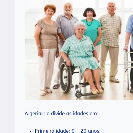
A geriatria divide as idades em:
Primeira idade: 0 – 20 anos;