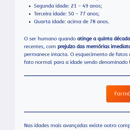
Segunda idade: 21 – 49 anos;
Terceira idade: 50 – 77 anos;
Quarta idade: acima de 78 anos.
O ser humano quando
atinge a quinta década
recentes, com
prejuízo das memórias imediata
permanece intacta. O esquecimento de fatos
fato normal para a idade sendo denominado 
Farmá
Nas idades mais avançadas existe outro comp