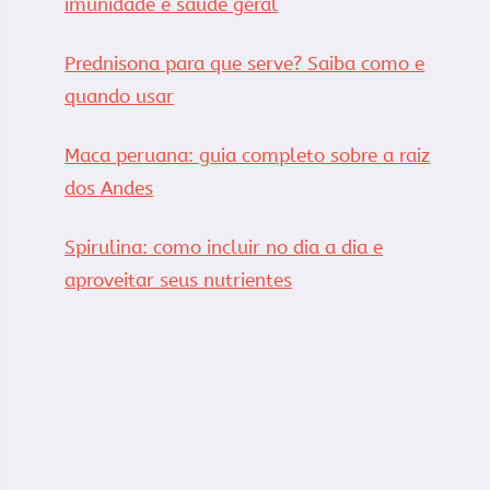
imunidade e saúde geral
Prednisona para que serve? Saiba como e
quando usar
Maca peruana: guia completo sobre a raiz
dos Andes
Spirulina: como incluir no dia a dia e
aproveitar seus nutrientes