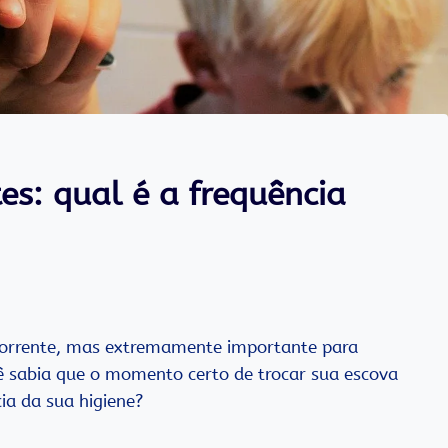
es: qual é a frequência
ecorrente, mas extremamente importante para
cê sabia que o momento certo de trocar sua escova
cia da sua higiene?