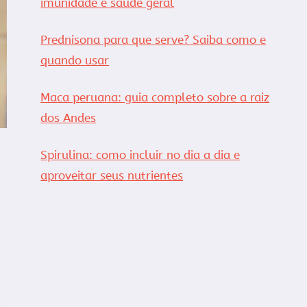
imunidade e saúde geral
Prednisona para que serve? Saiba como e
quando usar
Maca peruana: guia completo sobre a raiz
dos Andes
Spirulina: como incluir no dia a dia e
aproveitar seus nutrientes