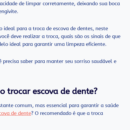
acidade de limpar corretamente, deixando sua boca
ngivite.
 ideal para a troca de escova de dentes, neste
ocê deve realizar a troca, quais são os sinais de que
elo ideal para garantir uma limpeza eficiente.
ê precisa saber para manter seu sorriso saudável e
 trocar escova de dente?
stante comum, mas essencial para garantir a saúde
scova de dente
? O recomendado é que a troca