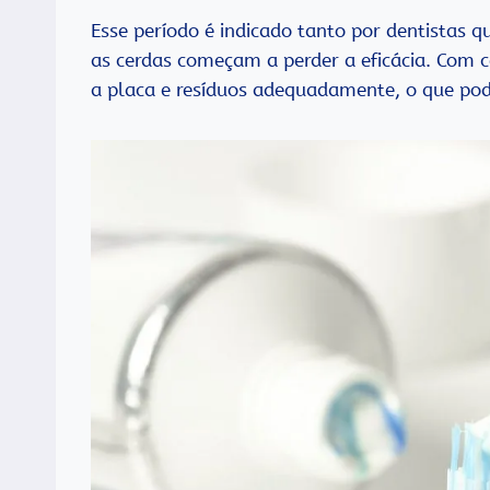
Esse período é indicado tanto por dentistas 
as cerdas começam a perder a eficácia. Com 
a placa e resíduos adequadamente, o que pode