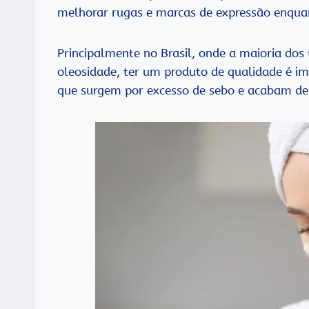
melhorar rugas e marcas de expressão enquan
Principalmente no Brasil, onde a maioria dos
oleosidade, ter um produto de qualidade é 
que surgem por excesso de sebo e acabam dei