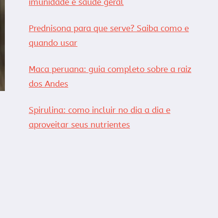
imunidade e saúde geral
Prednisona para que serve? Saiba como e
quando usar
Maca peruana: guia completo sobre a raiz
dos Andes
Spirulina: como incluir no dia a dia e
aproveitar seus nutrientes