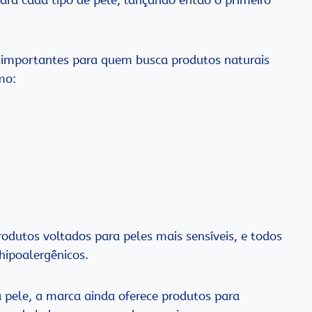
 importantes para quem busca produtos naturais
mo:
dutos voltados para peles mais sensíveis, e todos
 hipoalergênicos.
 pele, a marca ainda oferece produtos para