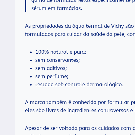
sérum em farmácias.
As propriedades da água termal de Vichy são
formulados para cuidar da saúde da pele, co
100% natural e pura;
sem conservantes;
sem aditivos;
sem perfume;
testada sob controle dermatológico.
A marca também é conhecida por formular pro
eles são livres de ingredientes controversos e
Apesar de ser voltada para os cuidados com a