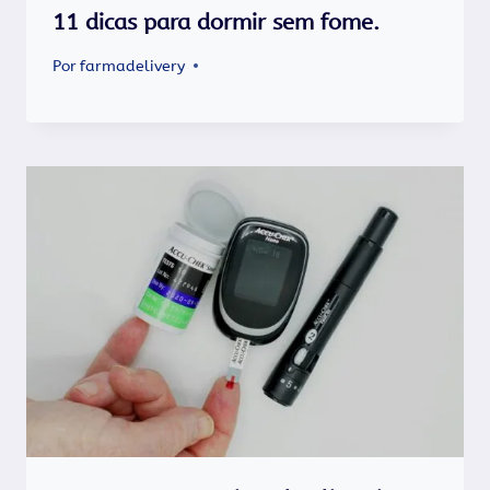
11 dicas para dormir sem fome.
Por
farmadelivery