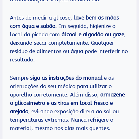
Antes de medir a glicose,
lave bem as mãos
com água e sabão
. Em seguida, higienize o
local da picada com
álcool e algodão ou gaze
,
deixando secar completamente. Qualquer
resíduo de alimentos ou água pode interferir no
resultado.
Sempre
siga as instruções do manual
e as
orientações do seu médico para utilizar o
aparelho corretamente. Além disso,
armazene
o glicosímetro e as tiras em local fresco e
arejado
, evitando exposição direta ao sol ou
temperaturas extremas. Nunca refrigere o
material, mesmo nos dias mais quentes.