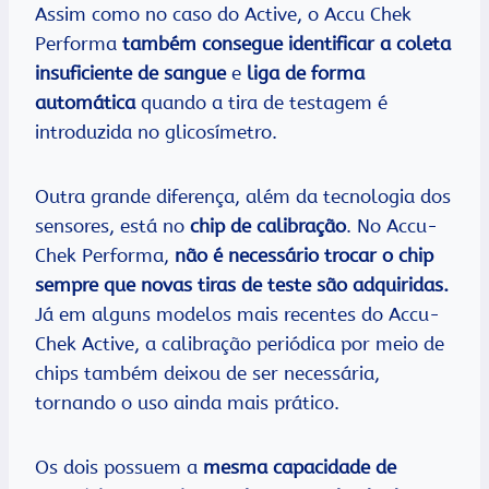
Assim como no caso do Active, o Accu Chek
Performa
também consegue identificar a coleta
insuficiente de sangue
e
liga de forma
automática
quando a tira de testagem é
introduzida no glicosímetro.
Outra grande diferença, além da tecnologia dos
sensores, está no
chip de calibração
. No Accu-
Chek Performa,
não é necessário trocar o chip
sempre que novas tiras de teste são adquiridas.
Já em alguns modelos mais recentes do Accu-
Chek Active, a calibração periódica por meio de
chips também deixou de ser necessária,
tornando o uso ainda mais prático.
Os dois possuem a
mesma capacidade de