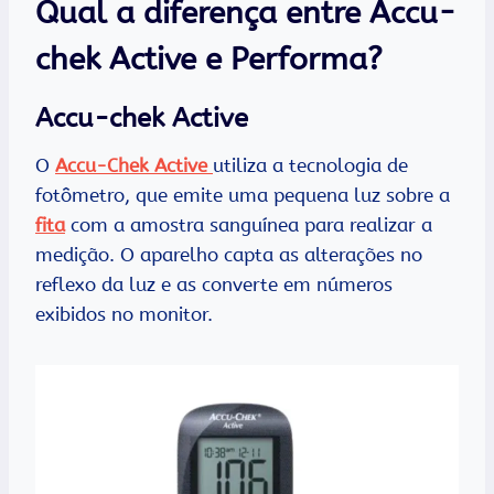
Qual a diferença entre Accu-
chek Active e Performa?
Accu-chek Active
O
Accu-Chek Active
utiliza a tecnologia de
fotômetro, que emite uma pequena luz sobre a
fita
com a amostra sanguínea para realizar a
medição. O aparelho capta as alterações no
reflexo da luz e as converte em números
exibidos no monitor.