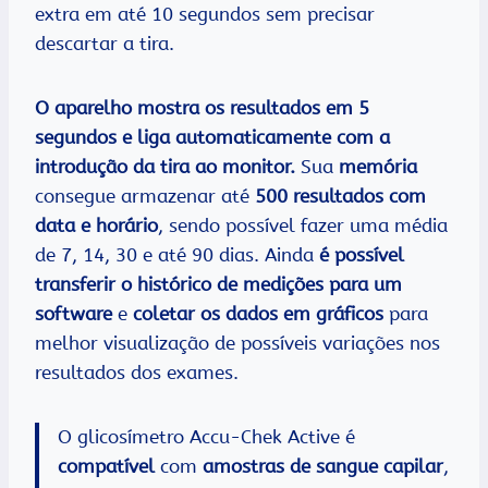
extra em até 10 segundos sem precisar
descartar a tira.
O aparelho mostra os resultados em 5
segundos e liga automaticamente com a
introdução da tira ao monitor.
Sua
memória
consegue armazenar até
500 resultados com
data e horário
, sendo possível fazer uma média
de 7, 14, 30 e até 90 dias. Ainda
é possível
transferir o histórico de medições para um
software
e
coletar os dados em gráficos
para
melhor visualização de possíveis variações nos
resultados dos exames.
O glicosímetro Accu-Chek Active é
compatível
com
amostras de sangue capilar
,