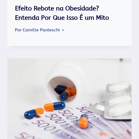
Efeito Rebote na Obesidade?
Entenda Por Que Isso É um Mito
Por
Camille Paoleschi