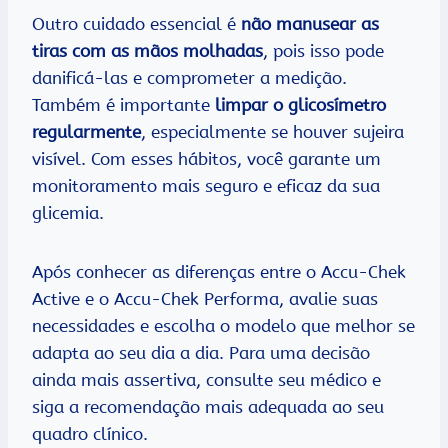
Outro cuidado essencial é
não manusear as
tiras com as mãos molhadas
, pois isso pode
danificá-las e comprometer a medição.
Também é importante
limpar o glicosímetro
regularmente
, especialmente se houver sujeira
visível. Com esses hábitos, você garante um
monitoramento mais seguro e eficaz da sua
glicemia.
Após conhecer as diferenças entre o Accu-Chek
Active e o Accu-Chek Performa, avalie suas
necessidades e escolha o modelo que melhor se
adapta ao seu dia a dia. Para uma decisão
ainda mais assertiva, consulte seu médico e
siga a recomendação mais adequada ao seu
quadro clínico.