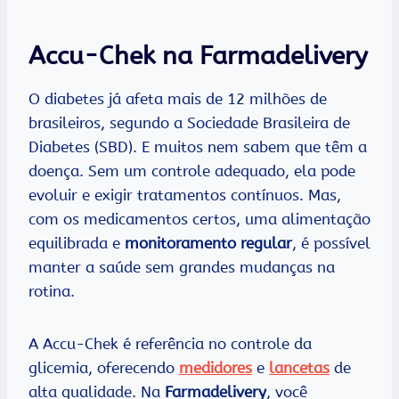
Accu-Chek na Farmadelivery
O diabetes já afeta mais de 12 milhões de
brasileiros, segundo a Sociedade Brasileira de
Diabetes (SBD). E muitos nem sabem que têm a
doença. Sem um controle adequado, ela pode
evoluir e exigir tratamentos contínuos. Mas,
com os medicamentos certos, uma alimentação
equilibrada e
monitoramento regular
, é possível
manter a saúde sem grandes mudanças na
rotina.
A Accu-Chek é referência no controle da
glicemia, oferecendo
medidores
e
lancetas
de
alta qualidade. Na
Farmadelivery
, você