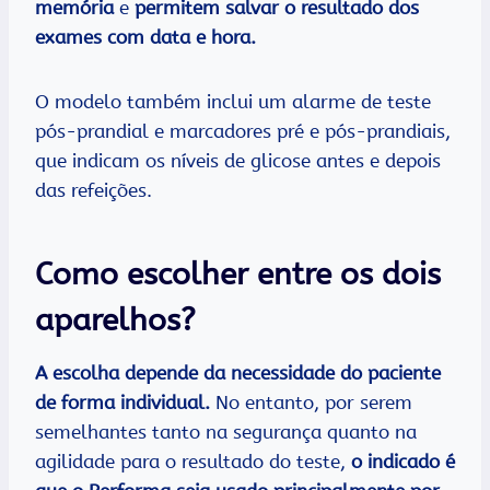
memória
e
permitem salvar o resultado dos
exames com data e hora.
O modelo também inclui um alarme de teste
pós-prandial e marcadores pré e pós-prandiais,
que indicam os níveis de glicose antes e depois
das refeições.
Como escolher entre os dois
aparelhos?
A escolha depende da necessidade do paciente
de forma individual.
No entanto, por serem
semelhantes tanto na segurança quanto na
agilidade para o resultado do teste,
o indicado é