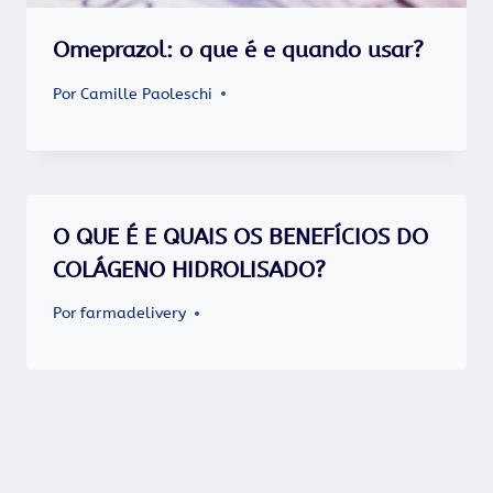
Omeprazol: o que é e quando usar?
Por
Camille Paoleschi
O QUE É E QUAIS OS BENEFÍCIOS DO
COLÁGENO HIDROLISADO?
Por
farmadelivery