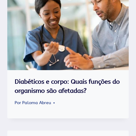
Diabéticos e corpo: Quais funções do
organismo são afetadas?
Por
Paloma Abreu