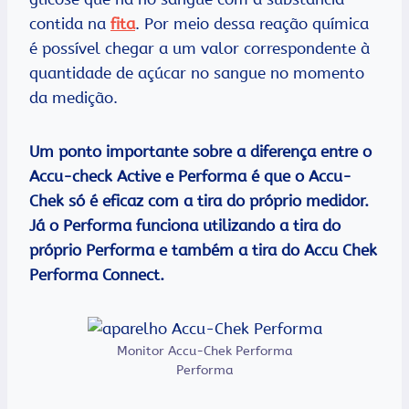
contida na
fita
. Por meio dessa reação química
é possível chegar a um valor correspondente à
quantidade de açúcar no sangue no momento
da medição.
Um ponto importante sobre a diferença entre o
Accu-check Active e Performa é que o Accu-
Chek só é eficaz com a tira do próprio medidor.
Já o Performa funciona utilizando a tira do
próprio Performa e também a tira do Accu Chek
Performa Connect.
Monitor Accu-Chek Performa
Performa