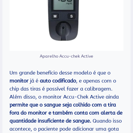
Aparelho Accu-chek Active
Um grande benefício desse modelo é que o
monitor
já é
auto codificado
, e apenas com o
chip das tiras é possível fazer a calibragem.
Além disso, o monitor Accu-Chek Active ainda
permite que o sangue seja colhido com a tira
fora do monitor e também conta com alerta de
quantidade insuficiente de sangue.
Quando isso
acontece, o paciente pode adicionar uma gota