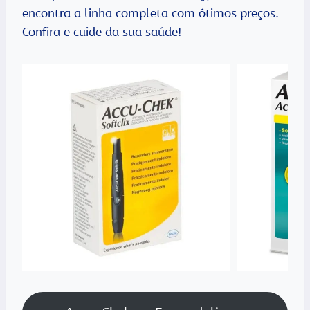
encontra a linha completa com ótimos preços.
Confira e cuide da sua saúde!