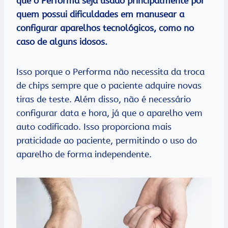
que o Performa seja usado principalmente por
quem possui dificuldades em manusear a
configurar aparelhos tecnológicos, como no
caso de alguns idosos.
Isso porque o Performa não necessita da troca
de chips sempre que o paciente adquire novas
tiras de teste. Além disso, não é necessário
configurar data e hora, já que o aparelho vem
auto codificado. Isso proporciona mais
praticidade ao paciente, permitindo o uso do
aparelho de forma independente.