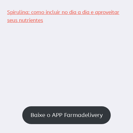
Spirulina: como incluir no dia a dia e aproveitar
seus nutrientes
Baixe o APP Farmadelivery