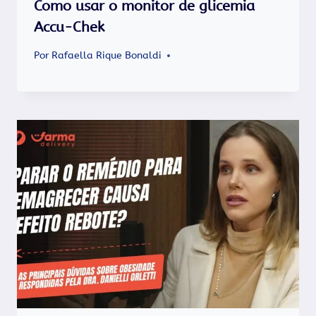
Como usar o monitor de glicemia
Accu-Chek
Por
Rafaella Rique Bonaldi