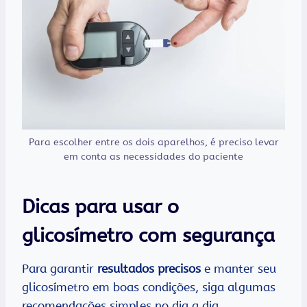
Para escolher entre os dois aparelhos, é preciso levar
em conta as necessidades do paciente
Dicas para usar o
glicosímetro com segurança
Para garantir
resultados precisos
e manter seu
glicosímetro em boas condições, siga algumas
recomendações simples no dia a dia.