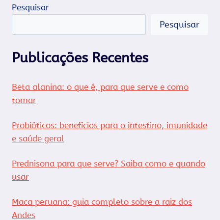
Pesquisar
Pesquisar
Publicações Recentes
Beta alanina: o que é, para que serve e como
tomar
Probióticos: benefícios para o intestino, imunidade
e saúde geral
Prednisona para que serve? Saiba como e quando
usar
Maca peruana: guia completo sobre a raiz dos
Andes