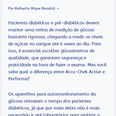
Por
Rafaella Rique Bonaldi
Pacientes diabéticos e pré-diabéticos devem
manter uma rotina de medição de glicose
bastante rigorosa, chegando a medir os níveis
de açúcar no sangue até 6 vezes ao dia. Para
isso, é essencial escolher glicosímetros de
qualidade, que garantem segurança e
praticidade na hora de fazer o exame. Mas você
sabe qual a diferença entre Accu-Chek Active e
Performa?
Os aparelhos para automonitoramento da
glicose otimizam o tempo dos pacientes
diabéticos, já que por meio deles não é mais
necessário ir até laboratórios para realizar o