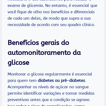
exame de glicemia. No entanto, é essencial que
você fique de olho nos benefícios e diferenciais
de cada um deles, de modo que supra a sua
necessidade de acordo com seu quadro clínico.
Benefícios gerais do
automonitoramento da
glicose
Monitorar a glicose regularmente é essencial
para quem tem
diabetes ou pré-diabetes
.
Acompanhar os níveis de açúcar no sangue
permite identificar variações e tomar medidas
preventivas antes que a condição se agrave.