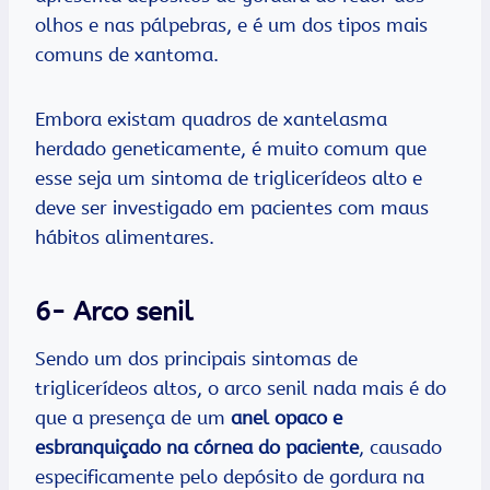
olhos e nas pálpebras, e é um dos tipos mais
comuns de xantoma.
Embora existam quadros de xantelasma
herdado geneticamente, é muito comum que
esse seja um sintoma de triglicerídeos alto e
deve ser investigado em pacientes com maus
hábitos alimentares.
6- Arco senil
Sendo um dos principais sintomas de
triglicerídeos altos, o arco senil nada mais é do
que a presença de um
anel opaco e
esbranquiçado na córnea do paciente
, causado
especificamente pelo depósito de gordura na