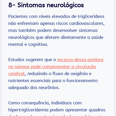
8- Sintomas neurológicos
Pacientes com níveis elevados de triglicerídeos
não enfrentam apenas riscos cardiovasculares,
mas também podem desenvolver sintomas
neurológicos que afetam diretamente a saúde
mental e cognitiva.
Estudos sugerem que o
excesso dessa gordura
no sangue pode comprometer a circulação
cerebral
, reduzindo o fluxo de oxigênio e
nutrientes essenciais para o funcionamento
adequado dos neurônios.
Como consequência, indivíduos com
hipertrigliceridemia podem apresentar quadros