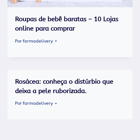
Roupas de bebê baratas – 10 Lojas
online para comprar
Por
farmadelivery
Rosácea: conheça o distúrbio que
deixa a pele ruborizada.
Por
farmadelivery