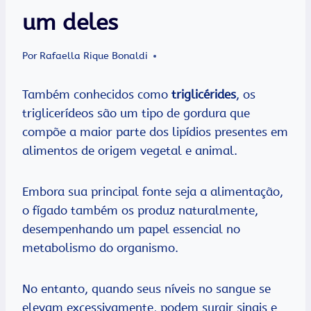
um deles
Por
Rafaella Rique Bonaldi
Também conhecidos como
triglicérides
, os
triglicerídeos são um tipo de gordura que
compõe a maior parte dos lipídios presentes em
alimentos de origem vegetal e animal.
Embora sua principal fonte seja a alimentação,
o fígado também os produz naturalmente,
desempenhando um papel essencial no
metabolismo do organismo.
No entanto, quando seus níveis no sangue se
elevam excessivamente, podem surgir sinais e