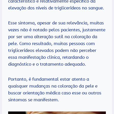
característico e relativamente específico da
elevação dos níveis de triglicerídeos no sangue.
Esse sintoma, apesar de sua relevância, muitas
vezes não é notado pelos pacientes, justamente
por ser uma alteração sutil na coloração da
pele. Como resultado, muitas pessoas com
triglicerídeos elevados podem não perceber
essa manifestação clínica, retardando o
diagnóstico e o tratamento adequado.
Portanto, é fundamental estar atento a
quaisquer mudanças na coloração da pele e
buscar orientação médica caso esse ou outros
sintomas se manifestem.