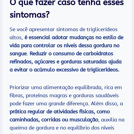
O que fazer caso tenha esses
sintomas?
Se você apresentar sintomas de triglicerídeos
altos,
é essencial adotar mudanças no estilo de
vida para controlar os níveis dessa gordura no
sangue
.
Reduzir o consumo de carboidratos
refinados, açúcares e gorduras saturadas ajuda
a evitar o acúmulo excessivo de triglicerídeos.
Priorizar uma alimentação equilibrada, rica em
fibras, proteínas magras e gorduras saudáveis
pode fazer uma grande diferença. Além disso, a
prática regular de atividades físicas, como
caminhadas, corridas ou musculação
, auxilia na
queima de gordura e no equilíbrio dos níveis