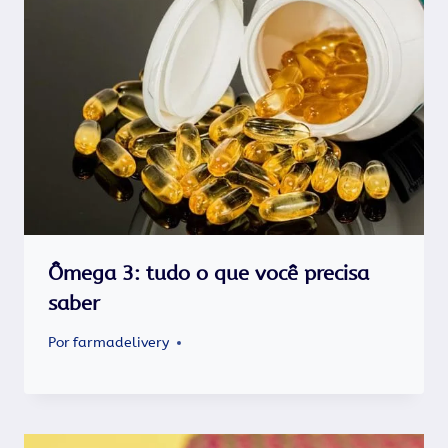
Ômega 3: tudo o que você precisa
saber
Por
farmadelivery