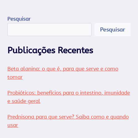
Pesquisar
Pesquisar
Publicações Recentes
Beta alanina: o que é, para que serve e como
tomar
Probióticos: benefícios para o intestino, imunidade
e saúde geral
Prednisona para que serve? Saiba como e quando
usar