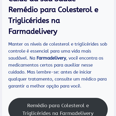
Remédio para Colesterol e
Triglicérides na
Farmadelivery
Manter os níveis de colesterol e triglicérides sob
controle é essencial para uma vida mais
saudável. Na
Farmadelivery
, você encontra os
medicamentos certos para auxiliar nesse
cuidado. Mas lembre-se: antes de iniciar
qualquer tratamento, consulte um médico para
garantir a melhor opção para você.
Remédio para Colesterol e
Triglicérides na Farmadelivery