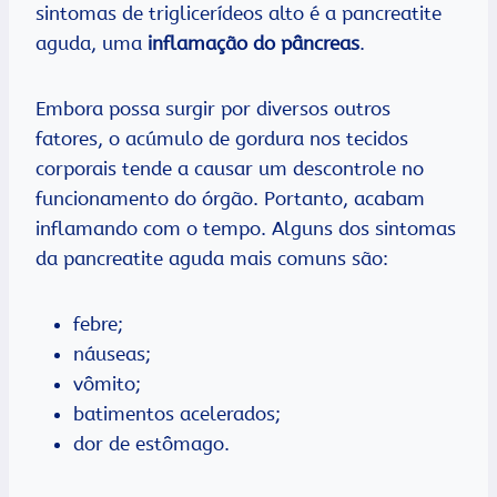
sintomas de triglicerídeos alto é a pancreatite
aguda, uma
inflamação do pâncreas
.
Embora possa surgir por diversos outros
fatores, o acúmulo de gordura nos tecidos
corporais tende a causar um descontrole no
funcionamento do órgão. Portanto, acabam
inflamando com o tempo. Alguns dos sintomas
da pancreatite aguda mais comuns são:
febre;
náuseas;
vômito;
batimentos acelerados;
dor de estômago.