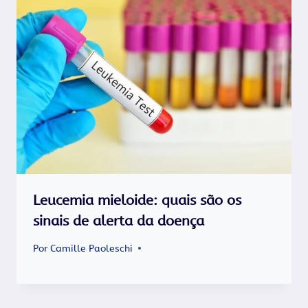
Leucemia mieloide: quais são os
sinais de alerta da doença
Por
Camille Paoleschi