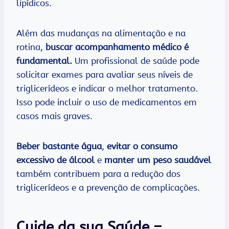
lipídicos.
Além das mudanças na alimentação e na
rotina,
buscar acompanhamento médico é
fundamental.
Um profissional de saúde pode
solicitar exames para avaliar seus níveis de
triglicerídeos e indicar o melhor tratamento.
Isso pode incluir o uso de medicamentos em
casos mais graves.
Beber bastante água
,
evitar o consumo
excessivo de álcool
e
manter um peso saudável
também contribuem para a redução dos
triglicerídeos e a prevenção de complicações.
Cuide da sua Saúde –