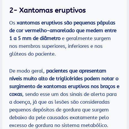
2- Xantomas eruptivos
Os
xantomas eruptivos são pequenas pápulas
de cor vermelho-amarelado que medem entre
1 a 5 mm de diâmetro
e geralmente surgem
nos membros superiores, inferiores e nos
glúteos do paciente.
De modo geral,
pacientes que apresentam
níveis muito alto de triglicérides podem notar o
surgimento de xantomas eruptivos nos braços e
coxas
, sendo esse um dos sinais de alerta para
a doença, já que as lesões são consideradas
pequenos depósitos de gordura que surgem
debaixo da pele causados exatamente pelo
excesso de gordura no sistema metabólico.