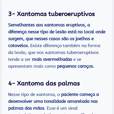
3- Xantomas tuberoeruptivos
Semelhantes aos xantomas eruptivos, a
diferença nesse tipo de lesão está no local onde
surgem, que nesses casos são os joelhos e
cotovelos.
Existe diferença também na forma
da lesão, que nos xantomas tuberoeruptivos
tende a ser
mais avermelhadas
e se
apresentam mais como
pequenos caroços.
4- Xantoma das palmas
Nesse tipo de xantoma, o
paciente começa a
desenvolver uma tonalidade amarelada nas
palmas das mãos
. Esse é um sinal