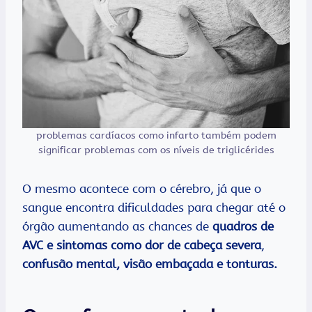
problemas cardíacos como infarto também podem
significar problemas com os níveis de triglicérides
O mesmo acontece com o cérebro, já que o
sangue encontra dificuldades para chegar até o
órgão aumentando as chances de
quadros de
AVC e sintomas como dor de cabeça severa
,
confusão mental, visão embaçada e tonturas.