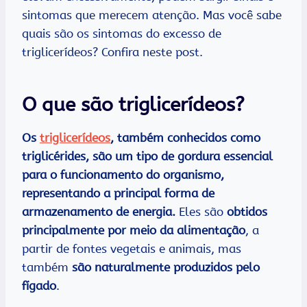
sintomas que merecem atenção. Mas você sabe
quais são os sintomas do excesso de
triglicerídeos? Confira neste post.
O que são triglicerídeos?
Os
triglicerídeos
, também conhecidos como
triglicérides, são um tipo de gordura essencial
para o funcionamento do organismo,
representando a principal forma de
armazenamento de energia.
Eles são
obtidos
principalmente por meio da alimentação
, a
partir de fontes vegetais e animais, mas
também
são naturalmente produzidos pelo
fígado
.