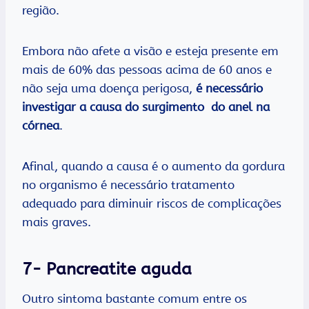
região.
Embora não afete a visão e esteja presente em
mais de 60% das pessoas acima de 60 anos e
não seja uma doença perigosa,
é necessário
investigar a causa do surgimento do anel na
córnea
.
Afinal, quando a causa é o aumento da gordura
no organismo é necessário tratamento
adequado para diminuir riscos de complicações
mais graves.
7- Pancreatite aguda
Outro sintoma bastante comum entre os