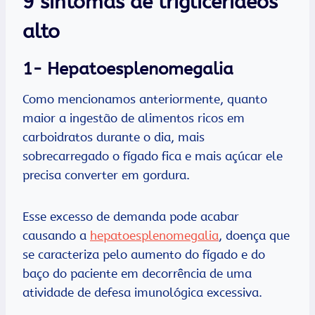
9 sintomas de triglicerídeos
alto
1- Hepatoesplenomegalia
Como mencionamos anteriormente, quanto
maior a ingestão de alimentos ricos em
carboidratos durante o dia, mais
sobrecarregado o fígado fica e mais açúcar ele
precisa converter em gordura.
Esse excesso de demanda pode acabar
causando a
hepatoesplenomegalia
, doença que
se caracteriza pelo aumento do fígado e do
baço do paciente em decorrência de uma
atividade de defesa imunológica excessiva.