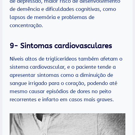
de depressão, maior risco de desenvolvimento
de demência e dificuldades cognitivas, como
lapsos de memória e problemas de
concentração.
9- Sintomas cardiovasculares
Níveis altos de triglicerídeos também afetam o
sistema cardiovascular, e o paciente tende a
apresentar sintomas como a diminuição de
sangue irrigado para o coração, podendo até
mesmo causar episódios de dores no peito
recorrentes e infarto em casos mais graves.