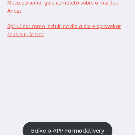
Maca peruana: guia completo sobre a raiz dos
Andes
Spirulina: como incluir no dia a dia e aproveitar
seus nutrientes
Baixe o APP Farmadelivery