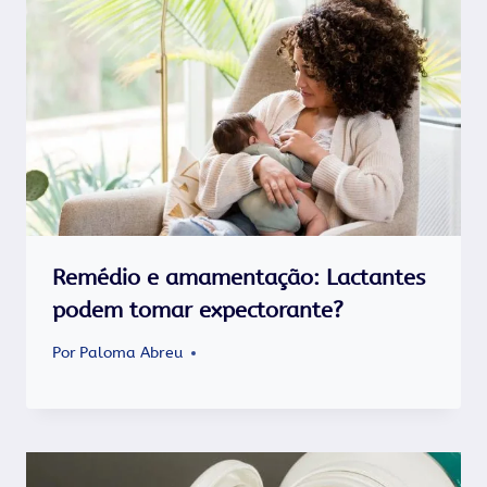
Remédio e amamentação: Lactantes
podem tomar expectorante?
Por
Paloma Abreu