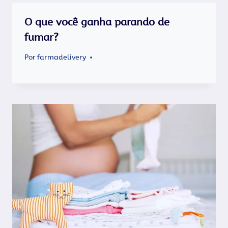
O que você ganha parando de
fumar?
Por
farmadelivery