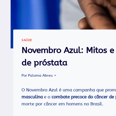
SAÚDE
Novembro Azul: Mitos e
de próstata
Por
Paloma Abreu
O Novembro Azul é uma campanha que pro
masculina
e o
combate precoce do câncer de 
morte por câncer em homens no Brasil.