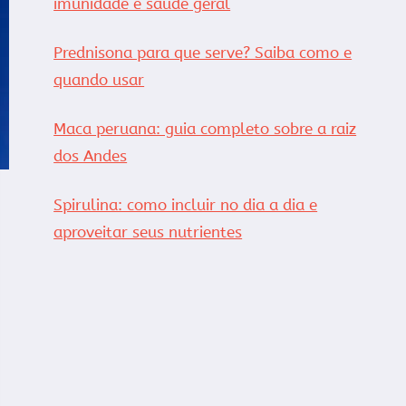
imunidade e saúde geral
Prednisona para que serve? Saiba como e
quando usar
Maca peruana: guia completo sobre a raiz
dos Andes
Spirulina: como incluir no dia a dia e
aproveitar seus nutrientes