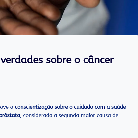
 verdades sobre o câncer
move a
conscientização sobre o cuidado com a saúde
próstata
, considerada a segunda maior causa de