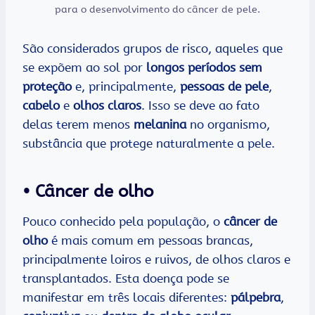
para o desenvolvimento do câncer de pele.
São considerados grupos de risco, aqueles que
se expõem ao sol por
longos períodos sem
proteção
e, principalmente,
pessoas de pele
,
cabelo
e
olhos claros
. Isso se deve ao fato
delas terem menos
melanina
no organismo,
substância que protege naturalmente a pele.
• Câncer de olho
Pouco conhecido pela população, o
câncer de
olho
é mais comum em pessoas brancas,
principalmente loiros e ruivos, de olhos claros e
transplantados. Esta doença pode se
manifestar em três locais diferentes:
pálpebra
,