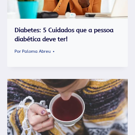
Diabetes: 5 Cuidados que a pessoa
diabética deve ter!
Por
Paloma Abreu