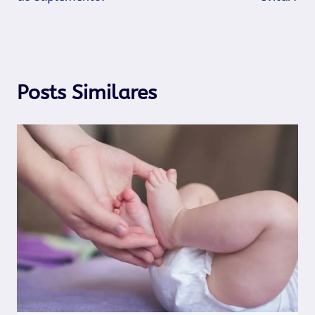
Posts Similares