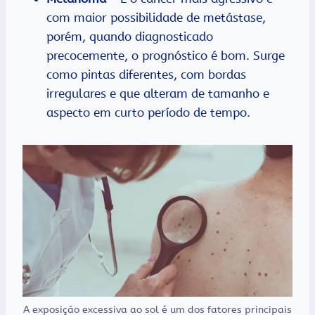
com maior possibilidade de metástase,
porém, quando diagnosticado
precocemente, o prognóstico é bom. Surge
como pintas diferentes, com bordas
irregulares e que alteram de tamanho e
aspecto em curto período de tempo.
A exposição excessiva ao sol é um dos fatores principais