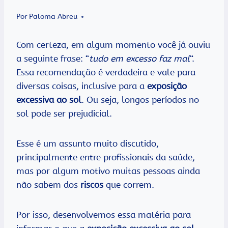
Por
Paloma Abreu
Com certeza, em algum momento você já ouviu
a seguinte frase: “
tudo em excesso faz mal
“.
Essa recomendação é verdadeira e vale para
diversas coisas, inclusive para a
exposição
excessiva ao sol
. Ou seja, longos períodos no
sol pode ser prejudicial.
Esse é um assunto muito discutido,
principalmente entre profissionais da saúde,
mas por algum motivo muitas pessoas ainda
não sabem dos
riscos
que correm.
Por isso, desenvolvemos essa matéria para