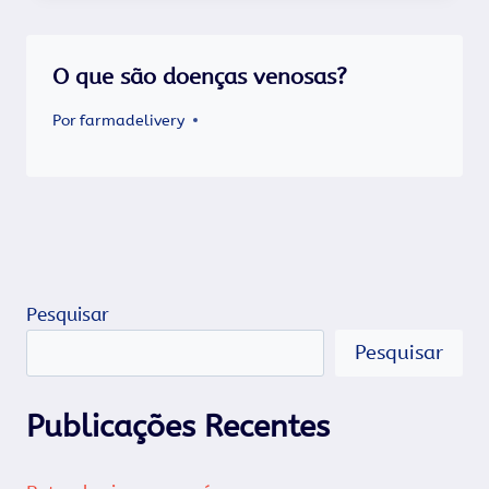
O que são doenças venosas?
Por
farmadelivery
Pesquisar
Pesquisar
Publicações Recentes