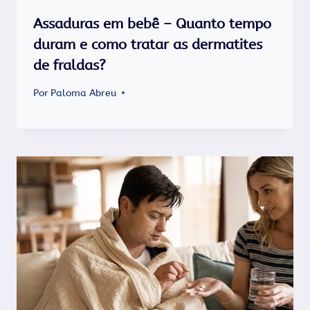
Assaduras em bebê – Quanto tempo
duram e como tratar as dermatites
de fraldas?
Por
Paloma Abreu