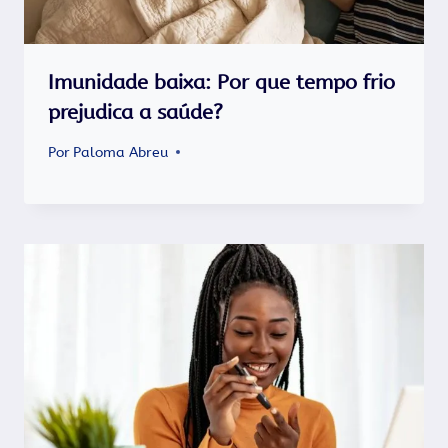
Imunidade baixa: Por que tempo frio
prejudica a saúde?
Por
Paloma Abreu