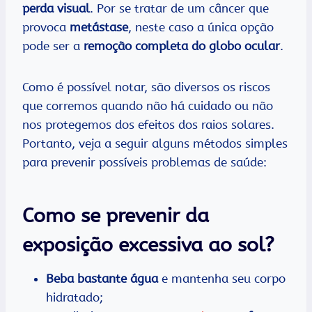
perda visual
. Por se tratar de um câncer que
provoca
metástase
, neste caso a única opção
pode ser a
remoção completa do globo ocular
.
Como é possível notar, são diversos os riscos
que corremos quando não há cuidado ou não
nos protegemos dos efeitos dos raios solares.
Portanto, veja a seguir alguns métodos simples
para prevenir possíveis problemas de saúde:
Como se prevenir da
exposição excessiva ao sol?
Beba bastante água
e mantenha seu corpo
hidratado;