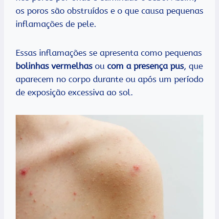
os poros são obstruídos e o que causa pequenas
inflamações de pele.
Essas inflamações se apresenta como pequenas
bolinhas vermelhas
ou
com a presença pus
, que
aparecem no corpo durante ou após um período
de exposição excessiva ao sol.