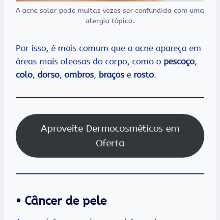
A acne solar pode muitas vezes ser confundida com uma
alergia tópica.
Por isso, é mais comum que a acne apareça em
áreas mais oleosas do corpo, como o
pescoço
,
colo
,
dorso
,
ombros
,
braços
e
rosto
.
Aproveite Dermocosméticos em
Oferta
• Câncer de pele