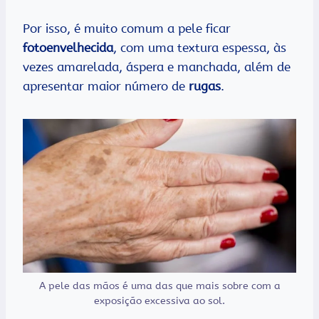
Por isso, é muito comum a pele ficar
fotoenvelhecida
, com uma textura espessa, às
vezes amarelada, áspera e manchada, além de
apresentar maior número de
rugas
.
A pele das mãos é uma das que mais sobre com a
exposição excessiva ao sol.