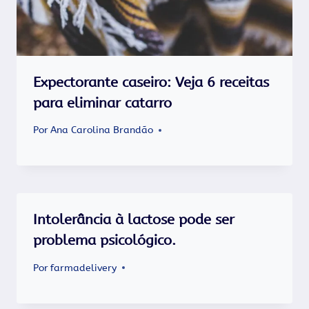
Expectorante caseiro: Veja 6 receitas
para eliminar catarro
Por
Ana Carolina Brandão
Intolerância à lactose pode ser
problema psicológico.
Por
farmadelivery