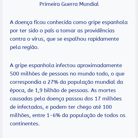
Primeira Guerra Mundial
A doença ficou conhecida como gripe espanhola
por ter sido o país a tomar as providências
contra o vírus, que se espalhou rapidamente
pela região.
A gripe espanhola infectou aproximadamente
500 milhões de pessoas no mundo todo, o que
correspondia a 27% da população mundial da
época, de 1,9 bilhão de pessoas. As mortes
causadas pela doença passou dos 17 milhões
de infectados, e podem ter chego até 100
milhões, entre 1-6% da população de todos os
continentes.