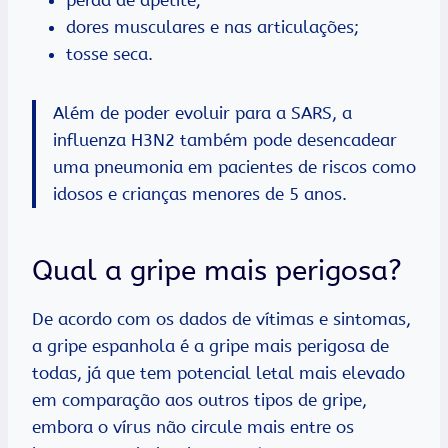
dores musculares e nas articulações;
tosse seca.
Além de poder evoluir para a SARS, a
influenza H3N2 também pode desencadear
uma pneumonia em pacientes de riscos como
idosos e crianças menores de 5 anos.
Qual a gripe mais perigosa?
De acordo com os dados de vítimas e sintomas,
a gripe espanhola é a gripe mais perigosa de
todas, já que tem potencial letal mais elevado
em comparação aos outros tipos de gripe,
embora o vírus não circule mais entre os