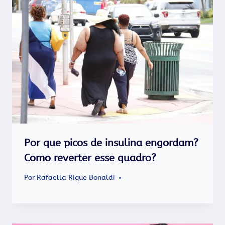
Por que picos de insulina engordam?
Como reverter esse quadro?
Por
Rafaella Rique Bonaldi