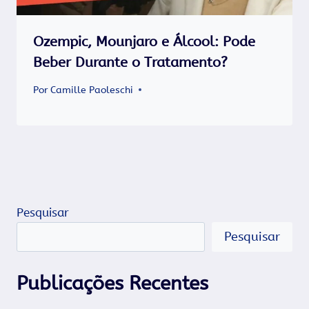
Ozempic, Mounjaro e Álcool: Pode
Beber Durante o Tratamento?
Por
Camille Paoleschi
Pesquisar
Pesquisar
Publicações Recentes