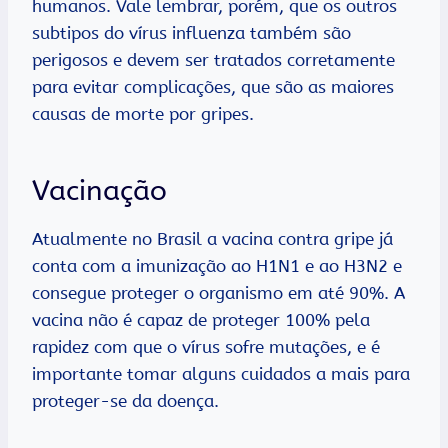
humanos. Vale lembrar, porém, que os outros
subtipos do vírus influenza também são
perigosos e devem ser tratados corretamente
para evitar complicações, que são as maiores
causas de morte por gripes.
Vacinação
Atualmente no Brasil a vacina contra gripe já
conta com a imunização ao H1N1 e ao H3N2 e
consegue proteger o organismo em até 90%. A
vacina não é capaz de proteger 100% pela
rapidez com que o vírus sofre mutações, e é
importante tomar alguns cuidados a mais para
proteger-se da doença.