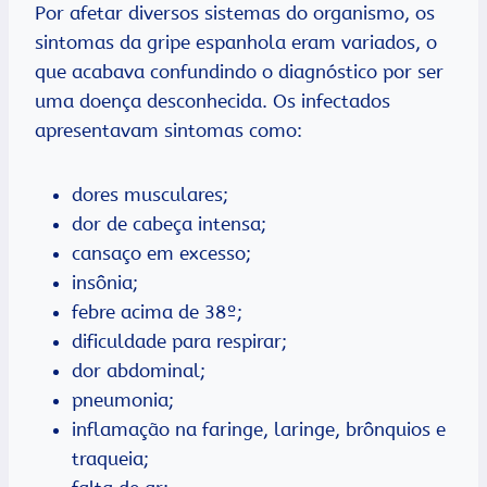
Por afetar diversos sistemas do organismo, os
sintomas da gripe espanhola eram variados, o
que acabava confundindo o diagnóstico por ser
uma doença desconhecida. Os infectados
apresentavam sintomas como:
dores musculares;
dor de cabeça intensa;
cansaço em excesso;
insônia;
febre acima de 38º;
dificuldade para respirar;
dor abdominal;
pneumonia;
inflamação na faringe, laringe, brônquios e
traqueia;