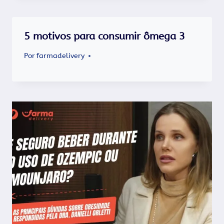
5 motivos para consumir ômega 3
Por
farmadelivery