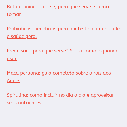
Beta alanina: o que é, para que serve e como
tomar
Probióticos: benefícios para o intestino, imunidade
e saúde geral
Prednisona para que serve? Saiba como e quando
usar
Maca peruana: guia completo sobre a raiz dos
Andes
Spirulina: como incluir no dia a dia e aproveitar
seus nutrientes