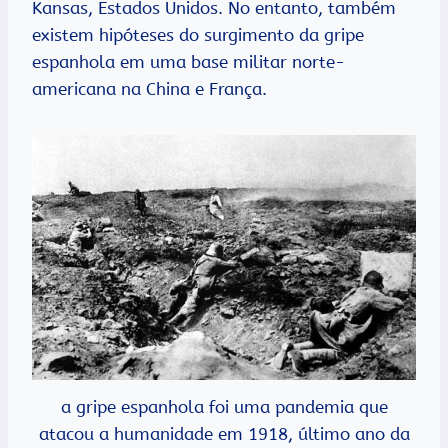
Kansas, Estados Unidos. No entanto, também
existem hipóteses do surgimento da gripe
espanhola em uma base militar norte-
americana na China e França.
a gripe espanhola foi uma pandemia que
atacou a humanidade em 1918, último ano da