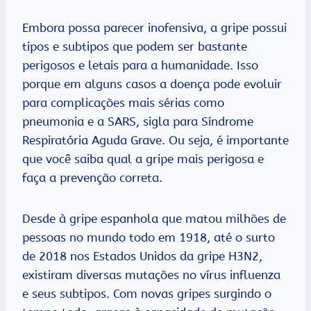
Embora possa parecer inofensiva, a gripe possui
tipos e subtipos que podem ser bastante
perigosos e letais para a humanidade. Isso
porque em alguns casos a doença pode evoluir
para complicações mais sérias como
pneumonia e a SARS, sigla para Síndrome
Respiratória Aguda Grave. Ou seja, é importante
que você saiba qual a gripe mais perigosa e
faça a prevenção correta.
Desde à gripe espanhola que matou milhões de
pessoas no mundo todo em 1918, até o surto
de 2018 nos Estados Unidos da gripe H3N2,
existiram diversas mutações no vírus influenza
e seus subtipos. Com novas gripes surgindo o