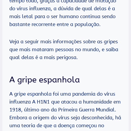
tempo todo, graças à capacidade de mutação
do vírus influenza, a dúvida de qual delas é a
mais letal para o ser humano continua sendo
bastante recorrente entre a população.
Veja a seguir mais informações sobre as gripes
que mais mataram pessoas no mundo, e saiba
qual delas é a mais perigosa.
A gripe espanhola
A gripe espanhola foi uma pandemia do vírus
influenza A H1N1 que atacou a humanidade em
1918, último ano da Primeira Guerra Mundial.
Embora a origem do vírus seja desconhecida, há
uma teoria de que a doença começou no