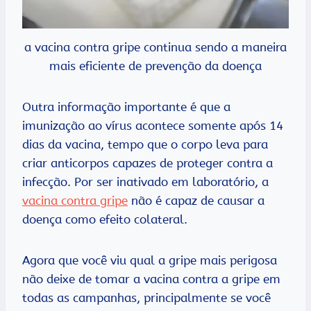
a vacina contra gripe continua sendo a maneira
mais eficiente de prevenção da doença
Outra informação importante é que a
imunização ao vírus acontece somente após 14
dias da vacina, tempo que o corpo leva para
criar anticorpos capazes de proteger contra a
infecção. Por ser inativado em laboratório, a
vacina contra gripe
não é capaz de causar a
doença como efeito colateral.
Agora que você viu qual a gripe mais perigosa
não deixe de tomar a vacina contra a gripe em
todas as campanhas, principalmente se você