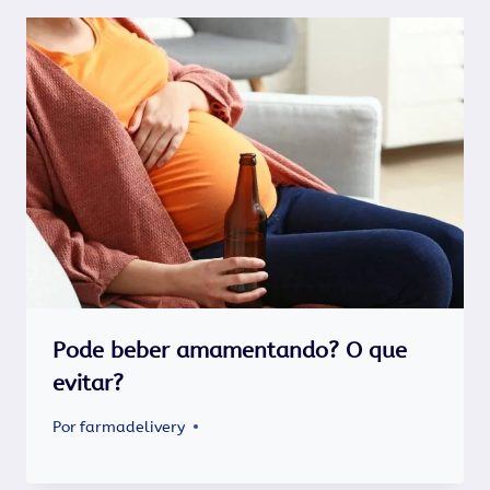
Pode beber amamentando? O que
evitar?
Por
farmadelivery