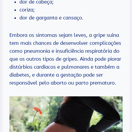
dor de cabeça;
coriza;
dor de garganta e cansaço.
Embora os sintomas sejam leves, a gripe suína
tem mais chances de desenvolver complicações
como pneumonia e insuficiência respiratória do
que os outros tipos de gripes. Ainda pode piorar
distúrbios cardíacos e pulmonares e também a
diabetes, e durante a gestação pode ser
responsável pelo aborto ou parto prematuro.