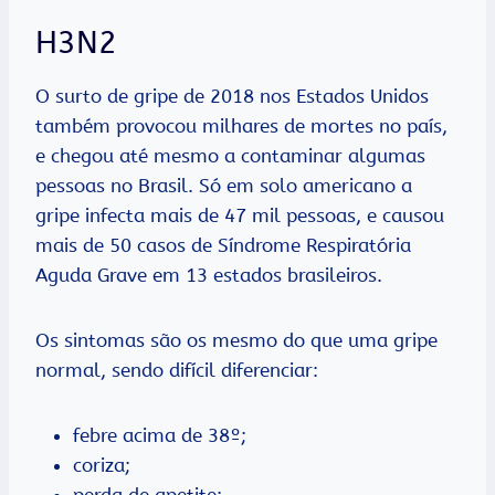
H3N2
O surto de gripe de 2018 nos Estados Unidos
também provocou milhares de mortes no país,
e chegou até mesmo a contaminar algumas
pessoas no Brasil. Só em solo americano a
gripe infecta mais de 47 mil pessoas, e causou
mais de 50 casos de Síndrome Respiratória
Aguda Grave em 13 estados brasileiros.
Os sintomas são os mesmo do que uma gripe
normal, sendo difícil diferenciar:
febre acima de 38º;
coriza;
perda de apetite;