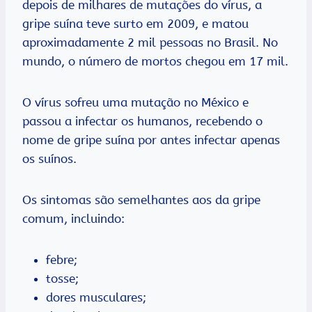
depois de milhares de mutações do vírus, a
gripe suína teve surto em 2009, e matou
aproximadamente 2 mil pessoas no Brasil. No
mundo, o número de mortos chegou em 17 mil.
O vírus sofreu uma mutação no México e
passou a infectar os humanos, recebendo o
nome de gripe suína por antes infectar apenas
os suínos.
Os sintomas são semelhantes aos da gripe
comum, incluindo:
febre;
tosse;
dores musculares;