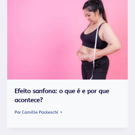
Efeito sanfona: o que é e por que
acontece?
Por
Camille Paoleschi