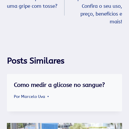
de
uma gripe com tosse?
Confira o seu uso,
Post
preço, benefícios e
mais!
Posts Similares
Como medir a glicose no sangue?
Por
Marcelo Uva