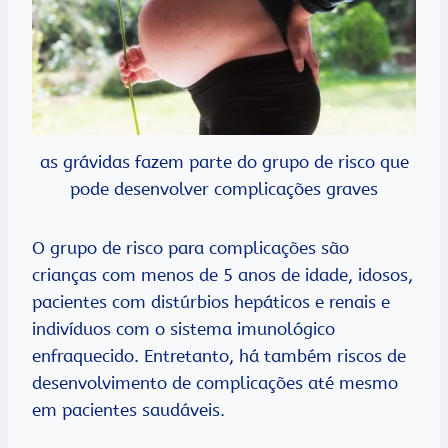
as grávidas fazem parte do grupo de risco que
pode desenvolver complicações graves
O grupo de risco para complicações são
crianças com menos de 5 anos de idade, idosos,
pacientes com distúrbios hepáticos e renais e
indivíduos com o sistema imunológico
enfraquecido. Entretanto, há também riscos de
desenvolvimento de complicações até mesmo
em pacientes saudáveis.