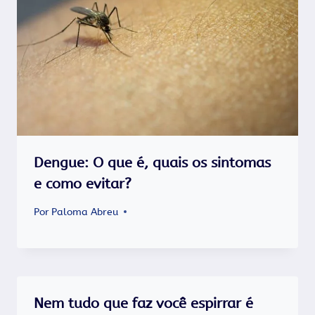
Dengue: O que é, quais os sintomas
e como evitar?
Por
Paloma Abreu
Nem tudo que faz você espirrar é