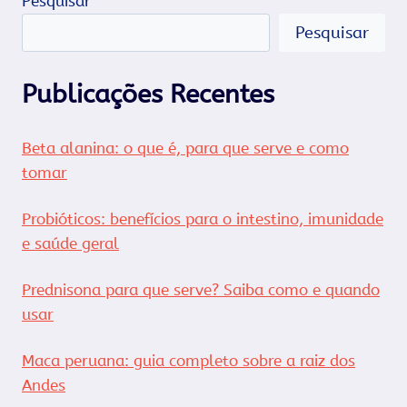
Pesquisar
Pesquisar
Publicações Recentes
Beta alanina: o que é, para que serve e como
tomar
Probióticos: benefícios para o intestino, imunidade
e saúde geral
Prednisona para que serve? Saiba como e quando
usar
Maca peruana: guia completo sobre a raiz dos
Andes