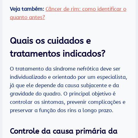
Veja também:
Câncer de rim: como identificar o
quanto antes?
Quais os cuidados e
tratamentos indicados?
O tratamento da síndrome nefrótica deve ser
individualizado e orientado por um especialista,
já que ele depende da causa subjacente e da
gravidade do quadro. O principal objetivo é
controlar os sintomas, prevenir complicações e
preservar a função dos rins a longo prazo.
Controle da causa primária da