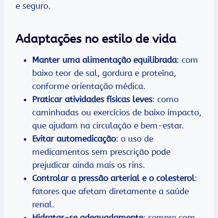
e seguro.
Adaptações no estilo de vida
Manter uma alimentação equilibrada
: com
baixo teor de sal, gordura e proteína,
conforme orientação médica.
Praticar atividades físicas leves
: como
caminhadas ou exercícios de baixo impacto,
que ajudam na circulação e bem-estar.
Evitar automedicação
: o uso de
medicamentos sem prescrição pode
prejudicar ainda mais os rins.
Controlar a pressão arterial e o colesterol
:
fatores que afetam diretamente a saúde
renal.
Hidratar-se adequadamente
: sempre com