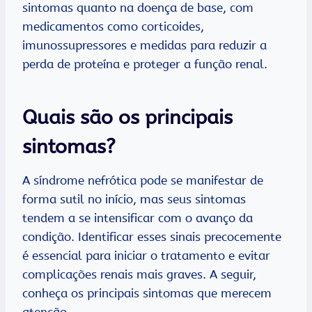
sintomas quanto na doença de base, com
medicamentos como corticoides,
imunossupressores e medidas para reduzir a
perda de proteína e proteger a função renal.
Quais são os principais
sintomas?
A síndrome nefrótica pode se manifestar de
forma sutil no início, mas seus sintomas
tendem a se intensificar com o avanço da
condição. Identificar esses sinais precocemente
é essencial para iniciar o tratamento e evitar
complicações renais mais graves. A seguir,
conheça os principais sintomas que merecem