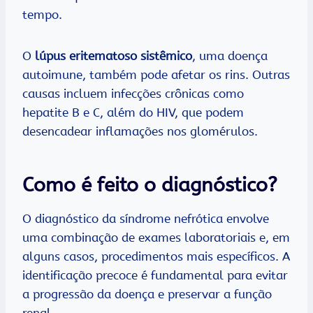
tempo.
O
lúpus eritematoso sistêmico
, uma doença
autoimune, também pode afetar os rins. Outras
causas incluem infecções crônicas como
hepatite B e C, além do HIV, que podem
desencadear inflamações nos glomérulos.
Como é feito o diagnóstico?
O diagnóstico da síndrome nefrótica envolve
uma combinação de exames laboratoriais e, em
alguns casos, procedimentos mais específicos. A
identificação precoce é fundamental para evitar
a progressão da doença e preservar a função