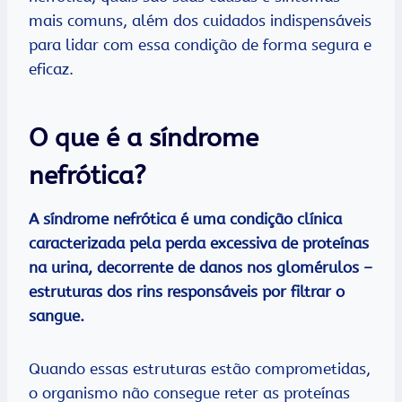
mais comuns, além dos cuidados indispensáveis
para lidar com essa condição de forma segura e
eficaz.
O que é a síndrome
nefrótica?
A síndrome nefrótica é uma condição clínica
caracterizada pela perda excessiva de proteínas
na urina, decorrente de danos nos glomérulos –
estruturas dos rins responsáveis por filtrar o
sangue.
Quando essas estruturas estão comprometidas,
o organismo não consegue reter as proteínas