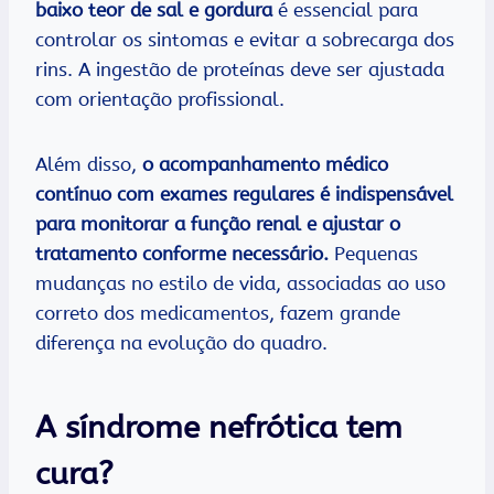
baixo teor de sal e gordura
é essencial para
controlar os sintomas e evitar a sobrecarga dos
rins. A ingestão de proteínas deve ser ajustada
com orientação profissional.
Além disso,
o acompanhamento médico
contínuo com exames regulares é indispensável
para monitorar a função renal e ajustar o
tratamento conforme necessário.
Pequenas
mudanças no estilo de vida, associadas ao uso
correto dos medicamentos, fazem grande
diferença na evolução do quadro.
A síndrome nefrótica tem
cura?