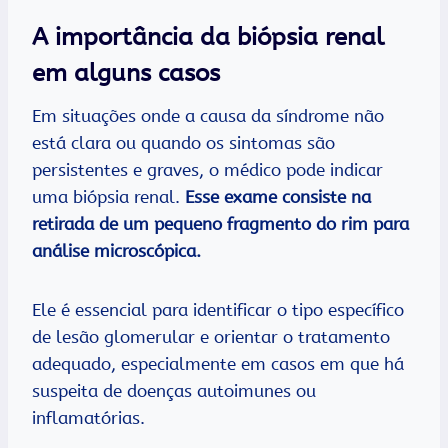
A importância da biópsia renal
em alguns casos
Em situações onde a causa da síndrome não
está clara ou quando os sintomas são
persistentes e graves, o médico pode indicar
uma biópsia renal.
Esse exame consiste na
retirada de um pequeno fragmento do rim para
análise microscópica.
Ele é essencial para identificar o tipo específico
de lesão glomerular e orientar o tratamento
adequado, especialmente em casos em que há
suspeita de doenças autoimunes ou
inflamatórias.