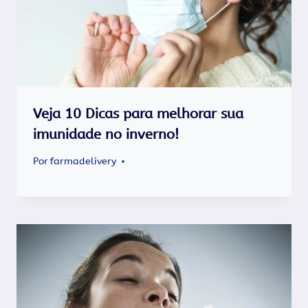
Veja 10 Dicas para melhorar sua
imunidade no inverno!
Por
farmadelivery