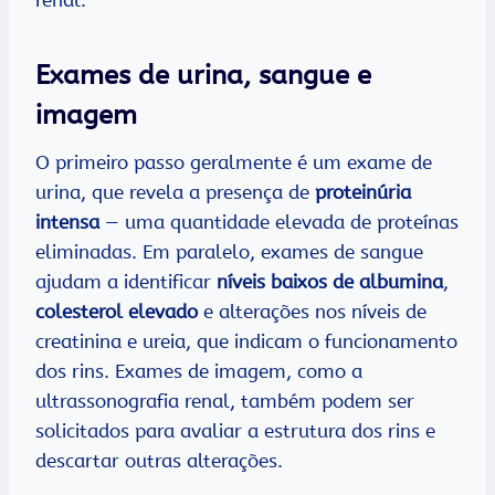
renal.
Exames de urina, sangue e
imagem
O primeiro passo geralmente é um exame de
urina, que revela a presença de
proteinúria
intensa
— uma quantidade elevada de proteínas
eliminadas. Em paralelo, exames de sangue
ajudam a identificar
níveis baixos de albumina
,
colesterol elevado
e alterações nos níveis de
creatinina e ureia, que indicam o funcionamento
dos rins. Exames de imagem, como a
ultrassonografia renal, também podem ser
solicitados para avaliar a estrutura dos rins e
descartar outras alterações.