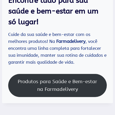
Encontre tudo para sua
saúde e bem-estar em um
só lugar!
Cuide da sua saúde e bem-estar com os
melhores produtos! Na
Farmadelivery
, você
encontra uma linha completa para fortalecer
sua imunidade, manter sua rotina de cuidados e
garantir mais qualidade de vida.
Produtos para Saúde e Bem-estar
na Farmadelivery