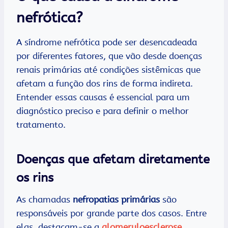
nefrótica?
A síndrome nefrótica pode ser desencadeada
por diferentes fatores, que vão desde doenças
renais primárias até condições sistêmicas que
afetam a função dos rins de forma indireta.
Entender essas causas é essencial para um
diagnóstico preciso e para definir o melhor
tratamento.
Doenças que afetam diretamente
os rins
As chamadas
nefropatias primárias
são
responsáveis por grande parte dos casos. Entre
elas, destacam-se a
glomeruloesclerose