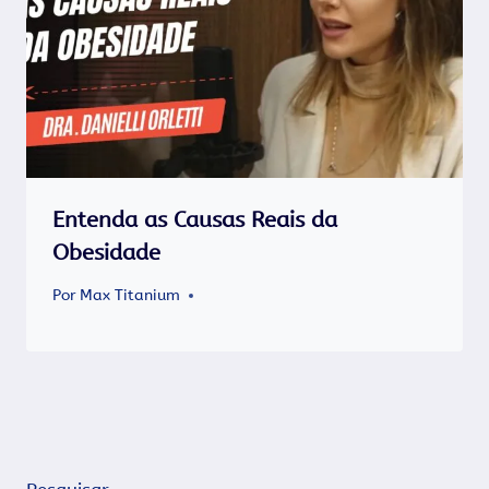
Entenda as Causas Reais da
Obesidade
Por
Max Titanium