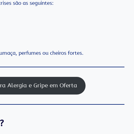
rises são as seguintes:
fumaça, perfumes ou cheiros fortes.
ra Alergia e Gripe em Oferta
?