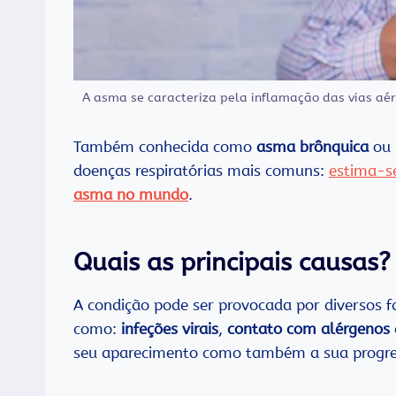
A asma se caracteriza pela inflamação das vias aér
Também conhecida como
asma brônquica
ou
doenças respiratórias mais comuns:
estima-s
asma no mundo
.
Quais as principais causas?
A condição pode ser provocada por diversos f
como:
infeções virais
,
contato com alérgenos
seu aparecimento como também a sua progre