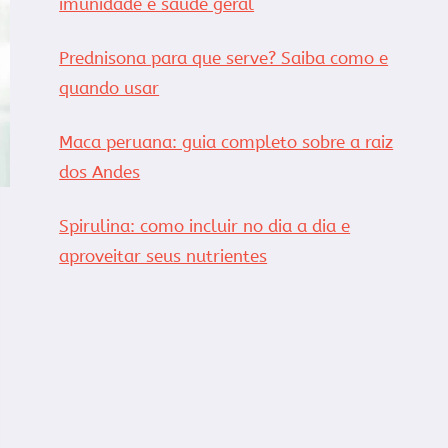
imunidade e saúde geral
Prednisona para que serve? Saiba como e
quando usar
Maca peruana: guia completo sobre a raiz
dos Andes
Spirulina: como incluir no dia a dia e
aproveitar seus nutrientes