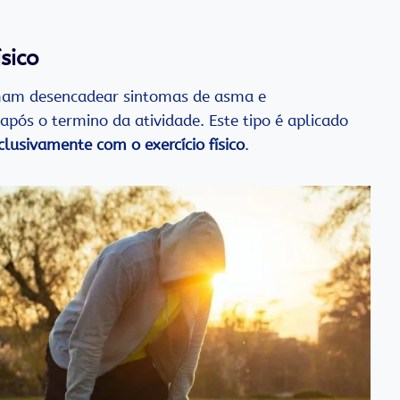
sico
am desencadear sintomas de asma e
após o termino da atividade. Este tipo é aplicado
lusivamente com o exercício físico
.