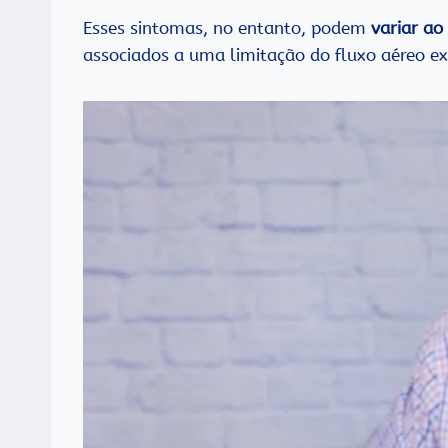
Esses sintomas, no entanto, podem
variar ao
associados a uma limitação do fluxo aéreo exp