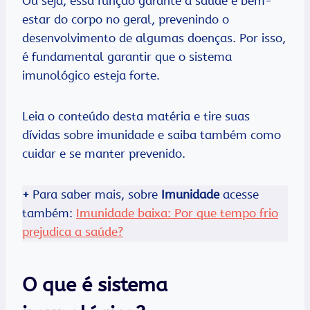
Ou seja, essa função garante a saúde e bem-
estar do corpo no geral, prevenindo o
desenvolvimento de algumas doenças. Por isso,
é fundamental garantir que o sistema
imunológico esteja forte.
Leia o conteúdo desta matéria e tire suas
dívidas sobre imunidade e saiba também como
cuidar e se manter prevenido.
+
Para saber mais, sobre
Imunidade
acesse
também:
Imunidade baixa: Por que tempo frio
prejudica a saúde?
O que é sistema