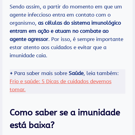
Sendo assim, a partir do momento em que um
agente infeccioso entra em contato com o
organismo,
as células do sistema imunológico
entram em ação e atuam no combate ao
agente agressor
. Por isso, é sempre importante
estar atento aos cuidados e evitar que a
imunidade caia.
+
Para saber mais sobre
Saúde
, leia também:
Frio e saúde: 5 Dicas de cuidados devemos
tomar.
Como saber se a imunidade
está baixa?