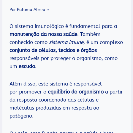
Por
Paloma Abreu
O sistema imunológico é fundamental para a
manutenção da nossa saúde
. Também
conhecido como
sistema imune
, é um complexo
conjunto de células, tecidos e órgãos
responsáveis por proteger o organismo, como
um
escudo
.
Além disso, este sistema é responsável
por promover o
equilíbrio do organismo
a partir
da resposta coordenada das células e
moléculas produzidas em resposta ao
patógeno.