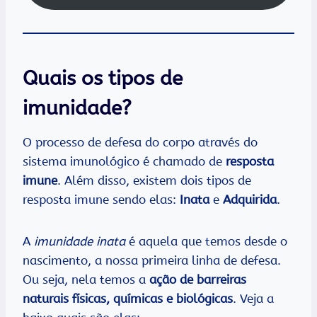
Quais os tipos de
imunidade?
O processo de defesa do corpo através do
sistema imunológico é chamado de
resposta
imune
. Além disso, existem dois tipos de
resposta imune sendo elas:
Inata
e
Adquirida
.
A
imunidade inata
é aquela que temos desde o
nascimento, a nossa primeira linha de defesa.
Ou seja, nela temos a
ação de barreiras
naturais físicas, químicas e biológicas
. Veja a