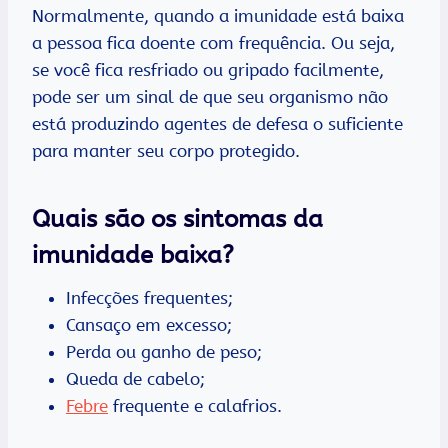
Normalmente, quando a imunidade está baixa
a pessoa fica doente com frequência. Ou seja,
se você fica resfriado ou gripado facilmente,
pode ser um sinal de que seu organismo não
está produzindo agentes de defesa o suficiente
para manter seu corpo protegido.
Quais são os sintomas da
imunidade baixa?
Infecções frequentes;
Cansaço em excesso;
Perda ou ganho de peso;
Queda de cabelo;
Febre
frequente e calafrios.