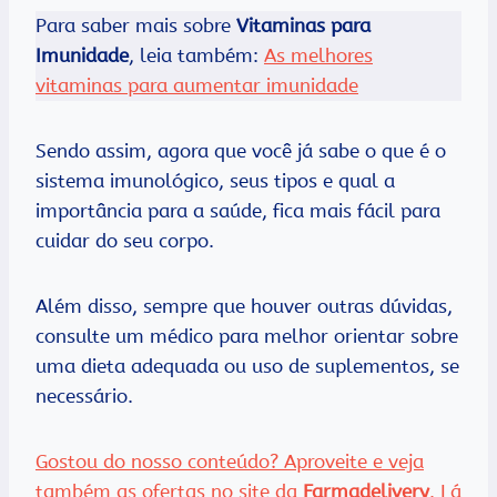
Para saber mais sobre
Vitaminas para
Imunidade
, leia também:
As melhores
vitaminas para aumentar imunidade
Sendo assim, agora que você já sabe o que é o
sistema imunológico, seus tipos e qual a
importância para a saúde, fica mais fácil para
cuidar do seu corpo.
Além disso, sempre que houver outras dúvidas,
consulte um médico para melhor orientar sobre
uma dieta adequada ou uso de suplementos, se
necessário.
Gostou do nosso conteúdo? Aproveite e veja
também as ofertas no site da
Farmadelivery
. Lá