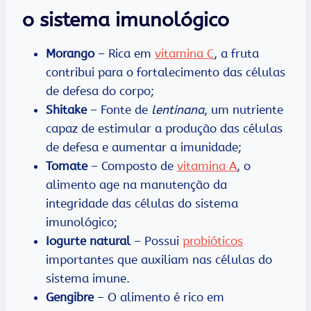
o sistema imunológico
Morango
– Rica em
vitamina C
, a fruta
contribui para o fortalecimento das células
de defesa do corpo;
Shitake
– Fonte de
lentinana
, um nutriente
capaz de estimular a produção das células
de defesa e aumentar a imunidade;
Tomate
– Composto de
vitamina A
, o
alimento age na manutenção da
integridade das células do sistema
imunológico;
Iogurte natural
– Possui
probióticos
importantes que auxiliam nas células do
sistema imune.
Gengibre
– O alimento é rico em