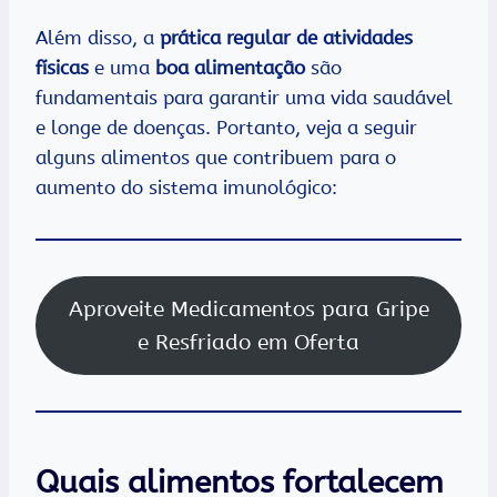
Além disso, a
prática regular de atividades
físicas
e uma
boa alimentação
são
fundamentais para garantir uma vida saudável
e longe de doenças. Portanto, veja a seguir
alguns alimentos que contribuem para o
aumento do sistema imunológico:
Aproveite Medicamentos para Gripe
e Resfriado em Oferta
Quais alimentos fortalecem