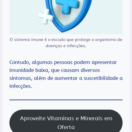
O sistema imune é o escudo que protege o organismo de
doenças e infecções.
Contudo, algumas pessoas podem apresentar
imunidade baixa, que causam diversos
sintomas, além de aumentar a suscetibilidade a
infecções.
Aproveite Vitaminas e Minerais em
Oferta