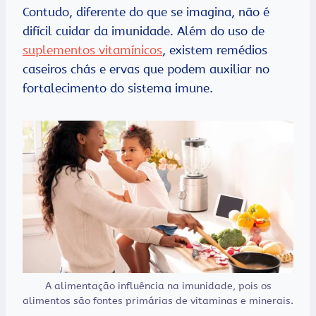
Contudo, diferente do que se imagina, não é
difícil cuidar da imunidade. Além do uso de
suplementos vitamínicos
, existem remédios
caseiros chás e ervas que podem auxiliar no
fortalecimento do sistema imune.
A alimentação influência na imunidade, pois os
alimentos são fontes primárias de vitaminas e minerais.