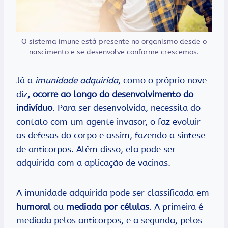
O sistema imune está presente no organismo desde o
nascimento e se desenvolve conforme crescemos.
Já a
imunidade adquirida
, como o próprio nove
diz
, ocorre ao longo do desenvolvimento do
indivíduo
. Para ser desenvolvida, necessita do
contato com um agente invasor, o faz evoluir
as defesas do corpo e assim, fazendo a síntese
de anticorpos. Além disso, ela pode ser
adquirida com a aplicação de vacinas.
A imunidade adquirida pode ser classificada em
humoral
ou
mediada por células
. A primeira é
mediada pelos anticorpos, e a segunda, pelos