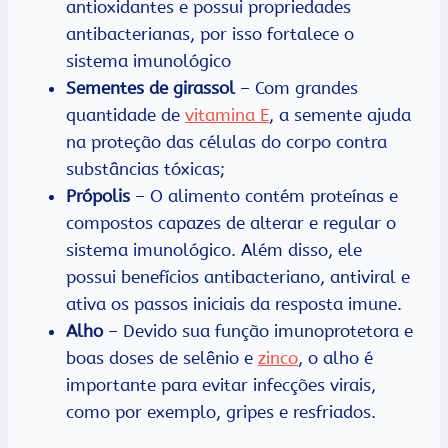
antioxidantes e possui propriedades
antibacterianas, por isso fortalece o
sistema imunológico
Sementes de girassol
– Com grandes
quantidade de
vitamina E
, a semente ajuda
na proteção das células do corpo contra
substâncias tóxicas;
Própolis
– O alimento contém proteínas e
compostos capazes de alterar e regular o
sistema imunológico. Além disso, ele
possui benefícios antibacteriano, antiviral e
ativa os passos iniciais da resposta imune.
Alho
– Devido sua função imunoprotetora e
boas doses de selênio e
zinco
, o alho é
importante para evitar infecções virais,
como por exemplo, gripes e resfriados.