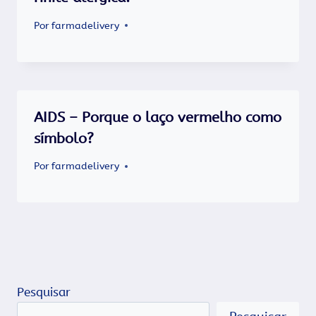
Por
farmadelivery
AIDS – Porque o laço vermelho como
símbolo?
Por
farmadelivery
Pesquisar