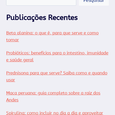
Pesquisar
Publicações Recentes
Beta alanina: o que é, para que serve e como
tomar
Probióticos: benefícios para o intestino, imunidade
e saúde geral
Prednisona para que serve? Saiba como e quando
usar
Maca peruana: guia completo sobre a raiz dos
Andes
Spirulina: como incluir no dia a dia e aproveitar