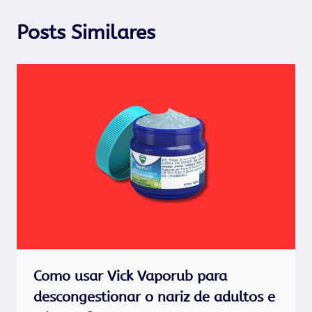
Posts Similares
Como usar Vick Vaporub para
descongestionar o nariz de adultos e