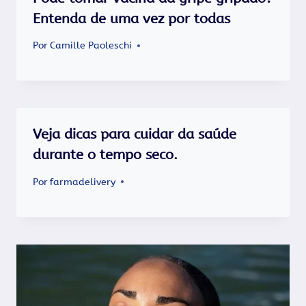
Entenda de uma vez por todas
Por
Camille Paoleschi
Veja dicas para cuidar da saúde
durante o tempo seco.
Por
farmadelivery