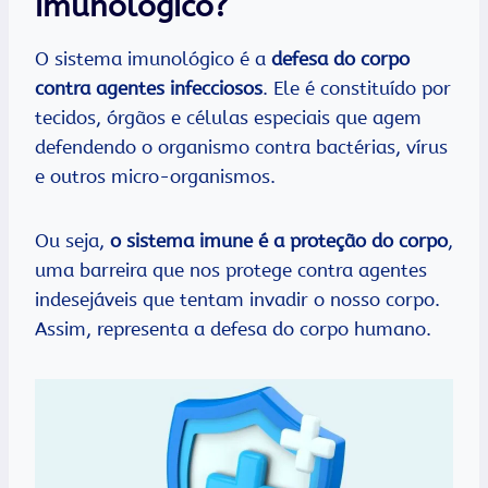
imunológico?
O sistema imunológico é a
defesa do corpo
contra agentes infecciosos
. Ele é constituído por
tecidos, órgãos e células especiais que agem
defendendo o organismo contra bactérias, vírus
e outros micro-organismos.
Ou seja,
o sistema imune é a proteção do corpo
,
uma barreira que nos protege contra agentes
indesejáveis que tentam invadir o nosso corpo.
Assim, representa a defesa do corpo humano.