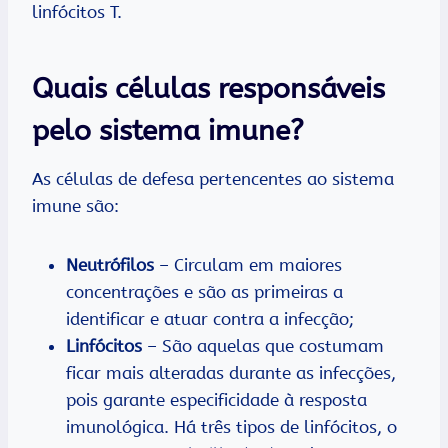
linfócitos T.
Quais células responsáveis
pelo sistema imune?
As células de defesa pertencentes ao sistema
imune são:
Neutrófilos
– Circulam em maiores
concentrações e são as primeiras a
identificar e atuar contra a infecção;
Linfócitos
– São aquelas que costumam
ficar mais alteradas durante as infecções,
pois garante especificidade à resposta
imunológica. Há três tipos de linfócitos, o